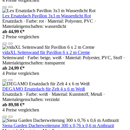
4 Preise vergleichen
Lex Ersatzdach Pavillon 3x3 m Wasserdicht Rot
Ersatzdach · Farbe: rot · Material: Polyester, PVC ·
Materialeigenschaften: wasserdicht
ab
44,99 €*
2 Preise vergleichen
vidaXL Seitenwand für Pavillon 6 x 2 m Creme
Seitenwand · Farbe: beige, weiß · Material: Polyester, PVC, Stoff ·
Materialeigenschaften: transparent
ab
24,99 €*
4 Preise vergleichen
DEGAMO Ersatzdach für Zelt 4 x 6 m Weiß
Ersatzdach · Farbe: weiß · Material: Kunststoff, Metall ·
Materialeigenschaften: verzinkt
ab
89,98 €*
4 Preise vergleichen
Siena Garden Dacherweiterung 300 x 0,76 x 0,6 m Anthrazit