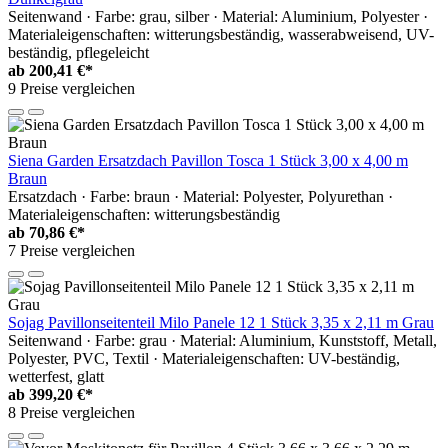
Seitenwand · Farbe: grau, silber · Material: Aluminium, Polyester ·
Materialeigenschaften: witterungsbeständig, wasserabweisend, UV-
beständig, pflegeleicht
ab
200,41 €*
9 Preise vergleichen
Siena Garden Ersatzdach Pavillon Tosca 1 Stück 3,00 x 4,00 m
Braun
Ersatzdach · Farbe: braun · Material: Polyester, Polyurethan ·
Materialeigenschaften: witterungsbeständig
ab
70,86 €*
7 Preise vergleichen
Sojag Pavillonseitenteil Milo Panele 12 1 Stück 3,35 x 2,11 m Grau
Seitenwand · Farbe: grau · Material: Aluminium, Kunststoff, Metall,
Polyester, PVC, Textil · Materialeigenschaften: UV-beständig,
wetterfest, glatt
ab
399,20 €*
8 Preise vergleichen