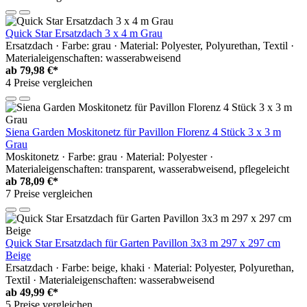
Quick Star Ersatzdach 3 x 4 m Grau
Ersatzdach · Farbe: grau · Material: Polyester, Polyurethan, Textil ·
Materialeigenschaften: wasserabweisend
ab
79,98 €*
4 Preise vergleichen
Siena Garden Moskitonetz für Pavillon Florenz 4 Stück 3 x 3 m
Grau
Moskitonetz · Farbe: grau · Material: Polyester ·
Materialeigenschaften: transparent, wasserabweisend, pflegeleicht
ab
78,09 €*
7 Preise vergleichen
Quick Star Ersatzdach für Garten Pavillon 3x3 m 297 x 297 cm
Beige
Ersatzdach · Farbe: beige, khaki · Material: Polyester, Polyurethan,
Textil · Materialeigenschaften: wasserabweisend
ab
49,99 €*
5 Preise vergleichen