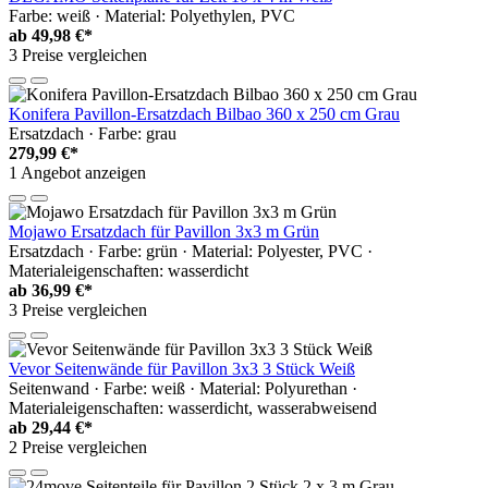
Farbe: weiß · Material: Polyethylen, PVC
ab
49,98 €*
3 Preise vergleichen
Konifera Pavillon-Ersatzdach Bilbao 360 x 250 cm Grau
Ersatzdach · Farbe: grau
279,99 €*
1 Angebot anzeigen
Mojawo Ersatzdach für Pavillon 3x3 m Grün
Ersatzdach · Farbe: grün · Material: Polyester, PVC ·
Materialeigenschaften: wasserdicht
ab
36,99 €*
3 Preise vergleichen
Vevor Seitenwände für Pavillon 3x3 3 Stück Weiß
Seitenwand · Farbe: weiß · Material: Polyurethan ·
Materialeigenschaften: wasserdicht, wasserabweisend
ab
29,44 €*
2 Preise vergleichen