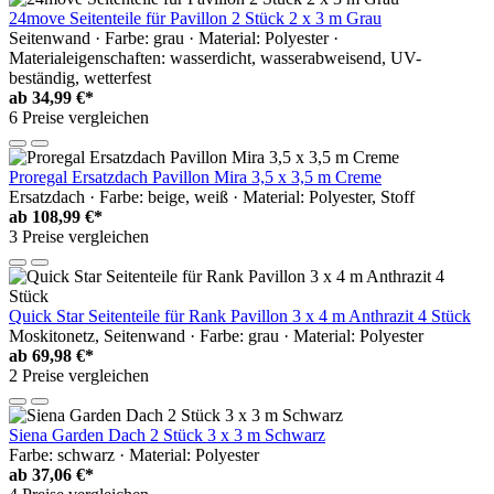
24move Seitenteile für Pavillon 2 Stück 2 x 3 m Grau
Seitenwand · Farbe: grau · Material: Polyester ·
Materialeigenschaften: wasserdicht, wasserabweisend, UV-
beständig, wetterfest
ab
34,99 €*
6 Preise vergleichen
Proregal Ersatzdach Pavillon Mira 3,5 x 3,5 m Creme
Ersatzdach · Farbe: beige, weiß · Material: Polyester, Stoff
ab
108,99 €*
3 Preise vergleichen
Quick Star Seitenteile für Rank Pavillon 3 x 4 m Anthrazit 4 Stück
Moskitonetz, Seitenwand · Farbe: grau · Material: Polyester
ab
69,98 €*
2 Preise vergleichen
Siena Garden Dach 2 Stück 3 x 3 m Schwarz
Farbe: schwarz · Material: Polyester
ab
37,06 €*