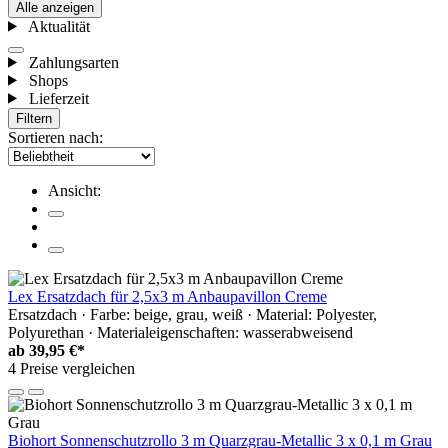
Alle anzeigen
Aktualität
Zahlungsarten
Shops
Lieferzeit
Filtern
Sortieren nach:
Ansicht:
Lex Ersatzdach für 2,5x3 m Anbaupavillon Creme
Ersatzdach · Farbe: beige, grau, weiß · Material: Polyester,
Polyurethan · Materialeigenschaften: wasserabweisend
ab
39,95 €*
4 Preise vergleichen
Biohort Sonnenschutzrollo 3 m Quarzgrau-Metallic 3 x 0,1 m Grau