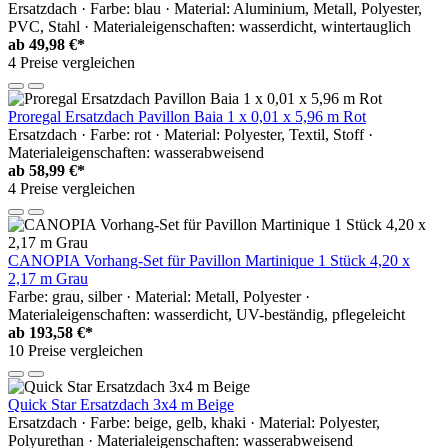
Ersatzdach · Farbe: blau · Material: Aluminium, Metall, Polyester,
PVC, Stahl · Materialeigenschaften: wasserdicht, wintertauglich
ab
49,98 €*
4 Preise vergleichen
Proregal Ersatzdach Pavillon Baia 1 x 0,01 x 5,96 m Rot
Ersatzdach · Farbe: rot · Material: Polyester, Textil, Stoff ·
Materialeigenschaften: wasserabweisend
ab
58,99 €*
4 Preise vergleichen
CANOPIA Vorhang-Set für Pavillon Martinique 1 Stück 4,20 x
2,17 m Grau
Farbe: grau, silber · Material: Metall, Polyester ·
Materialeigenschaften: wasserdicht, UV-beständig, pflegeleicht
ab
193,58 €*
10 Preise vergleichen
Quick Star Ersatzdach 3x4 m Beige
Ersatzdach · Farbe: beige, gelb, khaki · Material: Polyester,
Polyurethan · Materialeigenschaften: wasserabweisend