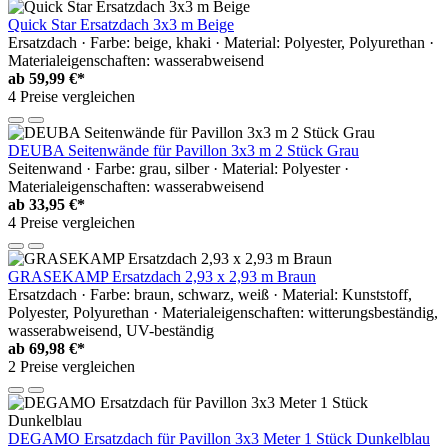
Quick Star Ersatzdach 3x3 m Beige
Ersatzdach · Farbe: beige, khaki · Material: Polyester, Polyurethan ·
Materialeigenschaften: wasserabweisend
ab
59,99 €*
4 Preise vergleichen
DEUBA Seitenwände für Pavillon 3x3 m 2 Stück Grau
Seitenwand · Farbe: grau, silber · Material: Polyester ·
Materialeigenschaften: wasserabweisend
ab
33,95 €*
4 Preise vergleichen
GRASEKAMP Ersatzdach 2,93 x 2,93 m Braun
Ersatzdach · Farbe: braun, schwarz, weiß · Material: Kunststoff,
Polyester, Polyurethan · Materialeigenschaften: witterungsbeständig,
wasserabweisend, UV-beständig
ab
69,98 €*
2 Preise vergleichen
DEGAMO Ersatzdach für Pavillon 3x3 Meter 1 Stück Dunkelblau