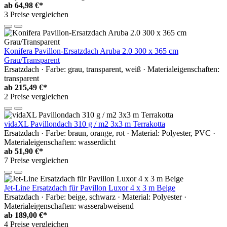
ab
64,98 €*
3 Preise vergleichen
Konifera Pavillon-Ersatzdach Aruba 2.0 300 x 365 cm
Grau/Transparent
Ersatzdach · Farbe: grau, transparent, weiß · Materialeigenschaften:
transparent
ab
215,49 €*
2 Preise vergleichen
vidaXL Pavillondach 310 g / m2 3x3 m Terrakotta
Ersatzdach · Farbe: braun, orange, rot · Material: Polyester, PVC ·
Materialeigenschaften: wasserdicht
ab
51,90 €*
7 Preise vergleichen
Jet-Line Ersatzdach für Pavillon Luxor 4 x 3 m Beige
Ersatzdach · Farbe: beige, schwarz · Material: Polyester ·
Materialeigenschaften: wasserabweisend
ab
189,00 €*
4 Preise vergleichen