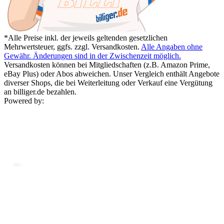
*Alle Preise inkl. der jeweils geltenden gesetzlichen
Mehrwertsteuer, ggfs. zzgl. Versandkosten.
Alle Angaben ohne
Gewähr. Änderungen sind in der Zwischenzeit möglich.
Versandkosten können bei Mitgliedschaften (z.B. Amazon Prime,
eBay Plus) oder Abos abweichen. Unser Vergleich enthält Angebote
diverser Shops, die bei Weiterleitung oder Verkauf eine Vergütung
an billiger.de bezahlen.
Powered by: