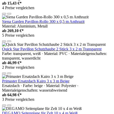
ab
15,43 €*
4 Preise vergleichen
Siena Garden Pavillon-Rollo 300 x 0,5 m Anthrazit
Material: Aluminium, Metall
ab
269,10 €*
5 Preise vergleichen
Quick Star Pavillon Schutzhaube 2 Stück 3 x 2 m Transparent
Farbe: transparent, weiß · Material: PVC · Materialeigenschaften:
transparent, wasserdicht
ab
46,99 €*
2 Preise vergleichen
Primaster Ersatzdach Kairo 3 x 3 m Beige
Ersatzdach · Farbe: beige · Material: Polyester ·
Materialeigenschaften: wasserabweisend
ab
64,98 €*
3 Preise vergleichen
DEGAMO Seitenplane für Zelt 10 x 4 m Weiß