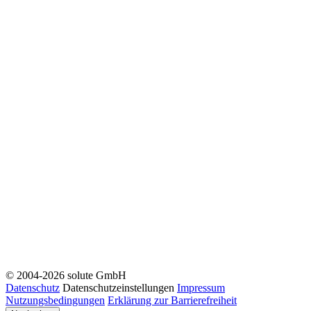
© 2004-2026 solute GmbH
Datenschutz
Datenschutzeinstellungen
Impressum
Nutzungsbedingungen
Erklärung zur Barrierefreiheit