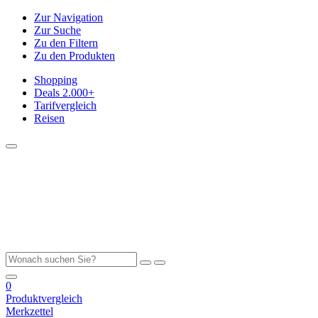
Zur Navigation
Zur Suche
Zu den Filtern
Zu den Produkten
Shopping
Deals
2.000+
Tarifvergleich
Reisen
0
Produktvergleich
Merkzettel