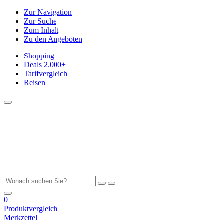
Zur Navigation
Zur Suche
Zum Inhalt
Zu den Angeboten
Shopping
Deals
2.000+
Tarifvergleich
Reisen
0
Produktvergleich
Merkzettel