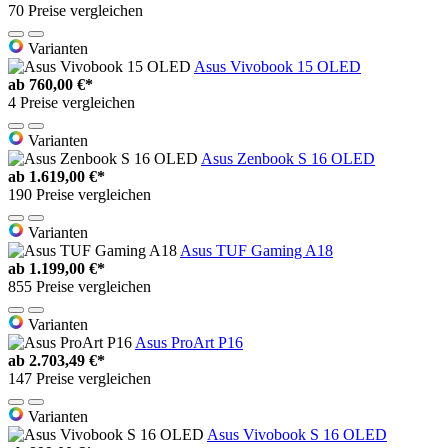
70 Preise vergleichen
Varianten
Asus Vivobook 15 OLED
ab
760,00 €*
4 Preise vergleichen
Varianten
Asus Zenbook S 16 OLED
ab
1.619,00 €*
190 Preise vergleichen
Varianten
Asus TUF Gaming A18
ab
1.199,00 €*
855 Preise vergleichen
Varianten
Asus ProArt P16
ab
2.703,49 €*
147 Preise vergleichen
Varianten
Asus Vivobook S 16 OLED