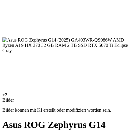
+2
Bilder
Bilder können mit KI erstellt oder modifiziert worden sein.
Asus ROG Zephyrus G14