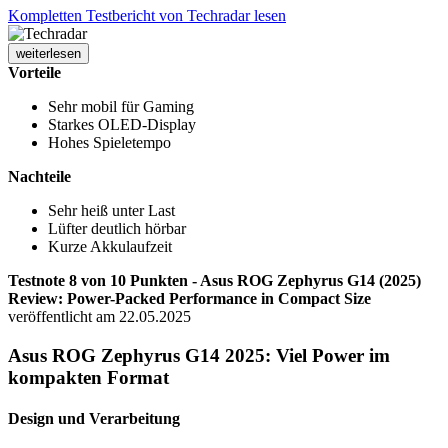
Kompletten Testbericht von Techradar lesen
weiterlesen
Vorteile
Sehr mobil für Gaming
Starkes OLED-Display
Hohes Spieletempo
Nachteile
Sehr heiß unter Last
Lüfter deutlich hörbar
Kurze Akkulaufzeit
Testnote 8 von 10 Punkten - Asus ROG Zephyrus G14 (2025)
Review: Power-Packed Performance in Compact Size
veröffentlicht am 22.05.2025
Asus ROG Zephyrus G14 2025: Viel Power im
kompakten Format
Design und Verarbeitung