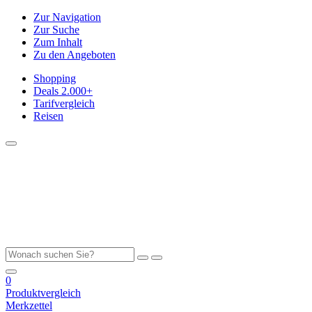
Zur Navigation
Zur Suche
Zum Inhalt
Zu den Angeboten
Shopping
Deals
2.000+
Tarifvergleich
Reisen
0
Produktvergleich
Merkzettel