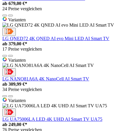
ab
679,00 €*
24 Preise vergleichen
Varianten
LG QNED72 4K QNED AI evo Mini LED AI Smart TV
ab
379,00 €*
17 Preise vergleichen
Varianten
LG NANO81A6A 4K NanoCell AI Smart TV
ab
309,99 €*
34 Preise vergleichen
Varianten
LG UA75006LA LED 4K UHD AI Smart TV UA75
ab
249,00 €*
76 Preise vergleichen