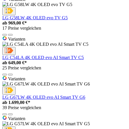
LG G58LW 4K OLED evo TV G5
ab
969,00 €*
17 Preise vergleichen
Varianten
LG C54LA 4K OLED evo AI Smart TV C5
ab
649,00 €*
25 Preise vergleichen
Varianten
LG G67LW 4K OLED evo AI Smart TV G6
ab
1.699,00 €*
39 Preise vergleichen
Varianten