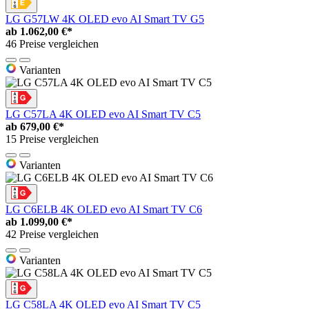
LG G57LW 4K OLED evo AI Smart TV G5
ab
1.062,00 €*
46 Preise vergleichen
Varianten
LG C57LA 4K OLED evo AI Smart TV C5
ab
679,00 €*
15 Preise vergleichen
Varianten
LG C6ELB 4K OLED evo AI Smart TV C6
ab
1.099,00 €*
42 Preise vergleichen
Varianten
LG C58LA 4K OLED evo AI Smart TV C5