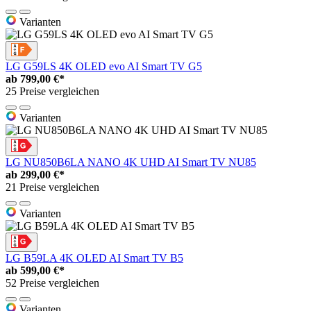
Varianten
LG G59LS 4K OLED evo AI Smart TV G5
ab
799,00 €*
25 Preise vergleichen
Varianten
LG NU850B6LA NANO 4K UHD AI Smart TV NU85
ab
299,00 €*
21 Preise vergleichen
Varianten
LG B59LA 4K OLED AI Smart TV B5
ab
599,00 €*
52 Preise vergleichen
Varianten