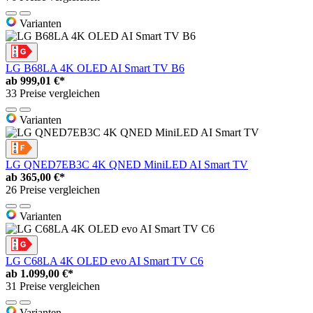
Varianten
LG B68LA 4K OLED AI Smart TV B6
ab
999,01 €*
33 Preise vergleichen
Varianten
LG QNED7EB3C 4K QNED MiniLED AI Smart TV
ab
365,00 €*
26 Preise vergleichen
Varianten
LG C68LA 4K OLED evo AI Smart TV C6
ab
1.099,00 €*
31 Preise vergleichen
Varianten