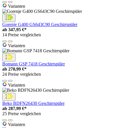
Varianten
Gorenje G400 GS643C90 Geschirrspüler
ab
347,95 €*
14 Preise vergleichen
Varianten
Bomann GSP 7418 Geschirrspüler
ab
270,99 €*
24 Preise vergleichen
Varianten
Beko BDFN26430 Geschirrspüler
ab
287,99 €*
25 Preise vergleichen
Varianten