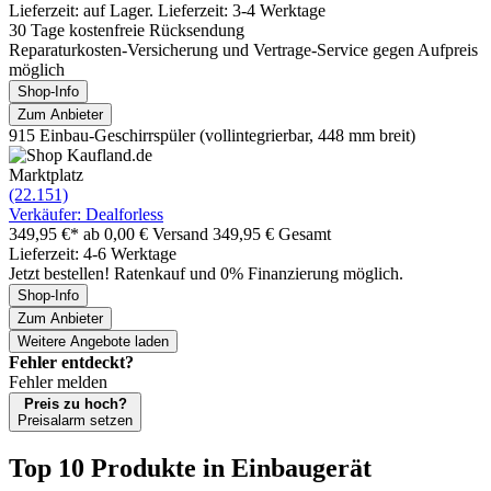
Lieferzeit: auf Lager. Lieferzeit: 3-4 Werktage
30 Tage kostenfreie Rücksendung
Reparaturkosten-Versicherung und Vertrage-Service gegen Aufpreis
möglich
Shop-Info
Zum Anbieter
915 Einbau-Geschirrspüler (vollintegrierbar, 448 mm breit)
Marktplatz
(22.151)
Verkäufer: Dealforless
349,95 €*
ab 0,00 € Versand
349,95 € Gesamt
Lieferzeit: 4-6 Werktage
Jetzt bestellen! Ratenkauf und 0% Finanzierung möglich.
Shop-Info
Zum Anbieter
Weitere Angebote laden
Fehler entdeckt?
Fehler melden
Preis zu hoch?
Preisalarm setzen
Top 10 Produkte
in Einbaugerät