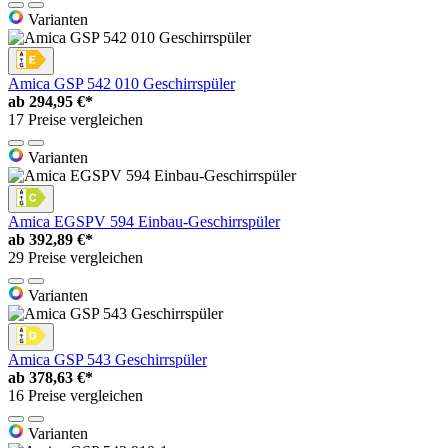
Varianten
Amica GSP 542 010 Geschirrspüler
ab
294,95 €*
17 Preise vergleichen
Varianten
Amica EGSPV 594 Einbau-Geschirrspüler
ab
392,89 €*
29 Preise vergleichen
Varianten
Amica GSP 543 Geschirrspüler
ab
378,63 €*
16 Preise vergleichen
Varianten