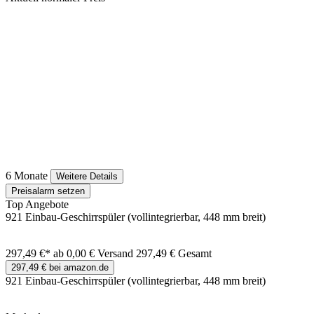
6 Monate
Weitere Details
Preisalarm setzen
Top Angebote
921 Einbau-Geschirrspüler (vollintegrierbar, 448 mm breit)
297,49 €*
ab 0,00 € Versand
297,49 € Gesamt
297,49 € bei amazon.de
921 Einbau-Geschirrspüler (vollintegrierbar, 448 mm breit)