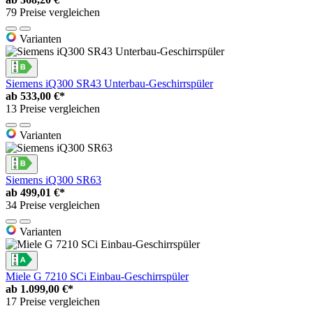
79 Preise vergleichen
Varianten
Siemens iQ300 SR43 Unterbau-Geschirrspüler
ab
533,00 €*
13 Preise vergleichen
Varianten
Siemens iQ300 SR63
ab
499,01 €*
34 Preise vergleichen
Varianten
Miele G 7210 SCi Einbau-Geschirrspüler
ab
1.099,00 €*
17 Preise vergleichen