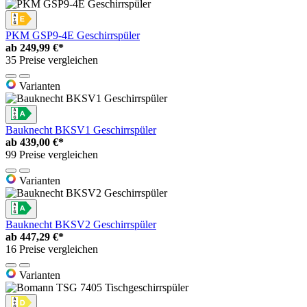
PKM GSP9-4E Geschirrspüler
ab
249,99 €*
35 Preise vergleichen
Varianten
Bauknecht BKSV1 Geschirrspüler
ab
439,00 €*
99 Preise vergleichen
Varianten
Bauknecht BKSV2 Geschirrspüler
ab
447,29 €*
16 Preise vergleichen
Varianten