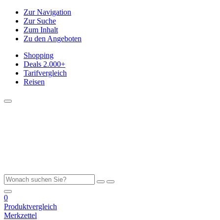
Zur Navigation
Zur Suche
Zum Inhalt
Zu den Angeboten
Shopping
Deals
2.000+
Tarifvergleich
Reisen
0
Produktvergleich
Merkzettel