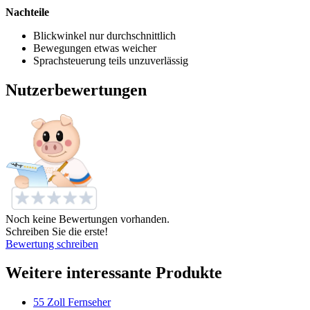
Nachteile
Blickwinkel nur durchschnittlich
Bewegungen etwas weicher
Sprachsteuerung teils unzuverlässig
Nutzerbewertungen
Noch keine Bewertungen vorhanden.
Schreiben Sie die erste!
Bewertung schreiben
Weitere interessante Produkte
55 Zoll Fernseher