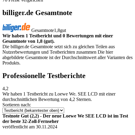
billiger.de Gesamtnote
Gesamtnote
1,8
gut
Wir haben 1 Testbericht und 0 Bewertungen mit einer
Gesamtnote von 1,8 (gut).
Die billiger.de Gesamtnote setzt sich zu gleichen Teilen aus
Nutzerbewertungen und Testberichten zusammen Die hier
abgebildete Gesamtnote ist der Durchschnittswert aller Varianten des
Produkts.
Professionelle Testberichte
4,2
Wir haben
1 Testbericht
zu Loewe We. SEE LCD mit einer
durchschnittlichen Bewertung von 4,2 Sternen.
Sortieren nach:
Testnote Gut (2,2) - Der neue Loewe We SEE LCD ist im Test
der beste 32-Zoll-Fernseher
veröffentlicht am 30.11.2024