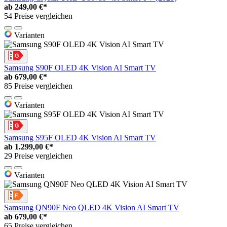
ab
249,00 €*
54 Preise vergleichen
Varianten
Samsung S90F OLED 4K Vision AI Smart TV
ab
679,00 €*
85 Preise vergleichen
Varianten
Samsung S95F OLED 4K Vision AI Smart TV
ab
1.299,00 €*
29 Preise vergleichen
Varianten
Samsung QN90F Neo QLED 4K Vision AI Smart TV
ab
679,00 €*
65 Preise vergleichen