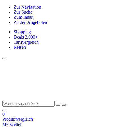
Zur Navigation
Zur Suche
Zum Inhalt
Zu den Angeboten
Shopping
Deals
2.000+
Tarifvergleich
Reisen
0
Produktvergleich
Merkzettel