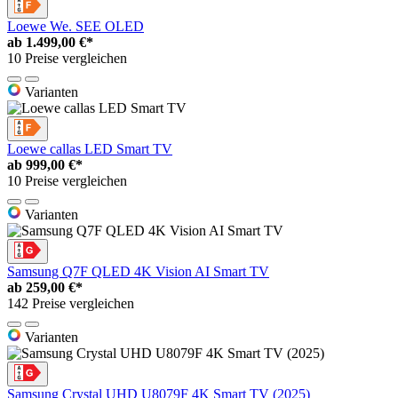
Loewe We. SEE OLED
ab
1.499,00 €*
10 Preise vergleichen
Varianten
Loewe callas LED Smart TV
ab
999,00 €*
10 Preise vergleichen
Varianten
Samsung Q7F QLED 4K Vision AI Smart TV
ab
259,00 €*
142 Preise vergleichen
Varianten
Samsung Crystal UHD U8079F 4K Smart TV (2025)