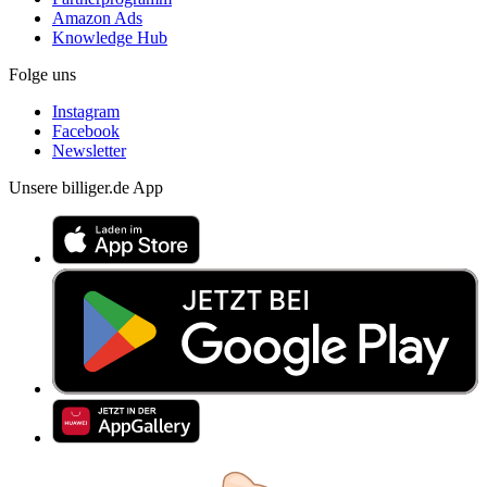
Amazon Ads
Knowledge Hub
Folge uns
Instagram
Facebook
Newsletter
Unsere billiger.de App