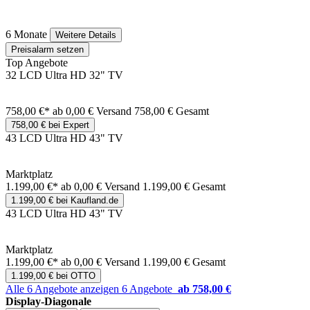
6 Monate
Weitere Details
Preisalarm setzen
Top Angebote
32 LCD Ultra HD 32" TV
758,00 €*
ab 0,00 € Versand
758,00 € Gesamt
758,00 € bei Expert
43 LCD Ultra HD 43" TV
Marktplatz
1.199,00 €*
ab 0,00 € Versand
1.199,00 € Gesamt
1.199,00 € bei Kaufland.de
43 LCD Ultra HD 43" TV
Marktplatz
1.199,00 €*
ab 0,00 € Versand
1.199,00 € Gesamt
1.199,00 € bei OTTO
Alle 6 Angebote anzeigen
6 Angebote
ab 758,00 €
Display-Diagonale