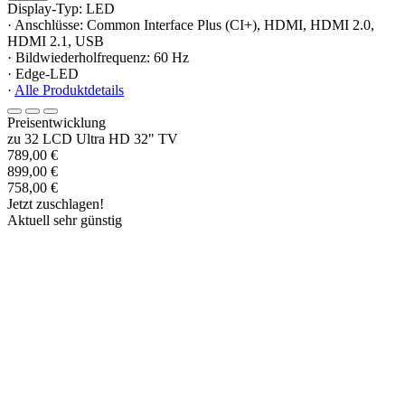
Display-Typ: LED
· Anschlüsse: Common Interface Plus (CI+), HDMI, HDMI 2.0,
HDMI 2.1, USB
· Bildwiederholfrequenz: 60 Hz
· Edge-LED
·
Alle Produktdetails
Preisentwicklung
zu 32 LCD Ultra HD 32" TV
789,00 €
899,00 €
758,00 €
Jetzt zuschlagen!
Aktuell sehr günstig