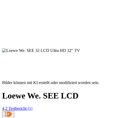
Bilder können mit KI erstellt oder modifiziert worden sein.
Loewe We. SEE LCD
4,2
Testbericht
(1)