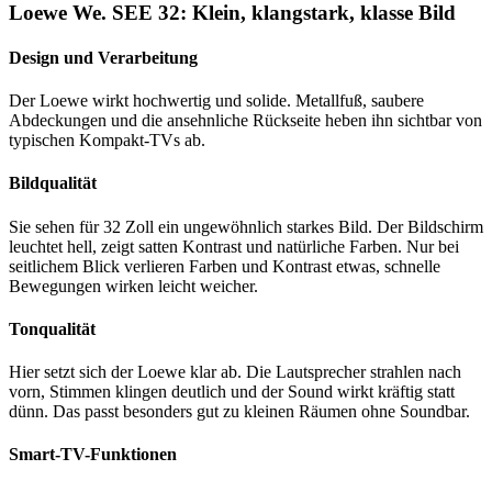
Loewe We. SEE 32: Klein, klangstark, klasse Bild
Design und Verarbeitung
Der Loewe wirkt hochwertig und solide. Metallfuß, saubere
Abdeckungen und die ansehnliche Rückseite heben ihn sichtbar von
typischen Kompakt-TVs ab.
Bildqualität
Sie sehen für 32 Zoll ein ungewöhnlich starkes Bild. Der Bildschirm
leuchtet hell, zeigt satten Kontrast und natürliche Farben. Nur bei
seitlichem Blick verlieren Farben und Kontrast etwas, schnelle
Bewegungen wirken leicht weicher.
Tonqualität
Hier setzt sich der Loewe klar ab. Die Lautsprecher strahlen nach
vorn, Stimmen klingen deutlich und der Sound wirkt kräftig statt
dünn. Das passt besonders gut zu kleinen Räumen ohne Soundbar.
Smart-TV-Funktionen