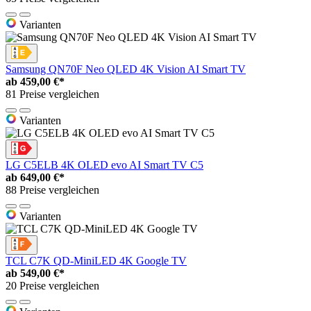
Varianten
Samsung QN70F Neo QLED 4K Vision AI Smart TV
ab
459,00 €*
81 Preise vergleichen
Varianten
LG C5ELB 4K OLED evo AI Smart TV C5
ab
649,00 €*
88 Preise vergleichen
Varianten
TCL C7K QD-MiniLED 4K Google TV
ab
549,00 €*
20 Preise vergleichen