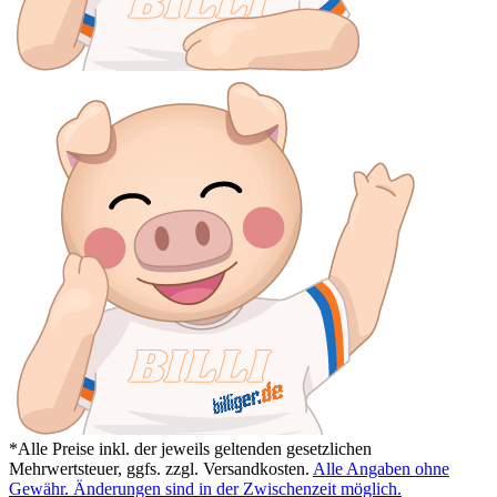
*Alle Preise inkl. der jeweils geltenden gesetzlichen
Mehrwertsteuer, ggfs. zzgl. Versandkosten.
Alle Angaben ohne
Gewähr. Änderungen sind in der Zwischenzeit möglich.