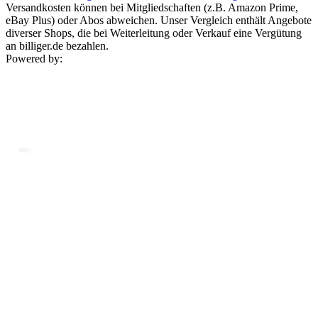
Versandkosten können bei Mitgliedschaften (z.B. Amazon Prime,
eBay Plus) oder Abos abweichen. Unser Vergleich enthält Angebote
diverser Shops, die bei Weiterleitung oder Verkauf eine Vergütung
an billiger.de bezahlen.
Powered by: