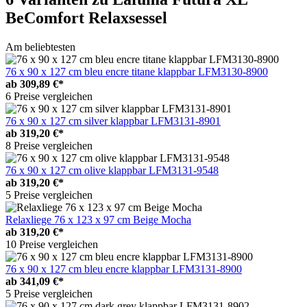
BeComfort Relaxsessel
Am beliebtesten
76 x 90 x 127 cm bleu encre titane klappbar LFM3130-8900
ab
309,89 €*
6 Preise vergleichen
76 x 90 x 127 cm silver klappbar LFM3131-8901
ab
319,20 €*
8 Preise vergleichen
76 x 90 x 127 cm olive klappbar LFM3131-9548
ab
319,20 €*
5 Preise vergleichen
Relaxliege 76 x 123 x 97 cm Beige Mocha
ab
319,20 €*
10 Preise vergleichen
76 x 90 x 127 cm bleu encre klappbar LFM3131-8900
ab
341,09 €*
5 Preise vergleichen