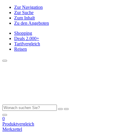
Zur Navigation
Zur Suche
Zum Inhalt
Zu den Angeboten
Shopping
Deals
2.000+
Tarifvergleich
Reisen
0
Produktvergleich
Merkzettel