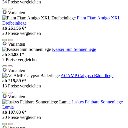
34 Preise vergleichen
Varianten
Fiam Fiam Amigo XXL
Dreibeinliege
ab
261,56 €*
20 Preise vergleichen
Varianten
Kesser Sun Sonnenliege
ab
84,83 €*
7 Preise vergleichen
Varianten
ACAMP Calypso Bäderliege
ab
215,89 €*
13 Preise vergleichen
Varianten
Juskys Faltbare Sonnenliege
Lamia
ab
107,03 €*
20 Preise vergleichen