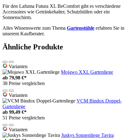
Für den Lafuma Futura XL BeComfort gibt es verschiedene
Accessoires wie Getränkehalter, Schutzhüllen oder ein
Sonnenschirm.
Alles Wissenswerte zum Thema
Gartenstühle
erfahren Sie in
unserem Kaufberater.
Ähnliche Produkte
Varianten
Mojawo XXL Gartenliege
ab
79,98 €*
38 Preise vergleichen
Varianten
VCM Bindox Doppel-
Gartenliege
ab
99,49 €*
51 Preise vergleichen
Varianten
Juskys Sonnenliege Tavira