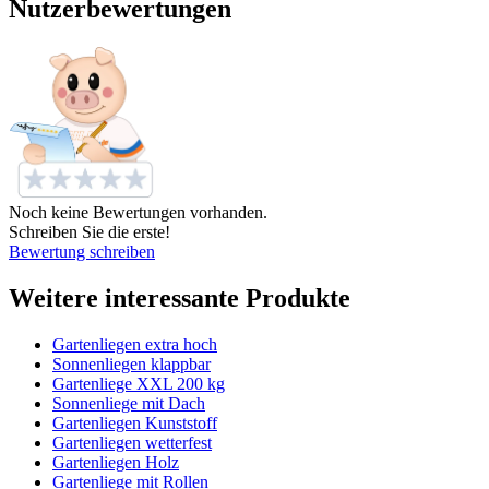
Nutzerbewertungen
Noch keine Bewertungen vorhanden.
Schreiben Sie die erste!
Bewertung schreiben
Weitere interessante Produkte
Gartenliegen extra hoch
Sonnenliegen klappbar
Gartenliege XXL 200 kg
Sonnenliege mit Dach
Gartenliegen Kunststoff
Gartenliegen wetterfest
Gartenliegen Holz
Gartenliege mit Rollen