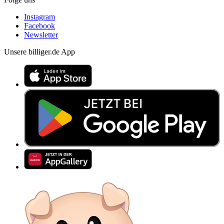
Instagram
Facebook
Newsletter
Unsere billiger.de App