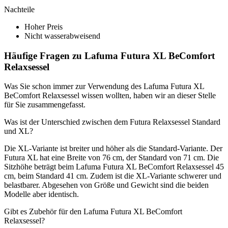
Nachteile
Hoher Preis
Nicht wasserabweisend
Häufige Fragen zu Lafuma Futura XL BeComfort
Relaxsessel
Was Sie schon immer zur Verwendung des Lafuma Futura XL
BeComfort Relaxsessel wissen wollten, haben wir an dieser Stelle
für Sie zusammengefasst.
Was ist der Unterschied zwischen dem Futura Relaxsessel Standard
und XL?
Die XL-Variante ist breiter und höher als die Standard-Variante. Der
Futura XL hat eine Breite von 76 cm, der Standard von 71 cm. Die
Sitzhöhe beträgt beim Lafuma Futura XL BeComfort Relaxsessel 45
cm, beim Standard 41 cm. Zudem ist die XL-Variante schwerer und
belastbarer. Abgesehen von Größe und Gewicht sind die beiden
Modelle aber identisch.
Gibt es Zubehör für den Lafuma Futura XL BeComfort
Relaxsessel?