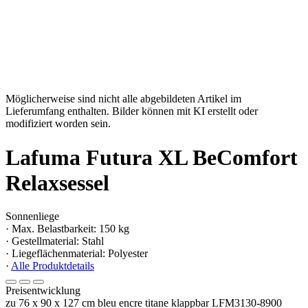
Möglicherweise sind nicht alle abgebildeten Artikel im
Lieferumfang enthalten. Bilder können mit KI erstellt oder
modifiziert worden sein.
Lafuma Futura XL BeComfort
Relaxsessel
Sonnenliege
· Max. Belastbarkeit: 150 kg
· Gestellmaterial: Stahl
· Liegeflächenmaterial: Polyester
·
Alle Produktdetails
Preisentwicklung
zu 76 x 90 x 127 cm bleu encre titane klappbar LFM3130-8900