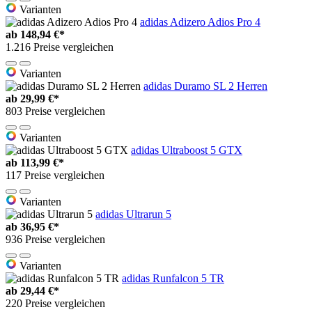
Varianten
adidas Adizero Adios Pro 4
ab
148,94 €*
1.216 Preise vergleichen
Varianten
adidas Duramo SL 2 Herren
ab
29,99 €*
803 Preise vergleichen
Varianten
adidas Ultraboost 5 GTX
ab
113,99 €*
117 Preise vergleichen
Varianten
adidas Ultrarun 5
ab
36,95 €*
936 Preise vergleichen
Varianten
adidas Runfalcon 5 TR
ab
29,44 €*
220 Preise vergleichen