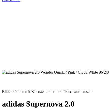
Bilder können mit KI erstellt oder modifiziert worden sein.
adidas Supernova 2.0