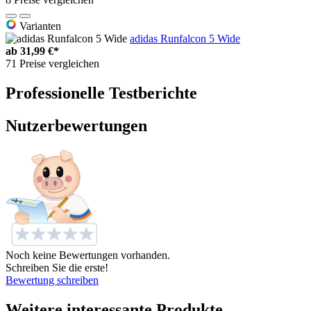
Varianten
adidas Runfalcon 5 Wide
ab
31,99 €*
71 Preise vergleichen
Professionelle Testberichte
Nutzerbewertungen
Noch keine Bewertungen vorhanden.
Schreiben Sie die erste!
Bewertung schreiben
Weitere interessante Produkte