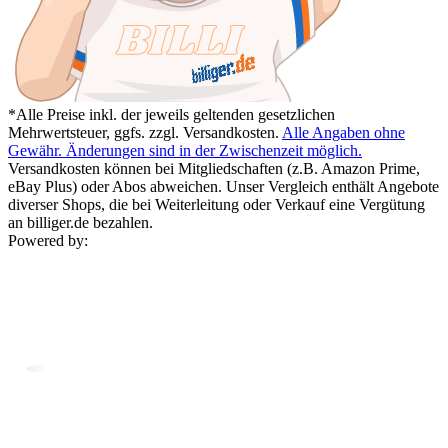
*Alle Preise inkl. der jeweils geltenden gesetzlichen
Mehrwertsteuer, ggfs. zzgl. Versandkosten.
Alle Angaben ohne
Gewähr. Änderungen sind in der Zwischenzeit möglich.
Versandkosten können bei Mitgliedschaften (z.B. Amazon Prime,
eBay Plus) oder Abos abweichen. Unser Vergleich enthält Angebote
diverser Shops, die bei Weiterleitung oder Verkauf eine Vergütung
an billiger.de bezahlen.
Powered by: