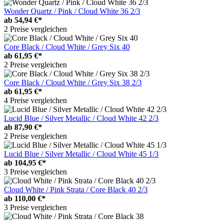
Wonder Quartz / Pink / Cloud White 36 2/3
ab
54,94 €*
2 Preise vergleichen
Core Black / Cloud White / Grey Six 40
ab
61,95 €*
2 Preise vergleichen
Core Black / Cloud White / Grey Six 38 2/3
ab
61,95 €*
4 Preise vergleichen
Lucid Blue / Silver Metallic / Cloud White 42 2/3
ab
87,90 €*
2 Preise vergleichen
Lucid Blue / Silver Metallic / Cloud White 45 1/3
ab
104,95 €*
3 Preise vergleichen
Cloud White / Pink Strata / Core Black 40 2/3
ab
110,00 €*
3 Preise vergleichen