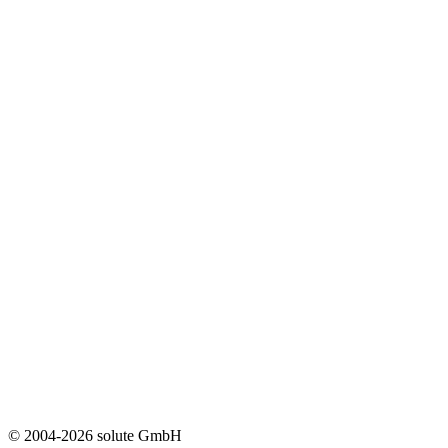
© 2004-2026 solute GmbH