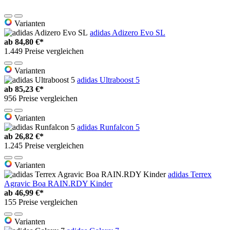
Varianten
adidas Adizero Evo SL
ab
84,80 €*
1.449 Preise vergleichen
Varianten
adidas Ultraboost 5
ab
85,23 €*
956 Preise vergleichen
Varianten
adidas Runfalcon 5
ab
26,82 €*
1.245 Preise vergleichen
Varianten
adidas Terrex
Agravic Boa RAIN.RDY Kinder
ab
46,99 €*
155 Preise vergleichen
Varianten