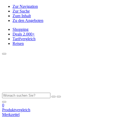
Zur Navigation
Zur Suche
Zum Inhalt
Zu den Angeboten
Shopping
Deals
2.000+
Tarifvergleich
Reisen
0
Produktvergleich
Merkzettel