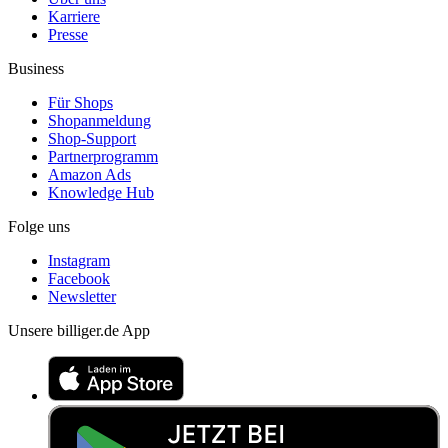
Karriere
Presse
Business
Für Shops
Shopanmeldung
Shop-Support
Partnerprogramm
Amazon Ads
Knowledge Hub
Folge uns
Instagram
Facebook
Newsletter
Unsere billiger.de App