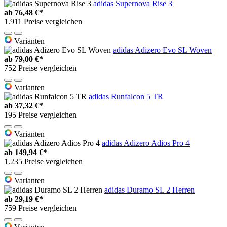
adidas Supernova Rise 3
ab
76,48 €*
1.911 Preise vergleichen
Varianten
adidas Adizero Evo SL Woven
ab
79,00 €*
752 Preise vergleichen
Varianten
adidas Runfalcon 5 TR
ab
37,32 €*
195 Preise vergleichen
Varianten
adidas Adizero Adios Pro 4
ab
149,94 €*
1.235 Preise vergleichen
Varianten
adidas Duramo SL 2 Herren
ab
29,19 €*
759 Preise vergleichen