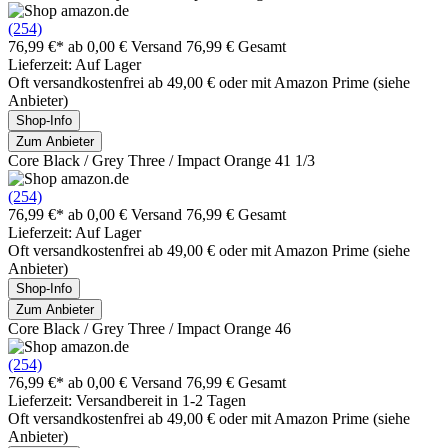
(254)
76,99 €*
ab 0,00 € Versand
76,99 € Gesamt
Lieferzeit: Auf Lager
Oft versandkostenfrei ab 49,00 € oder mit Amazon Prime (siehe
Anbieter)
Shop-Info
Zum Anbieter
Core Black / Grey Three / Impact Orange 41 1/3
(254)
76,99 €*
ab 0,00 € Versand
76,99 € Gesamt
Lieferzeit: Auf Lager
Oft versandkostenfrei ab 49,00 € oder mit Amazon Prime (siehe
Anbieter)
Shop-Info
Zum Anbieter
Core Black / Grey Three / Impact Orange 46
(254)
76,99 €*
ab 0,00 € Versand
76,99 € Gesamt
Lieferzeit: Versandbereit in 1-2 Tagen
Oft versandkostenfrei ab 49,00 € oder mit Amazon Prime (siehe
Anbieter)