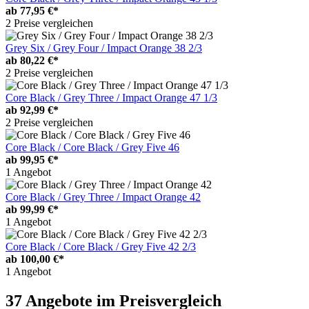
ab
77,95 €*
2 Preise vergleichen
Grey Six / Grey Four / Impact Orange 38 2/3
ab
80,22 €*
2 Preise vergleichen
Core Black / Grey Three / Impact Orange 47 1/3
ab
92,99 €*
2 Preise vergleichen
Core Black / Core Black / Grey Five 46
ab
99,95 €*
1 Angebot
Core Black / Grey Three / Impact Orange 42
ab
99,99 €*
1 Angebot
Core Black / Core Black / Grey Five 42 2/3
ab
100,00 €*
1 Angebot
37 Angebote im Preisvergleich