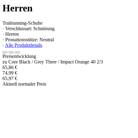
Herren
Trailrunning-Schuhe
· Verschlussart: Schnürung
· Herren
· Pronationsstütze: Neutral
·
Alle Produktdetails
Preisentwicklung
zu Core Black / Grey Three / Impact Orange 40 2/3
65,86 €
74,99 €
65,97 €
Aktuell normaler Preis