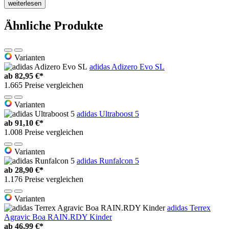
weiterlesen
Ähnliche Produkte
Varianten
adidas Adizero Evo SL
ab
82,95 €*
1.665 Preise vergleichen
Varianten
adidas Ultraboost 5
ab
91,10 €*
1.008 Preise vergleichen
Varianten
adidas Runfalcon 5
ab
28,90 €*
1.176 Preise vergleichen
Varianten
adidas Terrex
Agravic Boa RAIN.RDY Kinder
ab
46,99 €*