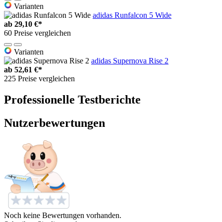
Varianten
adidas Runfalcon 5 Wide
ab
29,10 €*
60 Preise vergleichen
Varianten
adidas Supernova Rise 2
ab
52,61 €*
225 Preise vergleichen
Professionelle Testberichte
Nutzerbewertungen
Noch keine Bewertungen vorhanden.