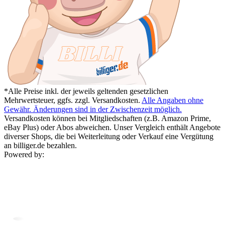
*Alle Preise inkl. der jeweils geltenden gesetzlichen
Mehrwertsteuer, ggfs. zzgl. Versandkosten.
Alle Angaben ohne
Gewähr. Änderungen sind in der Zwischenzeit möglich.
Versandkosten können bei Mitgliedschaften (z.B. Amazon Prime,
eBay Plus) oder Abos abweichen. Unser Vergleich enthält Angebote
diverser Shops, die bei Weiterleitung oder Verkauf eine Vergütung
an billiger.de bezahlen.
Powered by: