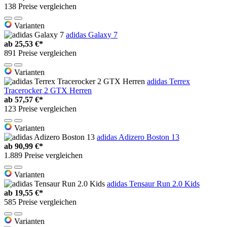
138 Preise vergleichen
Varianten
adidas Galaxy 7
ab
25,53 €*
891 Preise vergleichen
Varianten
adidas Terrex
Tracerocker 2 GTX Herren
ab
57,57 €*
123 Preise vergleichen
Varianten
adidas Adizero Boston 13
ab
90,99 €*
1.889 Preise vergleichen
Varianten
adidas Tensaur Run 2.0 Kids
ab
19,55 €*
585 Preise vergleichen
Varianten