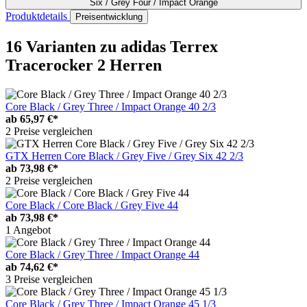
Six / Grey Four / Impact Orange
Produktdetails
Preisentwicklung
16 Varianten
zu adidas Terrex
Tracerocker 2 Herren
Core Black / Grey Three / Impact Orange 40 2/3
ab
65,97 €*
2 Preise vergleichen
GTX Herren Core Black / Grey Five / Grey Six 42 2/3
ab
73,98 €*
2 Preise vergleichen
Core Black / Core Black / Grey Five 44
ab
73,98 €*
1 Angebot
Core Black / Grey Three / Impact Orange 44
ab
74,62 €*
3 Preise vergleichen
Core Black / Grey Three / Impact Orange 45 1/3