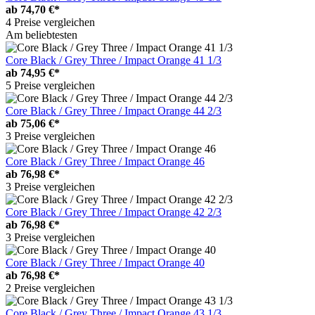
ab
74,70 €*
4 Preise vergleichen
Am beliebtesten
Core Black / Grey Three / Impact Orange 41 1/3
ab
74,95 €*
5 Preise vergleichen
Core Black / Grey Three / Impact Orange 44 2/3
ab
75,06 €*
3 Preise vergleichen
Core Black / Grey Three / Impact Orange 46
ab
76,98 €*
3 Preise vergleichen
Core Black / Grey Three / Impact Orange 42 2/3
ab
76,98 €*
3 Preise vergleichen
Core Black / Grey Three / Impact Orange 40
ab
76,98 €*
2 Preise vergleichen
Core Black / Grey Three / Impact Orange 43 1/3