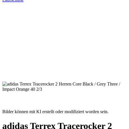
Bilder können mit KI erstellt oder modifiziert worden sein.
adidas Terrex Tracerocker 2