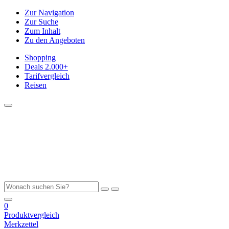
Zur Navigation
Zur Suche
Zum Inhalt
Zu den Angeboten
Shopping
Deals
2.000+
Tarifvergleich
Reisen
0
Produktvergleich
Merkzettel