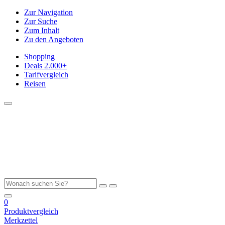
Zur Navigation
Zur Suche
Zum Inhalt
Zu den Angeboten
Shopping
Deals
2.000+
Tarifvergleich
Reisen
0
Produktvergleich
Merkzettel