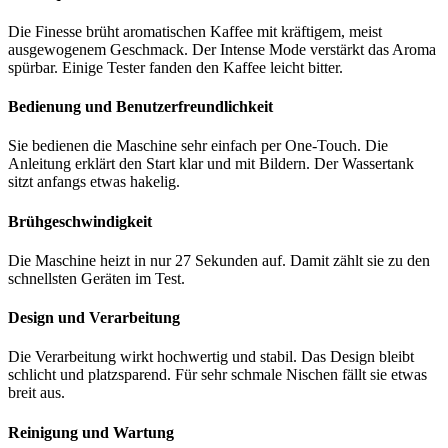
Die Finesse brüht aromatischen Kaffee mit kräftigem, meist
ausgewogenem Geschmack. Der Intense Mode verstärkt das Aroma
spürbar. Einige Tester fanden den Kaffee leicht bitter.
Bedienung und Benutzerfreundlichkeit
Sie bedienen die Maschine sehr einfach per One-Touch. Die
Anleitung erklärt den Start klar und mit Bildern. Der Wassertank
sitzt anfangs etwas hakelig.
Brühgeschwindigkeit
Die Maschine heizt in nur 27 Sekunden auf. Damit zählt sie zu den
schnellsten Geräten im Test.
Design und Verarbeitung
Die Verarbeitung wirkt hochwertig und stabil. Das Design bleibt
schlicht und platzsparend. Für sehr schmale Nischen fällt sie etwas
breit aus.
Reinigung und Wartung