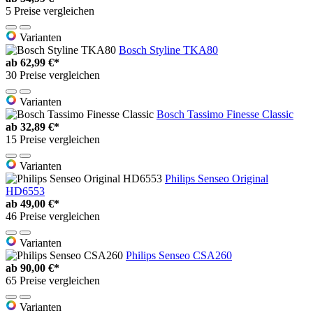
5 Preise vergleichen
Varianten
Bosch Styline TKA80
ab
62,99 €*
30 Preise vergleichen
Varianten
Bosch Tassimo Finesse Classic
ab
32,89 €*
15 Preise vergleichen
Varianten
Philips Senseo Original
HD6553
ab
49,00 €*
46 Preise vergleichen
Varianten
Philips Senseo CSA260
ab
90,00 €*
65 Preise vergleichen
Varianten