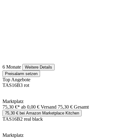
6 Monate
Weitere Details
Preisalarm setzen
Top Angebote
TAS16B3 rot
Marktplatz
75,30 €*
ab 0,00 € Versand
75,30 € Gesamt
75,30 € bei Amazon Marketplace Kitchen
TAS16B2 real black
Marktplatz