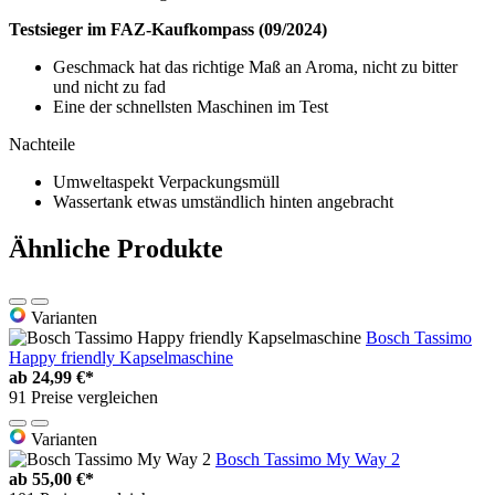
Testsieger im FAZ-Kaufkompass (09/2024)
Geschmack hat das richtige Maß an Aroma, nicht zu bitter
und nicht zu fad
Eine der schnellsten Maschinen im Test
Nachteile
Umweltaspekt Verpackungsmüll
Wassertank etwas umständlich hinten angebracht
Ähnliche Produkte
Varianten
Bosch Tassimo
Happy friendly Kapselmaschine
ab
24,99 €*
91 Preise vergleichen
Varianten
Bosch Tassimo My Way 2
ab
55,00 €*