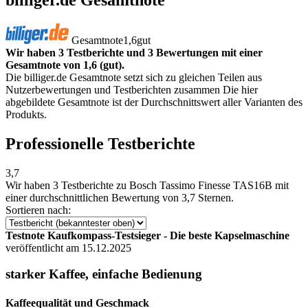
Gesamtnote
1,6
gut
Wir haben 3 Testberichte und 3 Bewertungen mit einer
Gesamtnote von 1,6 (gut).
Die billiger.de Gesamtnote setzt sich zu gleichen Teilen aus
Nutzerbewertungen und Testberichten zusammen Die hier
abgebildete Gesamtnote ist der Durchschnittswert aller Varianten des
Produkts.
Professionelle Testberichte
3,7
Wir haben
3 Testberichte
zu Bosch Tassimo Finesse TAS16B mit
einer durchschnittlichen Bewertung von 3,7 Sternen.
Sortieren nach:
Testnote Kaufkompass-Testsieger - Die beste Kapselmaschine
veröffentlicht am 15.12.2025
starker Kaffee, einfache Bedienung
Kaffeequalität und Geschmack