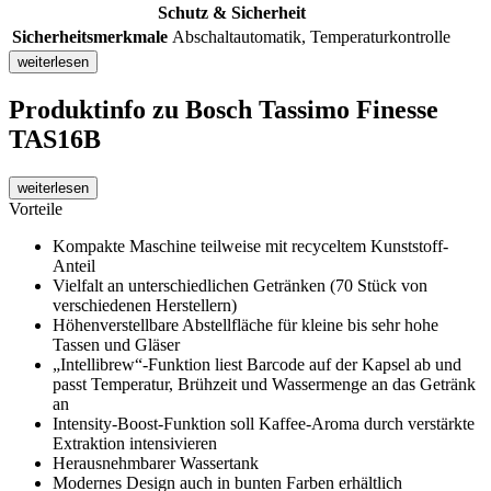
Schutz & Sicherheit
Sicherheitsmerkmale
Abschaltautomatik, Temperaturkontrolle
weiterlesen
Produktinfo
zu Bosch Tassimo Finesse
TAS16B
weiterlesen
Vorteile
Kompakte Maschine teilweise mit recyceltem Kunststoff-
Anteil
Vielfalt an unterschiedlichen Getränken (70 Stück von
verschiedenen Herstellern)
Höhenverstellbare Abstellfläche für kleine bis sehr hohe
Tassen und Gläser
„Intellibrew“-Funktion liest Barcode auf der Kapsel ab und
passt Temperatur, Brühzeit und Wassermenge an das Getränk
an
Intensity-Boost-Funktion soll Kaffee-Aroma durch verstärkte
Extraktion intensivieren
Herausnehmbarer Wassertank
Modernes Design auch in bunten Farben erhältlich