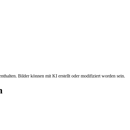
nthalten. Bilder können mit KI erstellt oder modifiziert worden sein.
n