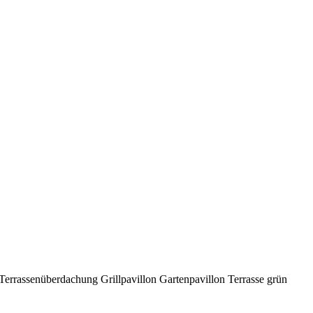
Terrassenüberdachung Grillpavillon Gartenpavillon Terrasse grün