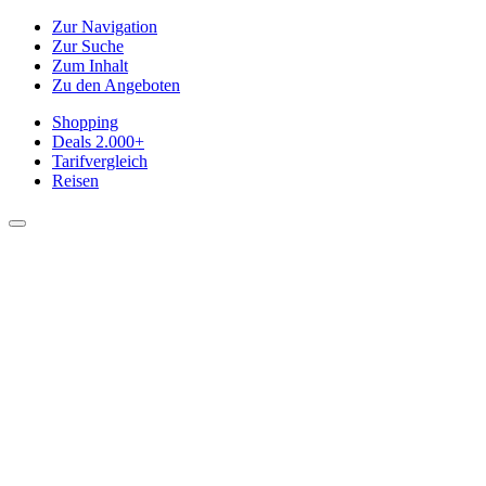
Zur Navigation
Zur Suche
Zum Inhalt
Zu den Angeboten
Shopping
Deals
2.000+
Tarifvergleich
Reisen