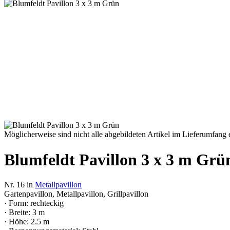
Möglicherweise sind nicht alle abgebildeten Artikel im Lieferumfang e
Blumfeldt Pavillon 3 x 3 m Grü
Nr. 16 in
Metallpavillon
Gartenpavillon, Metallpavillon, Grillpavillon
· Form: rechteckig
· Breite: 3 m
· Höhe: 2.5 m