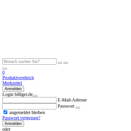
0
Produktvergleich
Merkzettel
Anmelden
Login billiger.de
E-Mail-Adresse
Passwort
angemeldet bleiben
Passwort vergessen?
Anmelden
oder