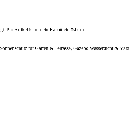
 Pro Artikel ist nur ein Rabatt einlösbar.)
 Sonnenschutz für Garten & Terrasse, Gazebo Wasserdicht & Stabil