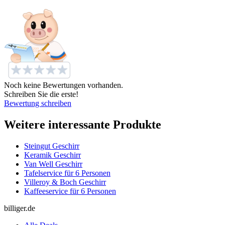
Noch keine Bewertungen vorhanden.
Schreiben Sie die erste!
Bewertung schreiben
Weitere interessante Produkte
Steingut Geschirr
Keramik Geschirr
Van Well Geschirr
Tafelservice für 6 Personen
Villeroy & Boch Geschirr
Kaffeeservice für 6 Personen
billiger.de