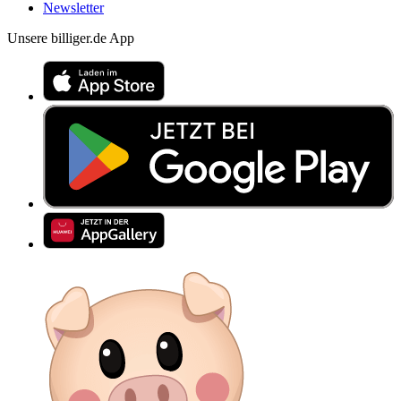
Newsletter
Unsere billiger.de App