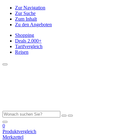
Zur Navigation
Zur Suche
Zum Inhalt
Zu den Angeboten
Shopping
Deals
2.000+
Tarifvergleich
Reisen
0
Produktvergleich
Merkzettel