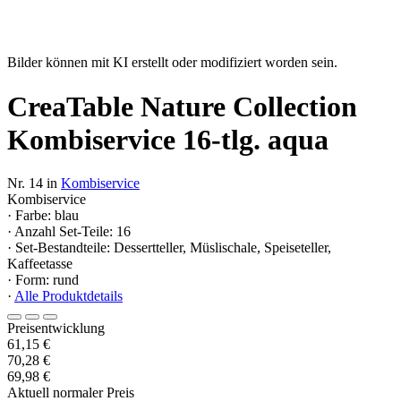
Bilder können mit KI erstellt oder modifiziert worden sein.
CreaTable Nature Collection
Kombiservice 16-tlg. aqua
Nr. 14 in
Kombiservice
Kombiservice
· Farbe: blau
· Anzahl Set-Teile: 16
· Set-Bestandteile: Dessertteller, Müslischale, Speiseteller,
Kaffeetasse
· Form: rund
·
Alle Produktdetails
Preisentwicklung
61,15 €
70,28 €
69,98 €
Aktuell normaler Preis