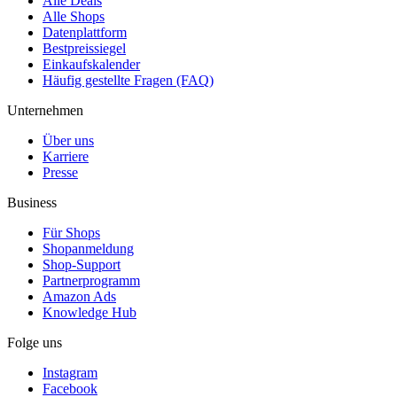
Alle Deals
Alle Shops
Datenplattform
Bestpreissiegel
Einkaufskalender
Häufig gestellte Fragen (FAQ)
Unternehmen
Über uns
Karriere
Presse
Business
Für Shops
Shopanmeldung
Shop-Support
Partnerprogramm
Amazon Ads
Knowledge Hub
Folge uns
Instagram
Facebook