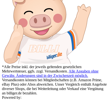
*Alle Preise inkl. der jeweils geltenden gesetzlichen
Mehrwertsteuer, ggfs. zzgl. Versandkosten.
Alle Angaben ohne
Gewähr. Änderungen sind in der Zwischenzeit möglich.
Versandkosten können bei Mitgliedschaften (z.B. Amazon Prime,
eBay Plus) oder Abos abweichen. Unser Vergleich enthält Angebote
diverser Shops, die bei Weiterleitung oder Verkauf eine Vergütung
an billiger.de bezahlen.
Powered by: