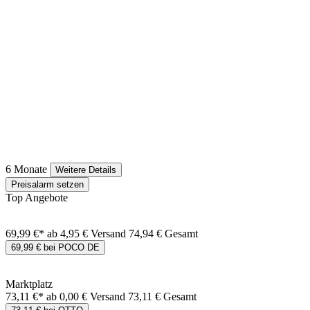
6 Monate
Weitere Details
Preisalarm setzen
Top Angebote
69,99 €*
ab 4,95 € Versand
74,94 € Gesamt
69,99 € bei POCO DE
Marktplatz
73,11 €*
ab 0,00 € Versand
73,11 € Gesamt