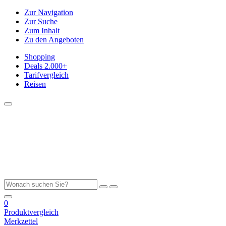
Zur Navigation
Zur Suche
Zum Inhalt
Zu den Angeboten
Shopping
Deals
2.000+
Tarifvergleich
Reisen
0
Produktvergleich
Merkzettel