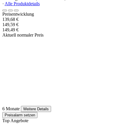
·
Alle Produktdetails
Preisentwicklung
139,68 €
149,59 €
149,49 €
Aktuell normaler Preis
6 Monate
Weitere Details
Preisalarm setzen
Top Angebote