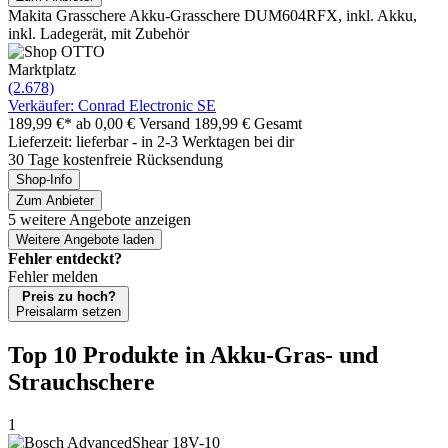
Makita Grasschere Akku-Grasschere DUM604RFX, inkl. Akku,
inkl. Ladegerät, mit Zubehör
Marktplatz
(2.678)
Verkäufer: Conrad Electronic SE
189,99 €*
ab 0,00 € Versand
189,99 € Gesamt
Lieferzeit: lieferbar - in 2-3 Werktagen bei dir
30 Tage kostenfreie Rücksendung
Shop-Info
Zum Anbieter
5 weitere Angebote anzeigen
Weitere Angebote laden
Fehler entdeckt?
Fehler melden
Preis zu hoch?
Preisalarm setzen
Top 10 Produkte
in Akku-Gras- und
Strauchschere
1