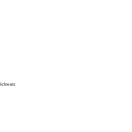
 Schwarz