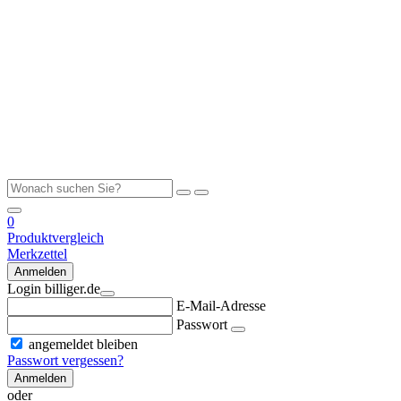
0
Produktvergleich
Merkzettel
Anmelden
Login billiger.de
E-Mail-Adresse
Passwort
angemeldet bleiben
Passwort vergessen?
Anmelden
oder