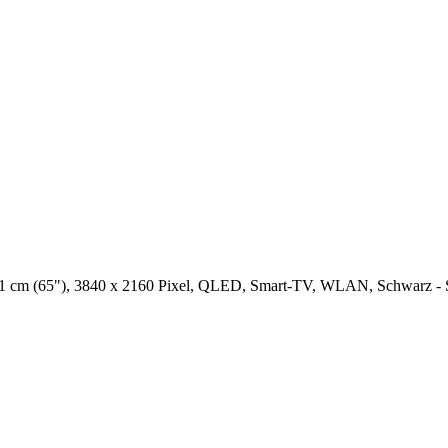
cm (65"), 3840 x 2160 Pixel, QLED, Smart-TV, WLAN, Schwarz -