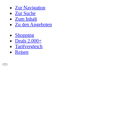
Zur Navigation
Zur Suche
Zum Inhalt
Zu den Angeboten
Shopping
Deals
2.000+
Tarifvergleich
Reisen