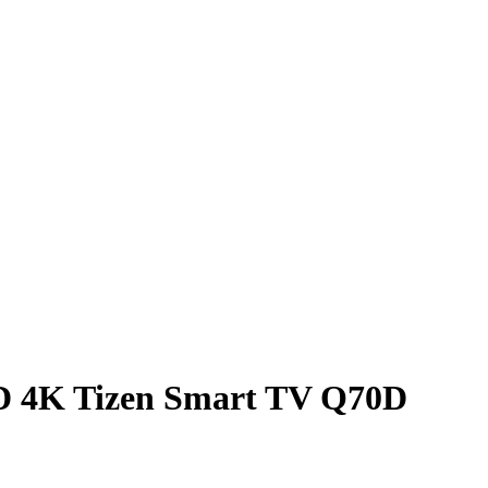
 4K Tizen Smart TV Q70D