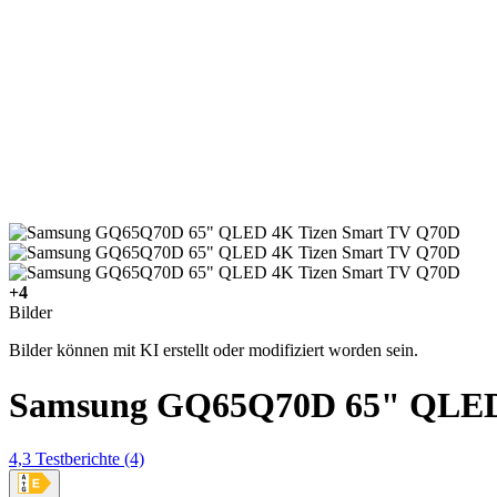
+4
Bilder
Bilder können mit KI erstellt oder modifiziert worden sein.
Samsung GQ65Q70D 65" QLED
4,3
Testberichte
(4)