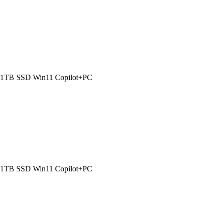
1TB SSD Win11 Copilot+PC
1TB SSD Win11 Copilot+PC