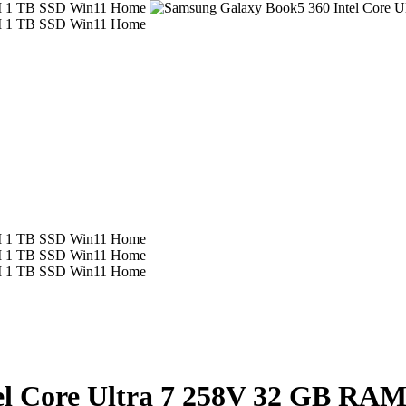
el Core Ultra 7 258V 32 GB RA