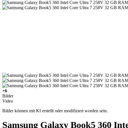
+6
Bilder
Video
Bilder können mit KI erstellt oder modifiziert worden sein.
Samsung Galaxy Book5 360 Int