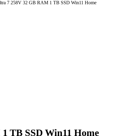
M 1 TB SSD Win11 Home