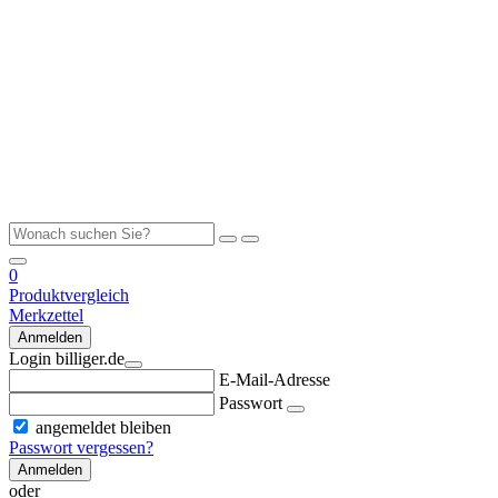
0
Produktvergleich
Merkzettel
Anmelden
Login billiger.de
E-Mail-Adresse
Passwort
angemeldet bleiben
Passwort vergessen?
Anmelden
oder