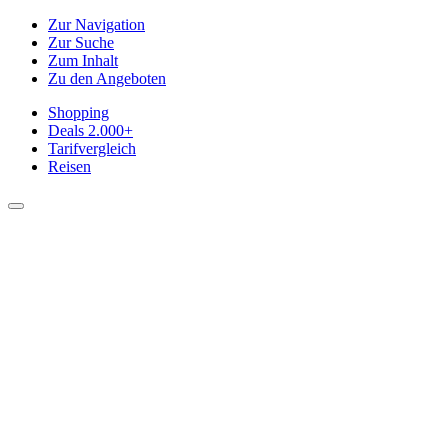
Zur Navigation
Zur Suche
Zum Inhalt
Zu den Angeboten
Shopping
Deals
2.000+
Tarifvergleich
Reisen