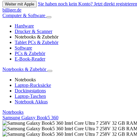
Sie haben noch kein Konto? Jetzt direkt registrieren
Weiter mit Apple
billiger.de
Computer & Software
Hardware
Drucker & Scanner
Notebooks & Zubehör
Tablet PCs & Zubehör
Software
PCs & Zubehör
E-Book-Reader
Notebooks & Zubehör
Notebooks
Laptop-Rucksäcke
Dockingstations
Laptop-Taschen
Notebook Akkus
Notebooks
Samsung Galaxy Book5 360