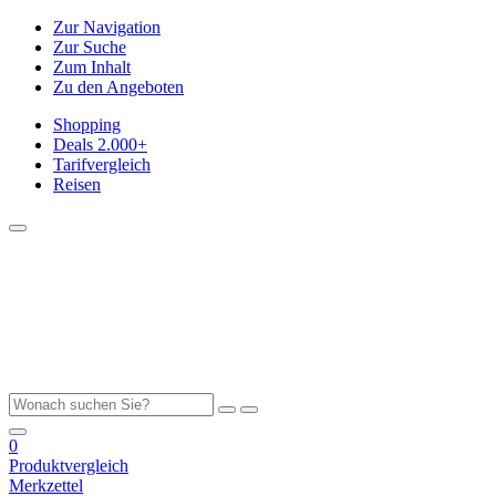
Zur Navigation
Zur Suche
Zum Inhalt
Zu den Angeboten
Shopping
Deals
2.000+
Tarifvergleich
Reisen
0
Produktvergleich
Merkzettel