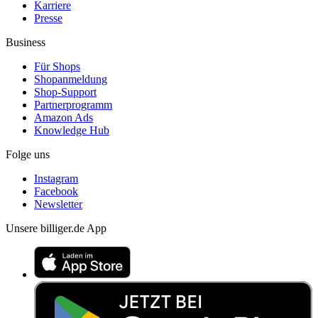
Karriere
Presse
Business
Für Shops
Shopanmeldung
Shop-Support
Partnerprogramm
Amazon Ads
Knowledge Hub
Folge uns
Instagram
Facebook
Newsletter
Unsere billiger.de App