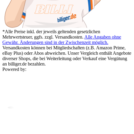
*Alle Preise inkl. der jeweils geltenden gesetzlichen
Mehrwertsteuer, ggfs. zzgl. Versandkosten.
Alle Angaben ohne
Gewähr. Änderungen sind in der Zwischenzeit möglich.
Versandkosten können bei Mitgliedschaften (z.B. Amazon Prime,
eBay Plus) oder Abos abweichen. Unser Vergleich enthält Angebote
diverser Shops, die bei Weiterleitung oder Verkauf eine Vergütung
an billiger.de bezahlen.
Powered by: