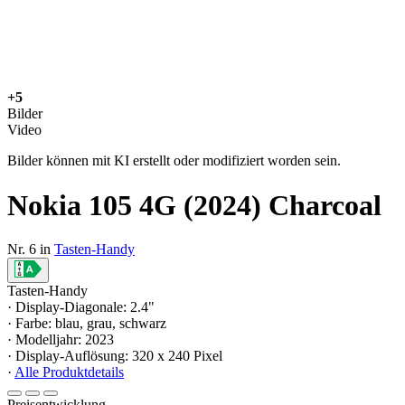
+5
Bilder
Video
Bilder können mit KI erstellt oder modifiziert worden sein.
Nokia 105 4G (2024) Charcoal
Nr. 6 in
Tasten-Handy
Tasten-Handy
· Display-Diagonale: 2.4"
· Farbe: blau, grau, schwarz
· Modelljahr: 2023
· Display-Auflösung: 320 x 240 Pixel
·
Alle Produktdetails
Preisentwicklung