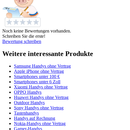
Noch keine Bewertungen vorhanden.
Schreiben Sie die erste!
Bewertung schreiben
Weitere interessante Produkte
Samsung Handys ohne Vertrag
Apple iPhone ohne Vertrag
Smartphones unter 100 €
Smartphones unter 6 Zoll
Xiaomi Handys ohne Vertrag
OPPO Handys
Huawei Handys ohne Vertrag
Outdoor Handys
Sony Handys ohne Vertrag
Tastenhandys
Handys auf Rechnung
Nokia-Handys ohne Vertrag
Gamer-Handys