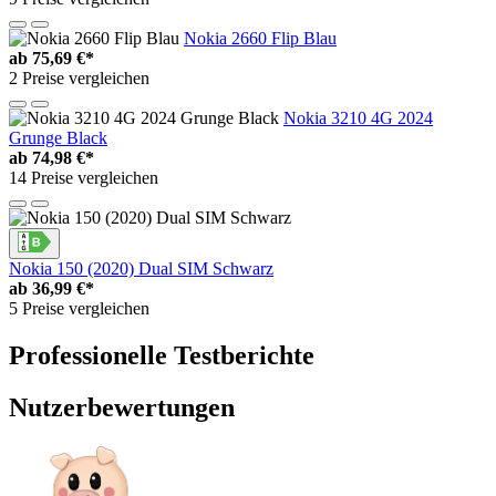
Nokia 2660 Flip Blau
ab
75,69 €*
2 Preise vergleichen
Nokia 3210 4G 2024
Grunge Black
ab
74,98 €*
14 Preise vergleichen
Nokia 150 (2020) Dual SIM Schwarz
ab
36,99 €*
5 Preise vergleichen
Professionelle Testberichte
Nutzerbewertungen