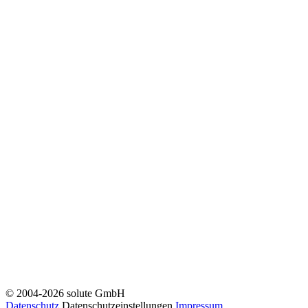
© 2004-2026 solute GmbH
Datenschutz
Datenschutzeinstellungen
Impressum