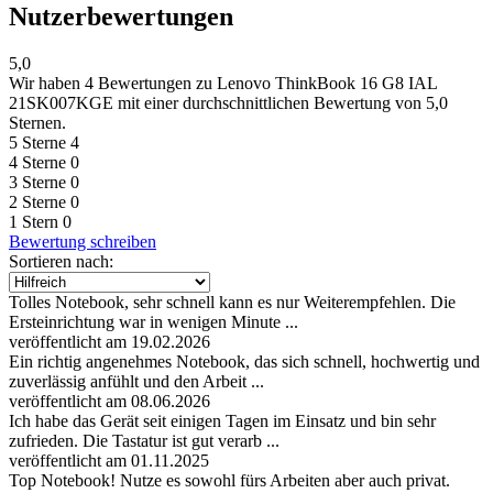
Nutzerbewertungen
5,0
Wir haben
4 Bewertungen
zu Lenovo ThinkBook 16 G8 IAL
21SK007KGE mit einer durchschnittlichen Bewertung von 5,0
Sternen.
5 Sterne
4
4 Sterne
0
3 Sterne
0
2 Sterne
0
1 Stern
0
Bewertung schreiben
Sortieren nach:
Tolles Notebook, sehr schnell kann es nur Weiterempfehlen. Die
Ersteinrichtung war in wenigen Minute ...
veröffentlicht am 19.02.2026
Ein richtig angenehmes Notebook, das sich schnell, hochwertig und
zuverlässig anfühlt und den Arbeit ...
veröffentlicht am 08.06.2026
Ich habe das Gerät seit einigen Tagen im Einsatz und bin sehr
zufrieden. Die Tastatur ist gut verarb ...
veröffentlicht am 01.11.2025
Top Notebook! Nutze es sowohl fürs Arbeiten aber auch privat.