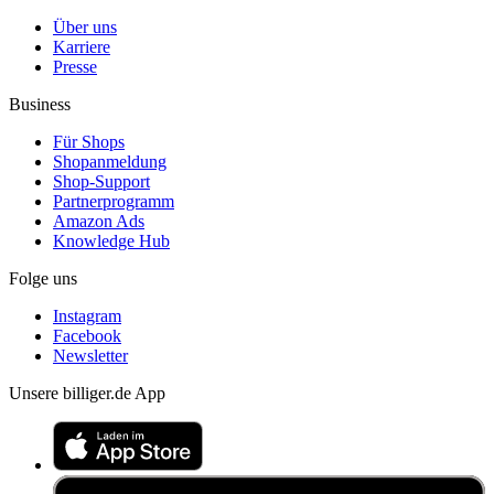
Über uns
Karriere
Presse
Business
Für Shops
Shopanmeldung
Shop-Support
Partnerprogramm
Amazon Ads
Knowledge Hub
Folge uns
Instagram
Facebook
Newsletter
Unsere billiger.de App