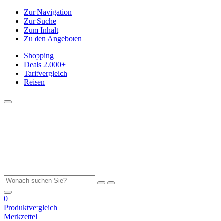
Zur Navigation
Zur Suche
Zum Inhalt
Zu den Angeboten
Shopping
Deals
2.000+
Tarifvergleich
Reisen
0
Produktvergleich
Merkzettel