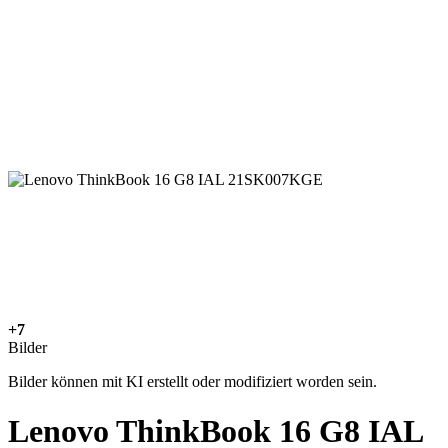
+7
Bilder
Bilder können mit KI erstellt oder modifiziert worden sein.
Lenovo ThinkBook 16 G8 IAL