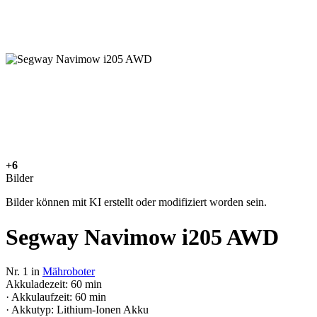
+6
Bilder
Bilder können mit KI erstellt oder modifiziert worden sein.
Segway Navimow i205 AWD
Nr. 1 in
Mähroboter
Akkuladezeit: 60 min
· Akkulaufzeit: 60 min
· Akkutyp: Lithium-Ionen Akku