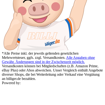
*Alle Preise inkl. der jeweils geltenden gesetzlichen
Mehrwertsteuer, ggfs. zzgl. Versandkosten.
Alle Angaben ohne
Gewähr. Änderungen sind in der Zwischenzeit möglich.
Versandkosten können bei Mitgliedschaften (z.B. Amazon Prime,
eBay Plus) oder Abos abweichen. Unser Vergleich enthält Angebote
diverser Shops, die bei Weiterleitung oder Verkauf eine Vergütung
an billiger.de bezahlen.
Powered by: