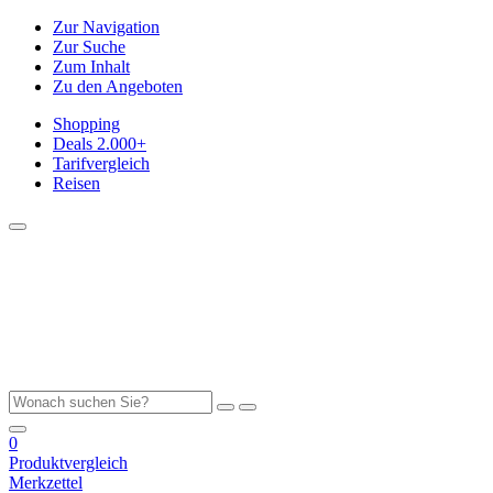
Zur Navigation
Zur Suche
Zum Inhalt
Zu den Angeboten
Shopping
Deals
2.000+
Tarifvergleich
Reisen
0
Produktvergleich
Merkzettel