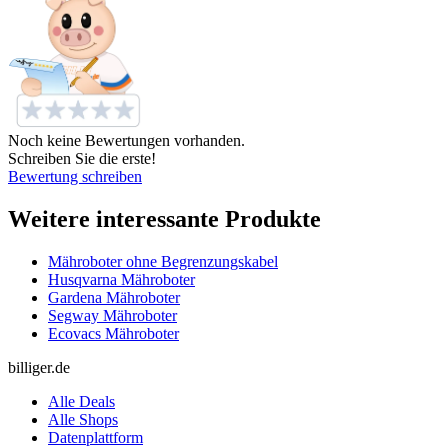
Noch keine Bewertungen vorhanden.
Schreiben Sie die erste!
Bewertung schreiben
Weitere interessante Produkte
Mähroboter ohne Begrenzungskabel
Husqvarna Mähroboter
Gardena Mähroboter
Segway Mähroboter
Ecovacs Mähroboter
billiger.de
Alle Deals
Alle Shops
Datenplattform