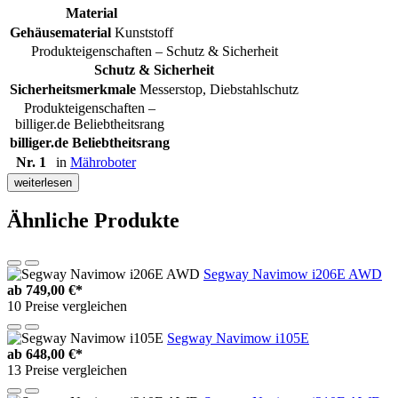
Material
Gehäusematerial
Kunststoff
Produkteigenschaften – Schutz & Sicherheit
Schutz & Sicherheit
Sicherheitsmerkmale
Messerstop, Diebstahlschutz
Produkteigenschaften –
billiger.de Beliebtheitsrang
billiger.de Beliebtheitsrang
Nr. 1
in
Mähroboter
weiterlesen
Ähnliche Produkte
Segway Navimow i206E AWD
ab
749,00 €*
10 Preise vergleichen
Segway Navimow i105E
ab
648,00 €*
13 Preise vergleichen