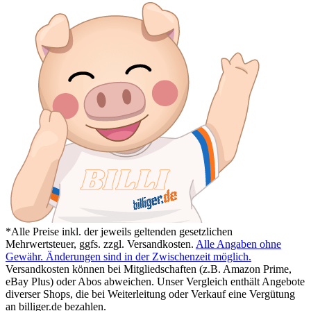
*Alle Preise inkl. der jeweils geltenden gesetzlichen
Mehrwertsteuer, ggfs. zzgl. Versandkosten.
Alle Angaben ohne
Gewähr. Änderungen sind in der Zwischenzeit möglich.
Versandkosten können bei Mitgliedschaften (z.B. Amazon Prime,
eBay Plus) oder Abos abweichen. Unser Vergleich enthält Angebote
diverser Shops, die bei Weiterleitung oder Verkauf eine Vergütung
an billiger.de bezahlen.