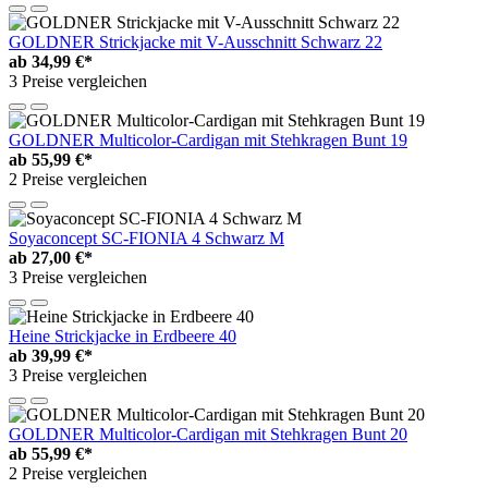
GOLDNER Strickjacke mit V-Ausschnitt Schwarz 22
ab
34,99 €*
3 Preise vergleichen
GOLDNER Multicolor-Cardigan mit Stehkragen Bunt 19
ab
55,99 €*
2 Preise vergleichen
Soyaconcept SC-FIONIA 4 Schwarz M
ab
27,00 €*
3 Preise vergleichen
Heine Strickjacke in Erdbeere 40
ab
39,99 €*
3 Preise vergleichen
GOLDNER Multicolor-Cardigan mit Stehkragen Bunt 20
ab
55,99 €*
2 Preise vergleichen