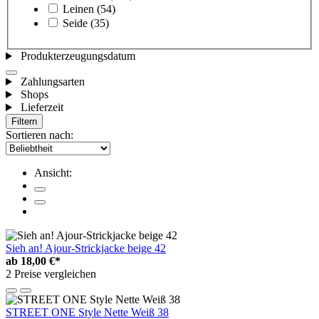
Leinen
(54)
Seide
(35)
Produkterzeugungsdatum
Zahlungsarten
Shops
Lieferzeit
Filtern
Sortieren nach:
Ansicht:
Sieh an! Ajour-Strickjacke beige 42
ab
18,00 €*
2 Preise vergleichen
STREET ONE Style Nette Weiß 38