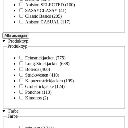
Aniston SELECTED
(100)
SASSYCLASSY
(41)
Classic Basics
(205)
Aniston CASUAL
(117)
Alle anzeigen
Produkttyp
Produkttyp
Feinstrickjacken
(775)
Long-Strickjacken
(638)
Boleros
(460)
Strickwesten
(410)
Kapuzenstrickjacken
(199)
Grobstrickjacke
(124)
Ponchos
(113)
Kimonos
(2)
Farbe
Farbe