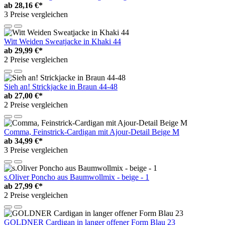
ab
28,16 €*
3 Preise vergleichen
Witt Weiden Sweatjacke in Khaki 44
ab
29,99 €*
2 Preise vergleichen
Sieh an! Strickjacke in Braun 44-48
ab
27,00 €*
2 Preise vergleichen
Comma, Feinstrick-Cardigan mit Ajour-Detail Beige M
ab
34,99 €*
3 Preise vergleichen
s.Oliver Poncho aus Baumwollmix - beige - 1
ab
27,99 €*
2 Preise vergleichen
GOLDNER Cardigan in langer offener Form Blau 23