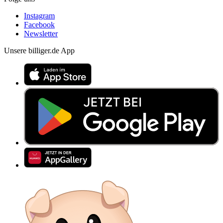
Instagram
Facebook
Newsletter
Unsere billiger.de App