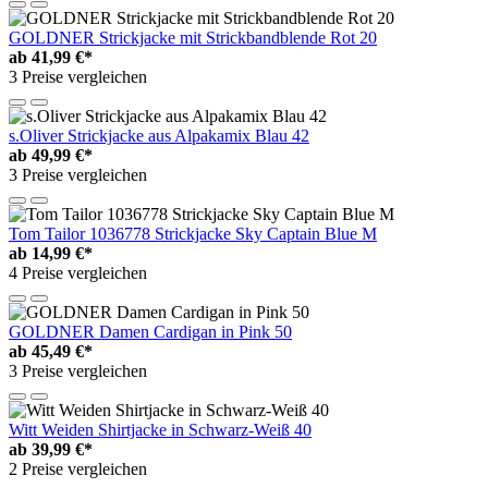
GOLDNER Strickjacke mit Strickbandblende Rot 20
ab
41,99 €*
3 Preise vergleichen
s.Oliver Strickjacke aus Alpakamix Blau 42
ab
49,99 €*
3 Preise vergleichen
Tom Tailor 1036778 Strickjacke Sky Captain Blue M
ab
14,99 €*
4 Preise vergleichen
GOLDNER Damen Cardigan in Pink 50
ab
45,49 €*
3 Preise vergleichen
Witt Weiden Shirtjacke in Schwarz-Weiß 40
ab
39,99 €*
2 Preise vergleichen