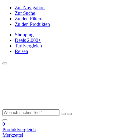
Zur Navigation
Zur Suche
Zu den Filtern
Zu den Produkten
Shopping
Deals
2.000+
Tarifvergleich
Reisen
0
Produktvergleich
Merkzettel