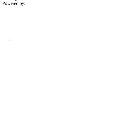
Powered by: