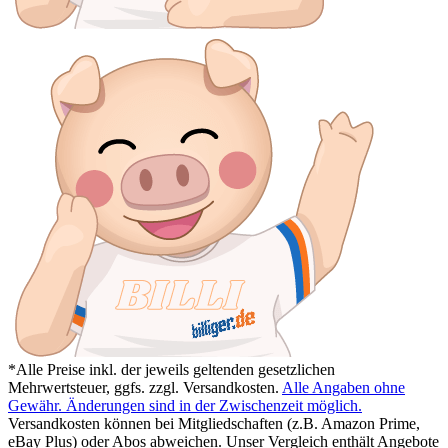
*Alle Preise inkl. der jeweils geltenden gesetzlichen
Mehrwertsteuer, ggfs. zzgl. Versandkosten.
Alle Angaben ohne
Gewähr. Änderungen sind in der Zwischenzeit möglich.
Versandkosten können bei Mitgliedschaften (z.B. Amazon Prime,
eBay Plus) oder Abos abweichen. Unser Vergleich enthält Angebote