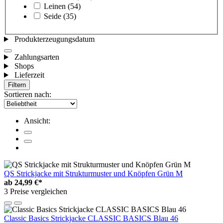
Leinen
(54)
Seide
(35)
Produkterzeugungsdatum
Zahlungsarten
Shops
Lieferzeit
Filtern
Sortieren nach:
Ansicht:
QS Strickjacke mit Strukturmuster und Knöpfen Grün M
ab
24,99 €*
3 Preise vergleichen
Classic Basics Strickjacke CLASSIC BASICS Blau 46