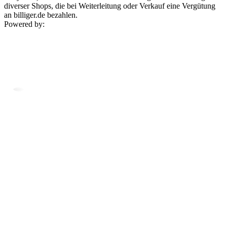
diverser Shops, die bei Weiterleitung oder Verkauf eine Vergütung
an billiger.de bezahlen.
Powered by: