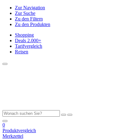
Zur Navigation
Zur Suche
Zu den Filtern
Zu den Produkten
Shopping
Deals
2.000+
Tarifvergleich
Reisen
0
Produktvergleich
Merkzettel