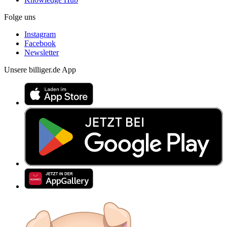
Folge uns
Instagram
Facebook
Newsletter
Unsere billiger.de App