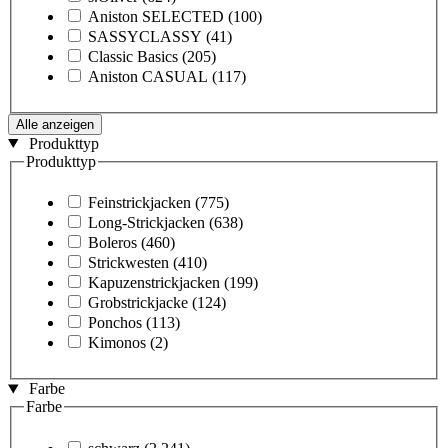
Aniston SELECTED
(100)
SASSYCLASSY
(41)
Classic Basics
(205)
Aniston CASUAL
(117)
Alle anzeigen
Produkttyp
Produkttyp
Feinstrickjacken
(775)
Long-Strickjacken
(638)
Boleros
(460)
Strickwesten
(410)
Kapuzenstrickjacken
(199)
Grobstrickjacke
(124)
Ponchos
(113)
Kimonos
(2)
Farbe
Farbe