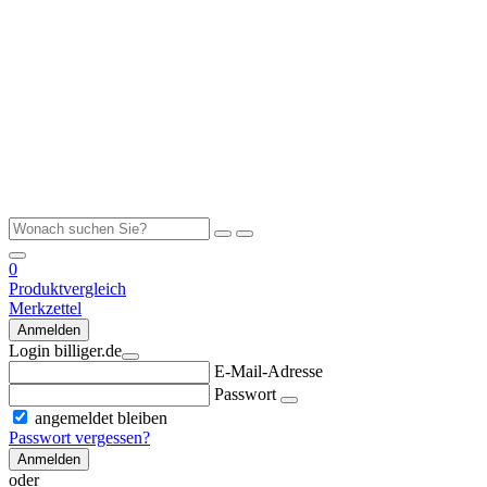
0
Produktvergleich
Merkzettel
Anmelden
Login billiger.de
E-Mail-Adresse
Passwort
angemeldet bleiben
Passwort vergessen?
Anmelden
oder