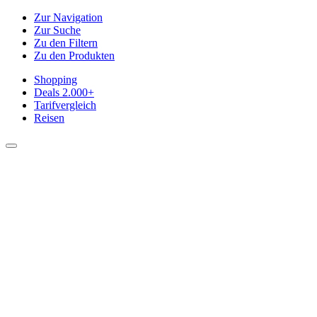
Zur Navigation
Zur Suche
Zu den Filtern
Zu den Produkten
Shopping
Deals
2.000+
Tarifvergleich
Reisen