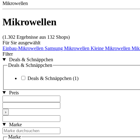
Mikrowellen
Mikrowellen
(1.302 Ergebnisse aus 132 Shops)
Für Sie ausgewählt
Einbau-Mikrowellen
Samsung Mikrowellen
Kleine Mikrowellen
Mikr
Filter
Deals & Schnäppchen
Deals & Schnäppchen
Deals & Schnäppchen
(1)
Preis
›
Marke
Marke