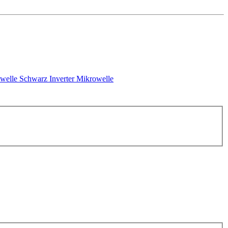
welle Schwarz
Inverter Mikrowelle