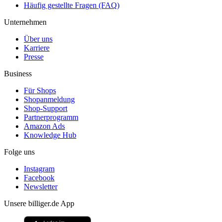
Häufig gestellte Fragen (FAQ)
Unternehmen
Über uns
Karriere
Presse
Business
Für Shops
Shopanmeldung
Shop-Support
Partnerprogramm
Amazon Ads
Knowledge Hub
Folge uns
Instagram
Facebook
Newsletter
Unsere billiger.de App