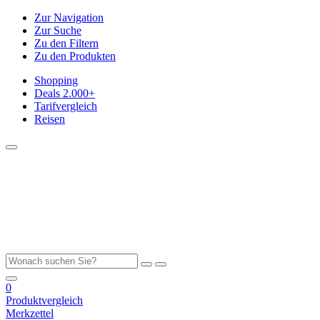
Zur Navigation
Zur Suche
Zu den Filtern
Zu den Produkten
Shopping
Deals
2.000+
Tarifvergleich
Reisen
0
Produktvergleich
Merkzettel