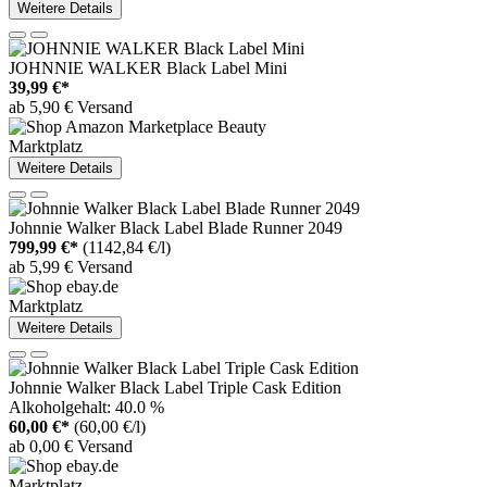
Weitere Details
JOHNNIE WALKER Black Label Mini
39,99 €*
ab 5,90 € Versand
Marktplatz
Weitere Details
Johnnie Walker Black Label Blade Runner 2049
799,99 €*
(1142,84 €/l)
ab 5,99 € Versand
Marktplatz
Weitere Details
Johnnie Walker Black Label Triple Cask Edition
Alkoholgehalt: 40.0 %
60,00 €*
(60,00 €/l)
ab 0,00 € Versand
Marktplatz