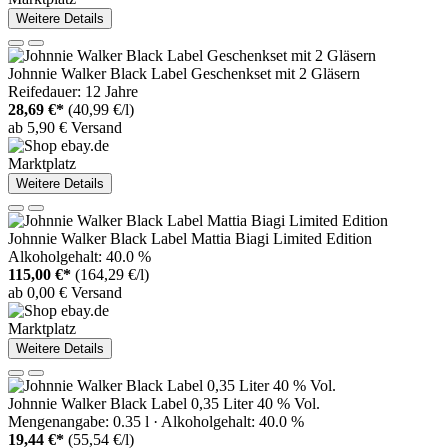
Weitere Details
Johnnie Walker Black Label Geschenkset mit 2 Gläsern
Reifedauer: 12 Jahre
28,69 €*
(40,99 €/l)
ab 5,90 € Versand
Marktplatz
Weitere Details
Johnnie Walker Black Label Mattia Biagi Limited Edition
Alkoholgehalt: 40.0 %
115,00 €*
(164,29 €/l)
ab 0,00 € Versand
Marktplatz
Weitere Details
Johnnie Walker Black Label 0,35 Liter 40 % Vol.
Mengenangabe: 0.35 l · Alkoholgehalt: 40.0 %
19,44 €*
(55,54 €/l)