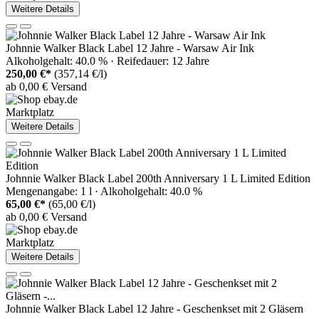
Weitere Details
Johnnie Walker Black Label 12 Jahre - Warsaw Air Ink
Alkoholgehalt: 40.0 % · Reifedauer: 12 Jahre
250,00 €*
(357,14 €/l)
ab 0,00 € Versand
Marktplatz
Weitere Details
Johnnie Walker Black Label 200th Anniversary 1 L Limited Edition
Mengenangabe: 1 l · Alkoholgehalt: 40.0 %
65,00 €*
(65,00 €/l)
ab 0,00 € Versand
Marktplatz
Weitere Details
Johnnie Walker Black Label 12 Jahre - Geschenkset mit 2 Gläsern