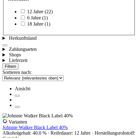
12 Jahre
(22)
6 Jahre
(1)
18 Jahre
(1)
Herkunftsland
Zahlungsarten
Shops
Lieferzeit
Filtern
Sortieren nach:
Ansicht:
Varianten
Johnnie Walker Black Label 40%
Alkoholgehalt: 40.0 % · Reifedauer: 12 Jahre · Herstellungsrohstoff: