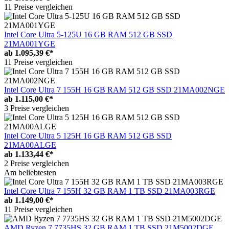
11 Preise vergleichen
Intel Core Ultra 5-125U 16 GB RAM 512 GB SSD
21MA001YGE
ab
1.095,39 €*
11 Preise vergleichen
Intel Core Ultra 7 155H 16 GB RAM 512 GB SSD 21MA002NGE
ab
1.115,00 €*
3 Preise vergleichen
Intel Core Ultra 5 125H 16 GB RAM 512 GB SSD
21MA00ALGE
ab
1.133,44 €*
2 Preise vergleichen
Am beliebtesten
Intel Core Ultra 7 155H 32 GB RAM 1 TB SSD 21MA003RGE
ab
1.149,00 €*
11 Preise vergleichen
AMD Ryzen 7 7735HS 32 GB RAM 1 TB SSD 21M5002DGE