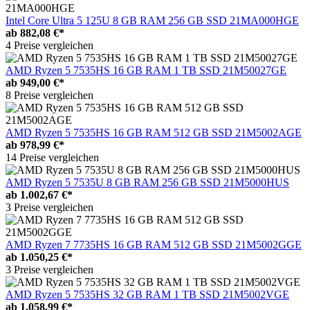
Intel Core Ultra 5 125U 8 GB RAM 256 GB SSD 21MA000HGE
ab
882,08 €*
4 Preise vergleichen
AMD Ryzen 5 7535HS 16 GB RAM 1 TB SSD 21M50027GE
ab
949,00 €*
8 Preise vergleichen
AMD Ryzen 5 7535HS 16 GB RAM 512 GB SSD 21M5002AGE
ab
978,99 €*
14 Preise vergleichen
AMD Ryzen 5 7535U 8 GB RAM 256 GB SSD 21M5000HUS
ab
1.002,67 €*
3 Preise vergleichen
AMD Ryzen 7 7735HS 16 GB RAM 512 GB SSD 21M5002GGE
ab
1.050,25 €*
3 Preise vergleichen
AMD Ryzen 5 7535HS 32 GB RAM 1 TB SSD 21M5002VGE
ab
1.058,99 €*