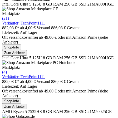
Intel Core Ultra 5 125U 8 GB RAM 256 GB SSD 21MA000HGE
Marktplatz
(21)
Verkäufer: TechPoint1111
882,08 €*
ab 4,00 € Versand
886,08 € Gesamt
Lieferzeit: Auf Lager
Oft versandkostenfrei ab 49,00 € oder mit Amazon Prime (siehe
Anbieter)
Shop-Info
Zum Anbieter
Intel Core Ultra 5 125U 8 GB RAM 256 GB SSD 21MA000HGE
Marktplatz
(4)
Verkäufer: TechPoint1111
882,08 €*
ab 4,00 € Versand
886,08 € Gesamt
Lieferzeit: Auf Lager
Oft versandkostenfrei ab 49,00 € oder mit Amazon Prime (siehe
Anbieter)
Shop-Info
Zum Anbieter
AMD Ryzen 5 7535HS 8 GB RAM 256 GB SSD 21M50025GE