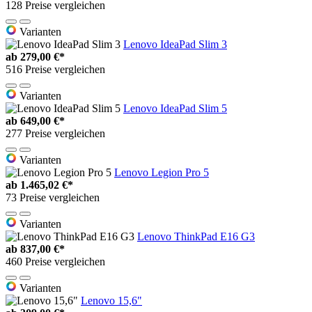
128 Preise vergleichen
Varianten
Lenovo IdeaPad Slim 3
ab
279,00 €*
516 Preise vergleichen
Varianten
Lenovo IdeaPad Slim 5
ab
649,00 €*
277 Preise vergleichen
Varianten
Lenovo Legion Pro 5
ab
1.465,02 €*
73 Preise vergleichen
Varianten
Lenovo ThinkPad E16 G3
ab
837,00 €*
460 Preise vergleichen
Varianten
Lenovo 15,6"