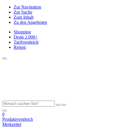
Zur Navigation
Zur Suche
Zum Inhalt
Zu den Angeboten
Shopping
Deals
2.000+
Tarifvergleich
Reisen
0
Produktvergleich
Merkzettel