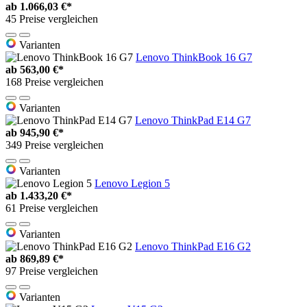
ab
1.066,03 €*
45 Preise vergleichen
Varianten
Lenovo ThinkBook 16 G7
ab
563,00 €*
168 Preise vergleichen
Varianten
Lenovo ThinkPad E14 G7
ab
945,90 €*
349 Preise vergleichen
Varianten
Lenovo Legion 5
ab
1.433,20 €*
61 Preise vergleichen
Varianten
Lenovo ThinkPad E16 G2
ab
869,89 €*
97 Preise vergleichen
Varianten