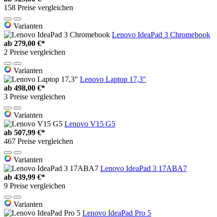
158 Preise vergleichen
Varianten
Lenovo IdeaPad 3 Chromebook
ab
279,00 €*
2 Preise vergleichen
Varianten
Lenovo Laptop 17,3"
ab
498,00 €*
3 Preise vergleichen
Varianten
Lenovo V15 G5
ab
507,99 €*
467 Preise vergleichen
Varianten
Lenovo IdeaPad 3 17ABA7
ab
439,99 €*
9 Preise vergleichen
Varianten
Lenovo IdeaPad Pro 5