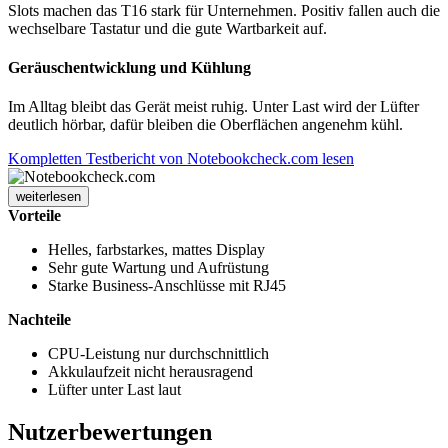
Slots machen das T16 stark für Unternehmen. Positiv fallen auch die
wechselbare Tastatur und die gute Wartbarkeit auf.
Geräuschentwicklung und Kühlung
Im Alltag bleibt das Gerät meist ruhig. Unter Last wird der Lüfter
deutlich hörbar, dafür bleiben die Oberflächen angenehm kühl.
Kompletten Testbericht von Notebookcheck.com lesen
weiterlesen
Vorteile
Helles, farbstarkes, mattes Display
Sehr gute Wartung und Aufrüstung
Starke Business-Anschlüsse mit RJ45
Nachteile
CPU-Leistung nur durchschnittlich
Akkulaufzeit nicht herausragend
Lüfter unter Last laut
Nutzerbewertungen