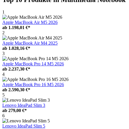
1
Apple MacBook Air M5 2026
ab
1.198,01 €*
2
Apple MacBook Air M4 2025
ab
1.028,16 €*
3
Apple MacBook Pro 14 M5 2026
ab
2.237,30 €*
4
Apple MacBook Pro 16 M5 2026
ab
2.590,30 €*
5
Lenovo IdeaPad Slim 3
ab
279,00 €*
6
Lenovo IdeaPad Slim 5