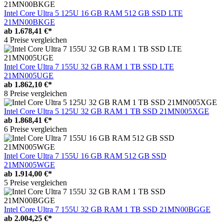
Intel Core Ultra 5 125U 16 GB RAM 512 GB SSD LTE
21MN00BKGE
ab
1.678,41 €*
4 Preise vergleichen
Intel Core Ultra 7 155U 32 GB RAM 1 TB SSD LTE
21MN005UGE
ab
1.862,10 €*
8 Preise vergleichen
Intel Core Ultra 5 125U 32 GB RAM 1 TB SSD 21MN005XGE
ab
1.868,41 €*
6 Preise vergleichen
Intel Core Ultra 7 155U 16 GB RAM 512 GB SSD
21MN005WGE
ab
1.914,00 €*
5 Preise vergleichen
Intel Core Ultra 7 155U 32 GB RAM 1 TB SSD 21MN00BGGE
ab
2.004,25 €*