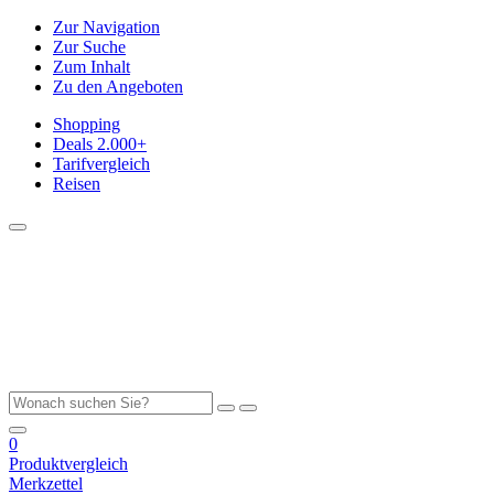
Zur Navigation
Zur Suche
Zum Inhalt
Zu den Angeboten
Shopping
Deals
2.000+
Tarifvergleich
Reisen
0
Produktvergleich
Merkzettel