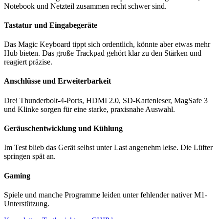
Notebook und Netzteil zusammen recht schwer sind.
Tastatur und Eingabegeräte
Das Magic Keyboard tippt sich ordentlich, könnte aber etwas mehr
Hub bieten. Das große Trackpad gehört klar zu den Stärken und
reagiert präzise.
Anschlüsse und Erweiterbarkeit
Drei Thunderbolt-4-Ports, HDMI 2.0, SD-Kartenleser, MagSafe 3
und Klinke sorgen für eine starke, praxisnahe Auswahl.
Geräuschentwicklung und Kühlung
Im Test blieb das Gerät selbst unter Last angenehm leise. Die Lüfter
springen spät an.
Gaming
Spiele und manche Programme leiden unter fehlender nativer M1-
Unterstützung.