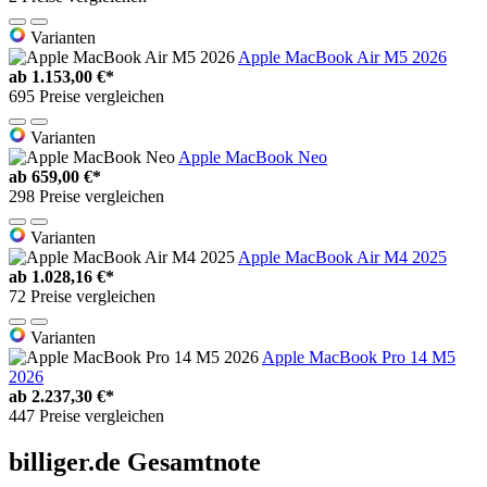
Varianten
Apple MacBook Air M5 2026
ab
1.153,00 €*
695 Preise vergleichen
Varianten
Apple MacBook Neo
ab
659,00 €*
298 Preise vergleichen
Varianten
Apple MacBook Air M4 2025
ab
1.028,16 €*
72 Preise vergleichen
Varianten
Apple MacBook Pro 14 M5
2026
ab
2.237,30 €*
447 Preise vergleichen
billiger.de Gesamtnote