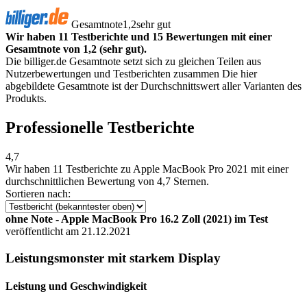
Gesamtnote
1,2
sehr gut
Wir haben 11 Testberichte und 15 Bewertungen mit einer
Gesamtnote von 1,2 (sehr gut).
Die billiger.de Gesamtnote setzt sich zu gleichen Teilen aus
Nutzerbewertungen und Testberichten zusammen Die hier
abgebildete Gesamtnote ist der Durchschnittswert aller Varianten des
Produkts.
Professionelle Testberichte
4,7
Wir haben
11 Testberichte
zu Apple MacBook Pro 2021 mit einer
durchschnittlichen Bewertung von 4,7 Sternen.
Sortieren nach:
ohne Note - Apple MacBook Pro 16.2 Zoll (2021) im Test
veröffentlicht am 21.12.2021
Leistungsmonster mit starkem Display
Leistung und Geschwindigkeit