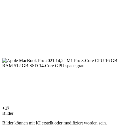
+17
Bilder
Bilder können mit KI erstellt oder modifiziert worden sein.