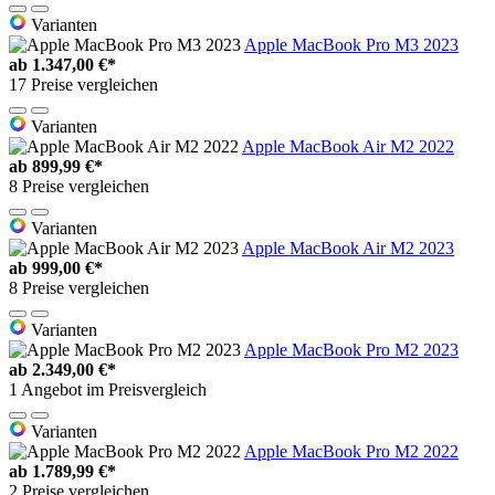
Varianten
Apple MacBook Pro M3 2023
ab
1.347,00 €*
17 Preise vergleichen
Varianten
Apple MacBook Air M2 2022
ab
899,99 €*
8 Preise vergleichen
Varianten
Apple MacBook Air M2 2023
ab
999,00 €*
8 Preise vergleichen
Varianten
Apple MacBook Pro M2 2023
ab
2.349,00 €*
1 Angebot im Preisvergleich
Varianten
Apple MacBook Pro M2 2022
ab
1.789,99 €*
2 Preise vergleichen