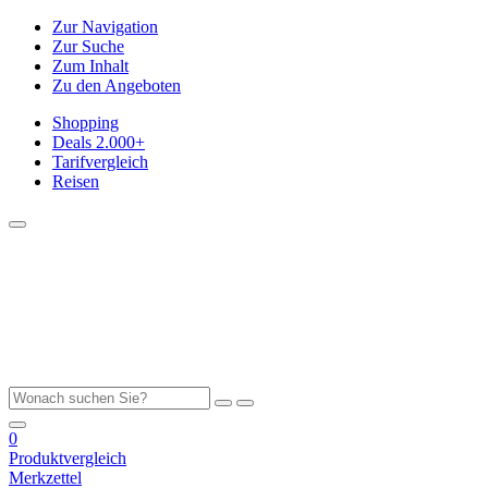
Zur Navigation
Zur Suche
Zum Inhalt
Zu den Angeboten
Shopping
Deals
2.000+
Tarifvergleich
Reisen
0
Produktvergleich
Merkzettel