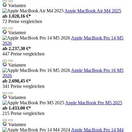
Varianten
Apple MacBook Air M4 2025
ab
1.028,16 €*
72 Preise vergleichen
Varianten
Apple MacBook Pro 14 M5
2026
ab
2.237,30 €*
447 Preise vergleichen
Varianten
Apple MacBook Pro 16 M5
2026
ab
2.698,45 €*
341 Preise vergleichen
Varianten
Apple MacBook Pro M5 2025
ab
1.433,00 €*
215 Preise vergleichen
Varianten
Apple MacBook Pro 14 M4