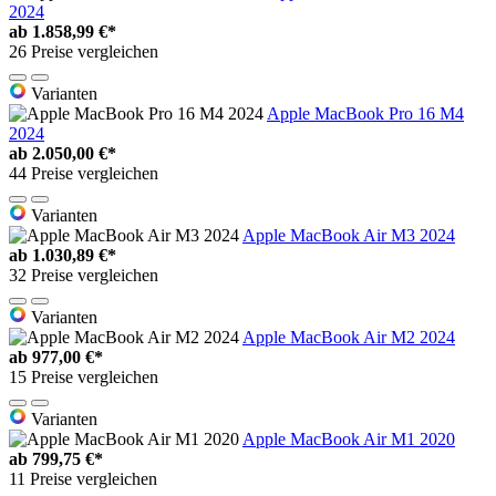
2024
ab
1.858,99 €*
26 Preise vergleichen
Varianten
Apple MacBook Pro 16 M4
2024
ab
2.050,00 €*
44 Preise vergleichen
Varianten
Apple MacBook Air M3 2024
ab
1.030,89 €*
32 Preise vergleichen
Varianten
Apple MacBook Air M2 2024
ab
977,00 €*
15 Preise vergleichen
Varianten
Apple MacBook Air M1 2020
ab
799,75 €*
11 Preise vergleichen