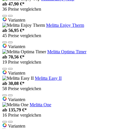
ab
47,90 €*
36 Preise vergleichen
Varianten
Melitta Enjoy Therm
ab
56,95 €*
45 Preise vergleichen
Varianten
Melitta Optima Timer
ab
70,56 €*
19 Preise vergleichen
Varianten
Melitta Easy II
ab
30,08 €*
58 Preise vergleichen
Varianten
Melitta One
ab
135,79 €*
16 Preise vergleichen
Varianten