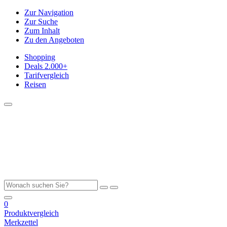
Zur Navigation
Zur Suche
Zum Inhalt
Zu den Angeboten
Shopping
Deals
2.000+
Tarifvergleich
Reisen
0
Produktvergleich
Merkzettel