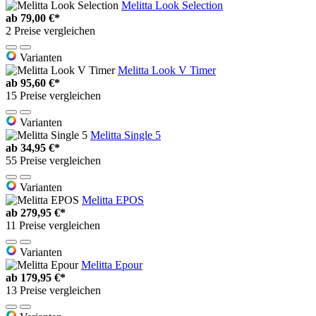
Melitta Look Selection
ab
79,00 €*
2 Preise vergleichen
Varianten
Melitta Look V Timer
ab
95,60 €*
15 Preise vergleichen
Varianten
Melitta Single 5
ab
34,95 €*
55 Preise vergleichen
Varianten
Melitta EPOS
ab
279,95 €*
11 Preise vergleichen
Varianten
Melitta Epour
ab
179,95 €*
13 Preise vergleichen