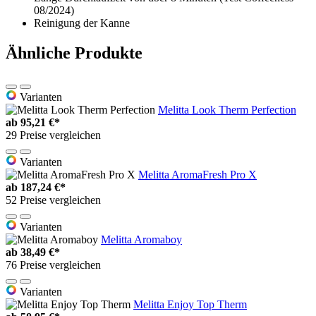
08/2024)
Reinigung der Kanne
Ähnliche Produkte
Varianten
Melitta Look Therm Perfection
ab
95,21 €*
29 Preise vergleichen
Varianten
Melitta AromaFresh Pro X
ab
187,24 €*
52 Preise vergleichen
Varianten
Melitta Aromaboy
ab
38,49 €*
76 Preise vergleichen
Varianten
Melitta Enjoy Top Therm