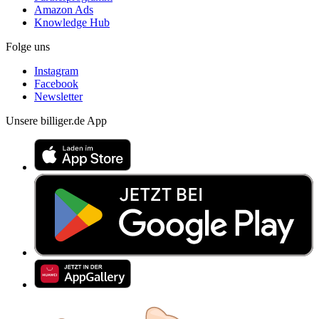
Amazon Ads
Knowledge Hub
Folge uns
Instagram
Facebook
Newsletter
Unsere billiger.de App