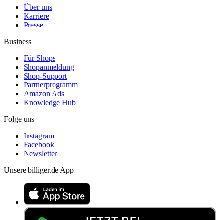
Über uns
Karriere
Presse
Business
Für Shops
Shopanmeldung
Shop-Support
Partnerprogramm
Amazon Ads
Knowledge Hub
Folge uns
Instagram
Facebook
Newsletter
Unsere billiger.de App