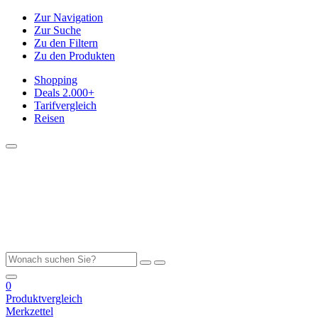
Zur Navigation
Zur Suche
Zu den Filtern
Zu den Produkten
Shopping
Deals
2.000+
Tarifvergleich
Reisen
0
Produktvergleich
Merkzettel