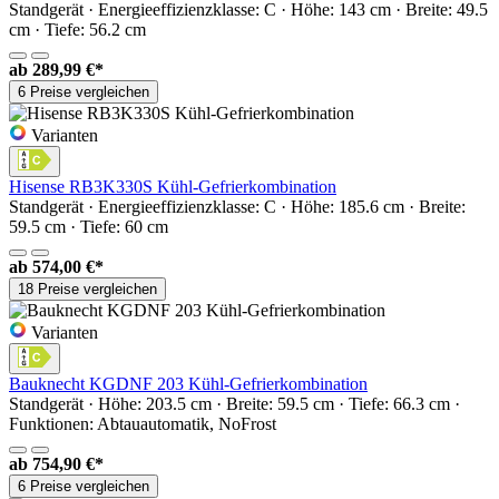
Standgerät · Energieeffizienzklasse: C · Höhe: 143 cm · Breite: 49.5
cm · Tiefe: 56.2 cm
ab
289,99 €*
6 Preise vergleichen
Varianten
Hisense RB3K330S Kühl-Gefrierkombination
Standgerät · Energieeffizienzklasse: C · Höhe: 185.6 cm · Breite:
59.5 cm · Tiefe: 60 cm
ab
574,00 €*
18 Preise vergleichen
Varianten
Bauknecht KGDNF 203 Kühl-Gefrierkombination
Standgerät · Höhe: 203.5 cm · Breite: 59.5 cm · Tiefe: 66.3 cm ·
Funktionen: Abtauautomatik, NoFrost
ab
754,90 €*
6 Preise vergleichen