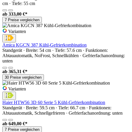
cm · Tiefe: 55 cm
ab
333,00 €*
7 Preise vergleichen
Varianten
Amica KGCN 387 Kühl-Gefrierkombination
Standgerät · Breite: 54 cm · Tiefe: 57.6 cm · Funktionen:
Abtauautomatik, NoFrost, Schnellkühlen · Gefrierfachanordnung:
unten
ab
365,31 €*
30 Preise vergleichen
Varianten
Haier HTW56 3D 60 Serie 5 Kühl-Gefrierkombination
Standgerät · Breite: 59.5 cm · Tiefe: 66.7 cm · Funktionen:
Abtauautomatik, Schnellgefrieren · Gefrierfachanordnung: unten
ab
649,00 €*
7 Preise vergleichen