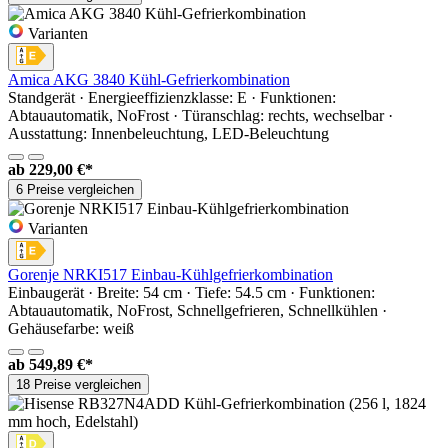
Varianten
Amica AKG 3840 Kühl-Gefrierkombination
Standgerät · Energieeffizienzklasse: E · Funktionen:
Abtauautomatik, NoFrost · Türanschlag: rechts, wechselbar ·
Ausstattung: Innenbeleuchtung, LED-Beleuchtung
ab
229,00 €*
6 Preise vergleichen
Varianten
Gorenje NRKI517 Einbau-Kühlgefrierkombination
Einbaugerät · Breite: 54 cm · Tiefe: 54.5 cm · Funktionen:
Abtauautomatik, NoFrost, Schnellgefrieren, Schnellkühlen ·
Gehäusefarbe: weiß
ab
549,89 €*
18 Preise vergleichen