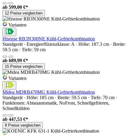
ab
599,00 €*
12 Preise vergleichen
Varianten
Hisense RB3N300NE Kühl-Gefrierkombination
Standgerät · Energieeffizienzklasse: A · Höhe: 187.3 cm · Breite:
59.5 cm · Tiefe: 59 cm
ab
689,99 €*
15 Preise vergleichen
Varianten
Midea MDRB470MG Kühl-Gefrierkombination
Standgerät · Höhe: 185 cm · Breite: 59.5 cm · Tiefe: 70 cm ·
Funktionen: Abtauautomatik, NoFrost, Schnellgefrieren,
Schnellkühlen
ab
447,53 €*
8 Preise vergleichen