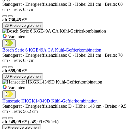
Standgerät · Energieeffizienzklasse: B · Höhe: 201 cm · Breite: 60
cm · Tiefe: 65 cm
ab
730,45 €*
26 Preise vergleichen
Varianten
Bosch Serie 6 KGE49A CA Kühl-Gefrierkombination
Standgerät · Energieeffizienzklasse: C · Höhe: 201 cm · Breite: 70
cm · Tiefe: 65 cm
ab
659,08 €*
30 Preise vergleichen
Varianten
Hanseatic HKGK14349D Kühl-Gefrierkombination
Standgerät · Energieeffizienzklasse: D · Höhe: 143 cm · Breite: 49.5
cm · Tiefe: 56.2 cm
ab
249,99 €*
(249,99 €/Stück)
5 Preise vergleichen