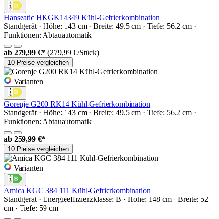
Hanseatic HKGK14349 Kühl-Gefrierkombination
Standgerät · Höhe: 143 cm · Breite: 49.5 cm · Tiefe: 56.2 cm ·
Funktionen: Abtauautomatik
ab
279,99 €*
(279,99 €/Stück)
10 Preise vergleichen
Varianten
Gorenje G200 RK14 Kühl-Gefrierkombination
Standgerät · Höhe: 143 cm · Breite: 49.5 cm · Tiefe: 56.2 cm ·
Funktionen: Abtauautomatik
ab
259,99 €*
10 Preise vergleichen
Varianten
Amica KGC 384 111 Kühl-Gefrierkombination
Standgerät · Energieeffizienzklasse: B · Höhe: 148 cm · Breite: 52
cm · Tiefe: 59 cm