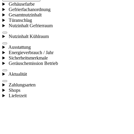
Gehäusefarbe
Gefrierfachanordnung
Gesamtnutzinhalt
Türanschlag
Nutzinhalt Gefrierraum
Nutzinhalt Kühlraum
Ausstattung
Energieverbrauch / Jahr
Sicherheitsmerkmale
Geräuschemission Betrieb
Aktualität
Zahlungsarten
Shops
Lieferzeit