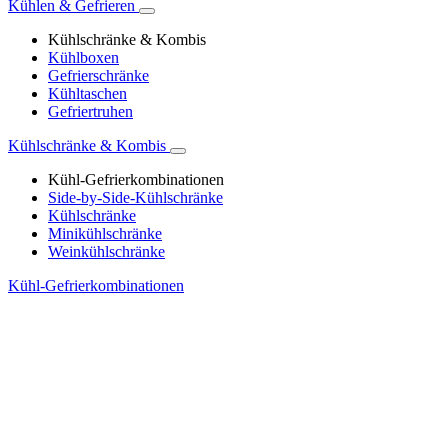
Kühlen & Gefrieren
Kühlschränke & Kombis
Kühlboxen
Gefrierschränke
Kühltaschen
Gefriertruhen
Kühlschränke & Kombis
Kühl-Gefrierkombinationen
Side-by-Side-Kühlschränke
Kühlschränke
Minikühlschränke
Weinkühlschränke
Kühl-Gefrierkombinationen