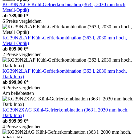
KG39N2LCF Kühl-Gefrierkombination (363 l, 2030 mm hoch,
Metall-Optik)
ab
789,00 €*
6 Preise vergleichen
KG39N2LAF Kühl-Gefrierkombination (363 l, 2030 mm hoch,
Metall-Optik)
ab
899,00 €*
2 Preise vergleichen
KG39N2LAF Kühl-Gefrierkombination (363 l, 2030 mm hoch,
Dark Inox)
ab
999,00 €*
6 Preise vergleichen
Am beliebtesten
KG39N2XAG Kühl-Gefrierkombination (363 l, 2030 mm hoch,
Dark Inox)
ab
999,99 €*
4 Preise vergleichen