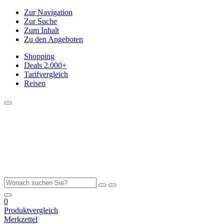
Zur Navigation
Zur Suche
Zum Inhalt
Zu den Angeboten
Shopping
Deals
2.000+
Tarifvergleich
Reisen
0
Produktvergleich
Merkzettel