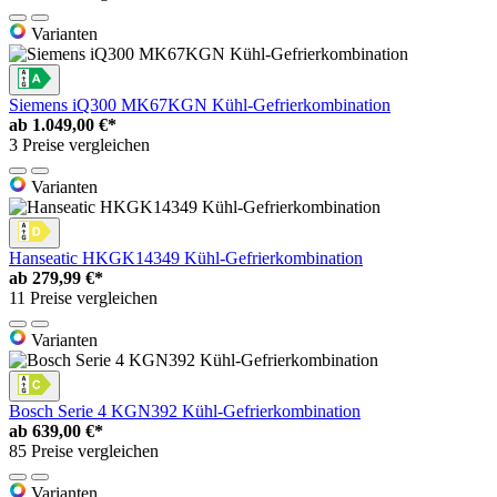
Varianten
Siemens iQ300 MK67KGN Kühl-Gefrierkombination
ab
1.049,00 €*
3 Preise vergleichen
Varianten
Hanseatic HKGK14349 Kühl-Gefrierkombination
ab
279,99 €*
11 Preise vergleichen
Varianten
Bosch Serie 4 KGN392 Kühl-Gefrierkombination
ab
639,00 €*
85 Preise vergleichen
Varianten