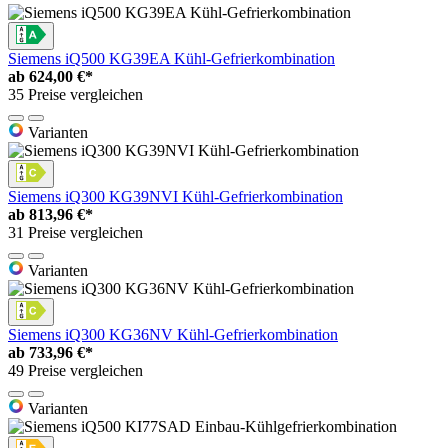
Siemens iQ500 KG39EA Kühl-Gefrierkombination
ab
624,00 €*
35 Preise vergleichen
Varianten
Siemens iQ300 KG39NVI Kühl-Gefrierkombination
ab
813,96 €*
31 Preise vergleichen
Varianten
Siemens iQ300 KG36NV Kühl-Gefrierkombination
ab
733,96 €*
49 Preise vergleichen
Varianten