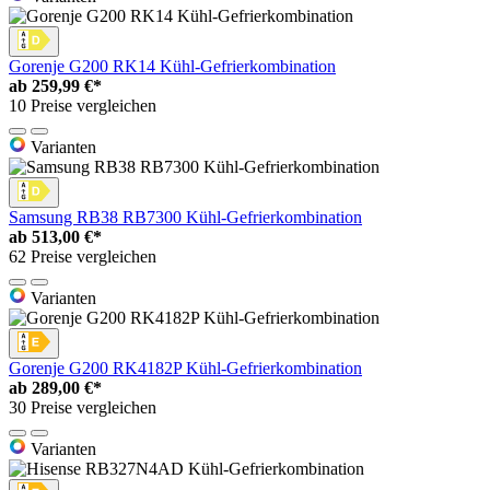
Gorenje G200 RK14 Kühl-Gefrierkombination
ab
259,99 €*
10 Preise vergleichen
Varianten
Samsung RB38 RB7300 Kühl-Gefrierkombination
ab
513,00 €*
62 Preise vergleichen
Varianten
Gorenje G200 RK4182P Kühl-Gefrierkombination
ab
289,00 €*
30 Preise vergleichen
Varianten