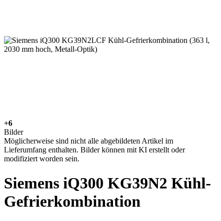
+6
Bilder
Möglicherweise sind nicht alle abgebildeten Artikel im
Lieferumfang enthalten. Bilder können mit KI erstellt oder
modifiziert worden sein.
Siemens iQ300 KG39N2 Kühl-
Gefrierkombination