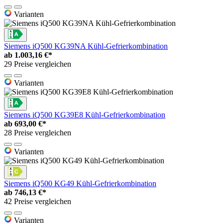
Varianten
Siemens iQ500 KG39NA Kühl-Gefrierkombination
ab
1.003,16 €*
29 Preise vergleichen
Varianten
Siemens iQ500 KG39E8 Kühl-Gefrierkombination
ab
693,00 €*
28 Preise vergleichen
Varianten
Siemens iQ500 KG49 Kühl-Gefrierkombination
ab
746,13 €*
42 Preise vergleichen
Varianten