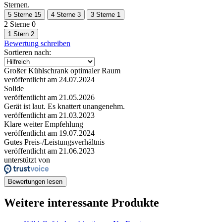
Sternen.
5 Sterne
15
4 Sterne
3
3 Sterne
1
2 Sterne
0
1 Stern
2
Bewertung schreiben
Sortieren nach:
Großer Kühlschrank optimaler Raum
veröffentlicht am 24.07.2024
Solide
veröffentlicht am 21.05.2026
Gerät ist laut. Es knattert unangenehm.
veröffentlicht am 21.03.2023
Klare weiter Empfehlung
veröffentlicht am 19.07.2024
Gutes Preis-/Leistungsverhältnis
veröffentlicht am 21.06.2023
unterstützt von
Bewertungen lesen
Weitere interessante Produkte