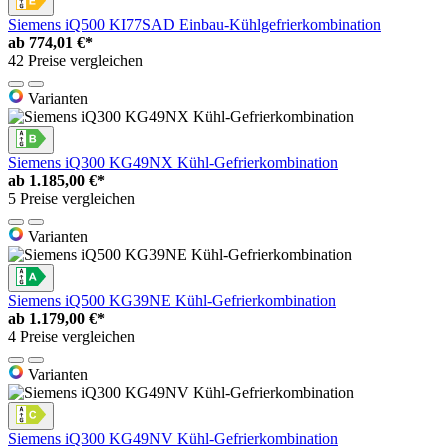
Siemens iQ500 KI77SAD Einbau-Kühlgefrierkombination
ab
774,01 €*
42 Preise vergleichen
Varianten
Siemens iQ300 KG49NX Kühl-Gefrierkombination
ab
1.185,00 €*
5 Preise vergleichen
Varianten
Siemens iQ500 KG39NE Kühl-Gefrierkombination
ab
1.179,00 €*
4 Preise vergleichen
Varianten
Siemens iQ300 KG49NV Kühl-Gefrierkombination