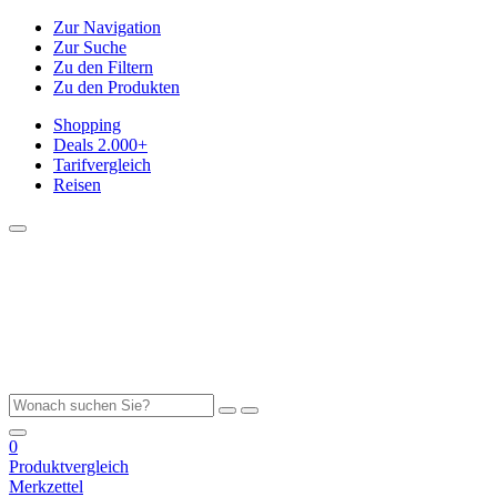
Zur Navigation
Zur Suche
Zu den Filtern
Zu den Produkten
Shopping
Deals
2.000+
Tarifvergleich
Reisen
0
Produktvergleich
Merkzettel