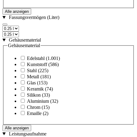
Alle anzeigen
Fassungsvermögen (Liter)
Gehäusematerial
Gehäusematerial
Edelstahl
(1.001)
Kunststoff
(586)
Stahl
(225)
Metall
(181)
Glas
(153)
Keramik
(74)
Silikon
(33)
Aluminium
(32)
Chrom
(15)
Emaille
(2)
Alle anzeigen
Leistungsaufnahme