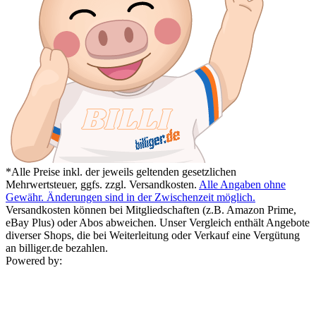
*Alle Preise inkl. der jeweils geltenden gesetzlichen
Mehrwertsteuer, ggfs. zzgl. Versandkosten.
Alle Angaben ohne
Gewähr. Änderungen sind in der Zwischenzeit möglich.
Versandkosten können bei Mitgliedschaften (z.B. Amazon Prime,
eBay Plus) oder Abos abweichen. Unser Vergleich enthält Angebote
diverser Shops, die bei Weiterleitung oder Verkauf eine Vergütung
an billiger.de bezahlen.
Powered by: