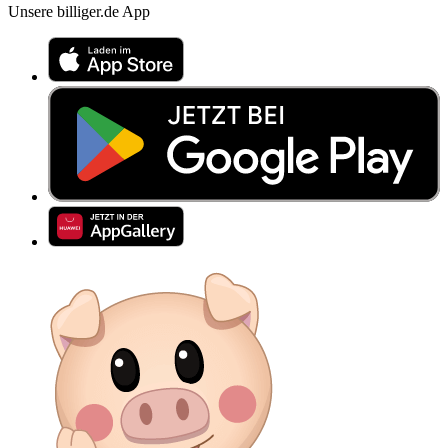
Unsere billiger.de App