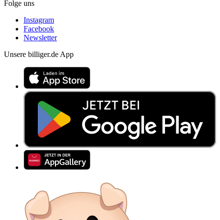
Folge uns
Instagram
Facebook
Newsletter
Unsere billiger.de App