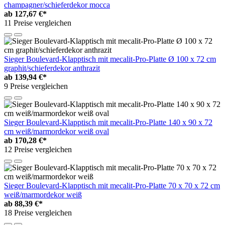
champagner/schieferdekor mocca
ab
127,67 €*
11 Preise vergleichen
Sieger Boulevard-Klapptisch mit mecalit-Pro-Platte Ø 100 x 72 cm
graphit/schieferdekor anthrazit
ab
139,94 €*
9 Preise vergleichen
Sieger Boulevard-Klapptisch mit mecalit-Pro-Platte 140 x 90 x 72
cm weiß/marmordekor weiß oval
ab
170,28 €*
12 Preise vergleichen
Sieger Boulevard-Klapptisch mit mecalit-Pro-Platte 70 x 70 x 72 cm
weiß/marmordekor weiß
ab
88,39 €*
18 Preise vergleichen