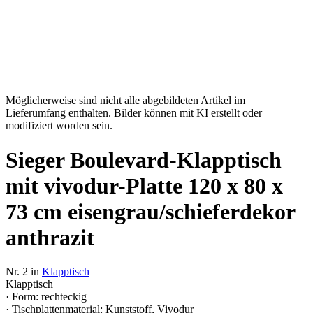
Möglicherweise sind nicht alle abgebildeten Artikel im
Lieferumfang enthalten. Bilder können mit KI erstellt oder
modifiziert worden sein.
Sieger Boulevard-Klapptisch
mit vivodur-Platte 120 x 80 x
73 cm eisengrau/schieferdekor
anthrazit
Nr. 2 in
Klapptisch
Klapptisch
· Form: rechteckig
· Tischplattenmaterial: Kunststoff, Vivodur