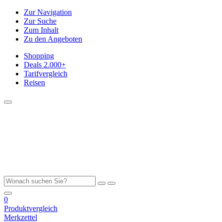
Zur Navigation
Zur Suche
Zum Inhalt
Zu den Angeboten
Shopping
Deals
2.000+
Tarifvergleich
Reisen
0
Produktvergleich
Merkzettel