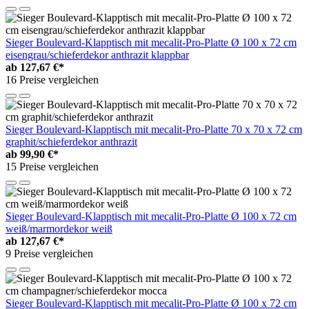
Sieger Boulevard-Klapptisch mit mecalit-Pro-Platte Ø 100 x 72 cm
eisengrau/schieferdekor anthrazit klappbar
ab
127,67 €*
16 Preise vergleichen
Sieger Boulevard-Klapptisch mit mecalit-Pro-Platte 70 x 70 x 72 cm
graphit/schieferdekor anthrazit
ab
99,90 €*
15 Preise vergleichen
Sieger Boulevard-Klapptisch mit mecalit-Pro-Platte Ø 100 x 72 cm
weiß/marmordekor weiß
ab
127,67 €*
9 Preise vergleichen
Sieger Boulevard-Klapptisch mit mecalit-Pro-Platte Ø 100 x 72 cm