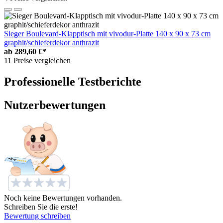
Sieger Boulevard-Klapptisch mit vivodur-Platte 140 x 90 x 73 cm
graphit/schieferdekor anthrazit
ab
289,60 €*
11 Preise vergleichen
Professionelle Testberichte
Nutzerbewertungen
Noch keine Bewertungen vorhanden.
Schreiben Sie die erste!
Bewertung schreiben