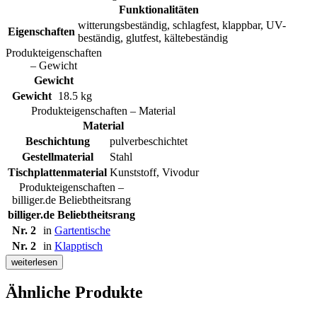
Funktionalitäten
witterungsbeständig, schlagfest, klappbar, UV-
Eigenschaften
beständig, glutfest, kältebeständig
Produkteigenschaften
– Gewicht
Gewicht
Gewicht
18.5 kg
Produkteigenschaften – Material
Material
Beschichtung
pulverbeschichtet
Gestellmaterial
Stahl
Tischplattenmaterial
Kunststoff, Vivodur
Produkteigenschaften –
billiger.de Beliebtheitsrang
billiger.de Beliebtheitsrang
Nr. 2
in
Gartentische
Nr. 2
in
Klapptisch
weiterlesen
Ähnliche Produkte