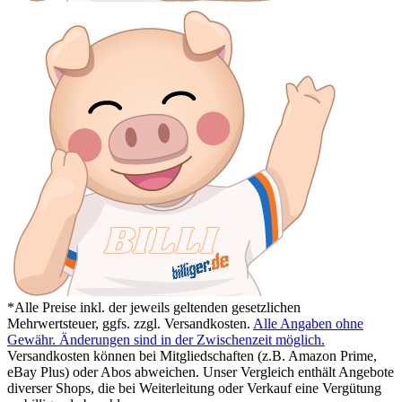
*Alle Preise inkl. der jeweils geltenden gesetzlichen
Mehrwertsteuer, ggfs. zzgl. Versandkosten.
Alle Angaben ohne
Gewähr. Änderungen sind in der Zwischenzeit möglich.
Versandkosten können bei Mitgliedschaften (z.B. Amazon Prime,
eBay Plus) oder Abos abweichen. Unser Vergleich enthält Angebote
diverser Shops, die bei Weiterleitung oder Verkauf eine Vergütung