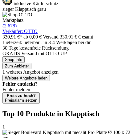
inklusive Käuferschutz
sieger Klapptisch grau
Marktplatz
(2.678)
Verkäufer: OTTO
330,91 €*
ab 0,00 € Versand
330,91 € Gesamt
Lieferzeit: lieferbar - in 3-4 Werktagen bei dir
30 Tage kostenfreie Rücksendung
GRATIS Versand mit OTTO UP
Shop-Info
Zum Anbieter
1 weiteres Angebot anzeigen
Weitere Angebote laden
Fehler entdeckt?
Fehler melden
Preis zu hoch?
Preisalarm setzen
Top 10 Produkte
in Klapptisch
1