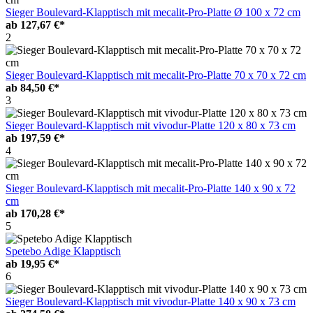
Sieger Boulevard-Klapptisch mit mecalit-Pro-Platte Ø 100 x 72 cm
ab
127,67 €*
2
Sieger Boulevard-Klapptisch mit mecalit-Pro-Platte 70 x 70 x 72 cm
ab
84,50 €*
3
Sieger Boulevard-Klapptisch mit vivodur-Platte 120 x 80 x 73 cm
ab
197,59 €*
4
Sieger Boulevard-Klapptisch mit mecalit-Pro-Platte 140 x 90 x 72
cm
ab
170,28 €*
5
Spetebo Adige Klapptisch
ab
19,95 €*
6
Sieger Boulevard-Klapptisch mit vivodur-Platte 140 x 90 x 73 cm