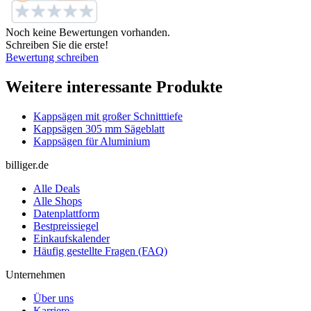
Noch keine Bewertungen vorhanden.
Schreiben Sie die erste!
Bewertung schreiben
Weitere interessante Produkte
Kappsägen mit großer Schnitttiefe
Kappsägen 305 mm Sägeblatt
Kappsägen für Aluminium
billiger.de
Alle Deals
Alle Shops
Datenplattform
Bestpreissiegel
Einkaufskalender
Häufig gestellte Fragen (FAQ)
Unternehmen
Über uns
Karriere