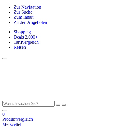
Zur Navigation
Zur Suche
Zum Inhalt
Zu den Angeboten
Shopping
Deals
2.000+
Tarifvergleich
Reisen
0
Produktvergleich
Merkzettel