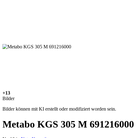
+13
Bilder
Bilder können mit KI erstellt oder modifiziert worden sein.
Metabo KGS 305 M 691216000