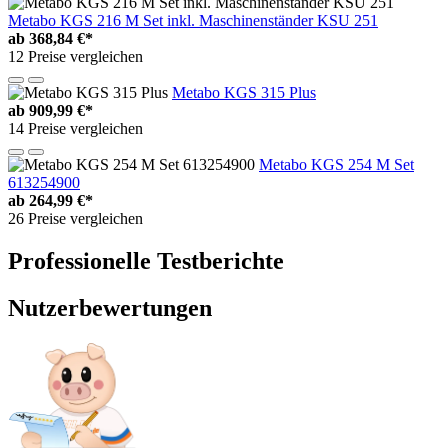
Metabo KGS 216 M Set inkl. Maschinenständer KSU 251
ab
368,84 €*
12 Preise vergleichen
Metabo KGS 315 Plus
ab
909,99 €*
14 Preise vergleichen
Metabo KGS 254 M Set
613254900
ab
264,99 €*
26 Preise vergleichen
Professionelle Testberichte
Nutzerbewertungen