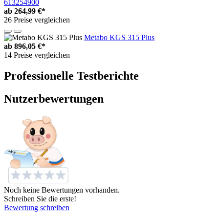
613254900
ab
264,99 €*
26 Preise vergleichen
Metabo KGS 315 Plus
ab
896,05 €*
14 Preise vergleichen
Professionelle Testberichte
Nutzerbewertungen
Noch keine Bewertungen vorhanden.
Schreiben Sie die erste!
Bewertung schreiben