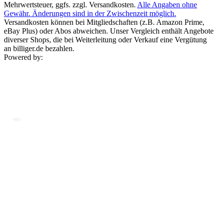
Mehrwertsteuer, ggfs. zzgl. Versandkosten.
Alle Angaben ohne
Gewähr. Änderungen sind in der Zwischenzeit möglich.
Versandkosten können bei Mitgliedschaften (z.B. Amazon Prime,
eBay Plus) oder Abos abweichen. Unser Vergleich enthält Angebote
diverser Shops, die bei Weiterleitung oder Verkauf eine Vergütung
an billiger.de bezahlen.
Powered by: