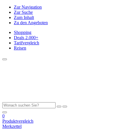
Zur Navigation
Zur Suche
Zum Inhalt
Zu den Angeboten
Shopping
Deals
2.000+
Tarifvergleich
Reisen
0
Produktvergleich
Merkzettel