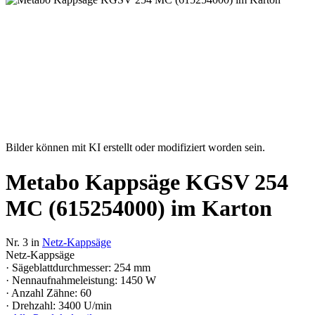
Bilder können mit KI erstellt oder modifiziert worden sein.
Metabo Kappsäge KGSV 254
MC (615254000) im Karton
Nr. 3 in
Netz-Kappsäge
Netz-Kappsäge
· Sägeblattdurchmesser: 254 mm
· Nennaufnahmeleistung: 1450 W
· Anzahl Zähne: 60
· Drehzahl: 3400 U/min