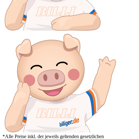
*Alle Preise inkl. der jeweils geltenden gesetzlichen