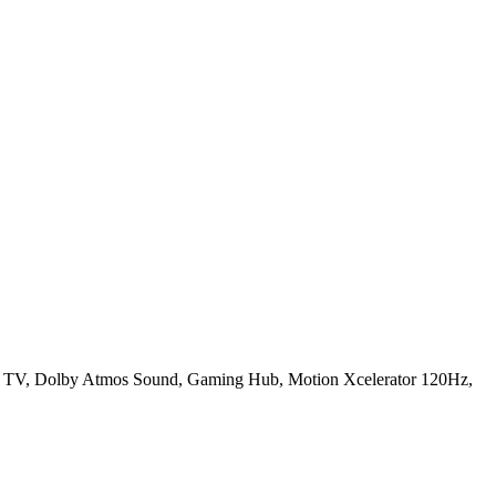
TV, Dolby Atmos Sound, Gaming Hub, Motion Xcelerator 120Hz,