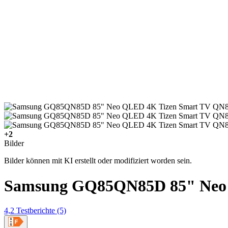
+2
Bilder
Bilder können mit KI erstellt oder modifiziert worden sein.
Samsung GQ85QN85D 85" Neo
4,2
Testberichte
(5)