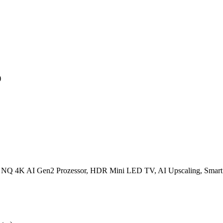
)
Q 4K AI Gen2 Prozessor, HDR Mini LED TV, AI Upscaling, Smart 