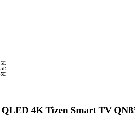
 QLED 4K Tizen Smart TV QN8