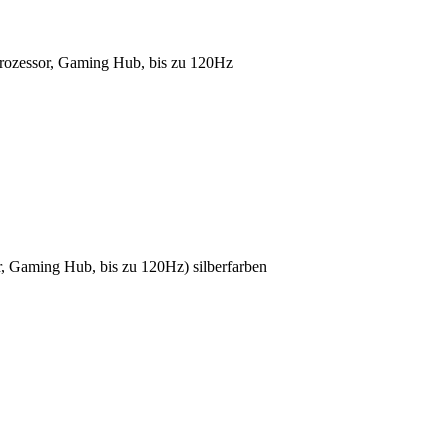
rozessor, Gaming Hub, bis zu 120Hz
aming Hub, bis zu 120Hz) silberfarben