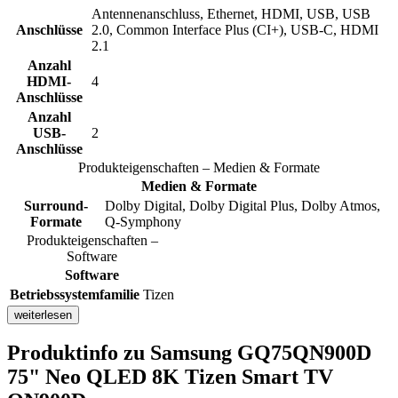
Antennenanschluss, Ethernet, HDMI, USB, USB
Anschlüsse
2.0, Common Interface Plus (CI+), USB-C, HDMI
2.1
Anzahl
HDMI-
4
Anschlüsse
Anzahl
USB-
2
Anschlüsse
Produkteigenschaften – Medien & Formate
Medien & Formate
Surround-
Dolby Digital, Dolby Digital Plus, Dolby Atmos,
Formate
Q-Symphony
Produkteigenschaften –
Software
Software
Betriebssystemfamilie
Tizen
weiterlesen
Produktinfo
zu Samsung GQ75QN900D
75" Neo QLED 8K Tizen Smart TV