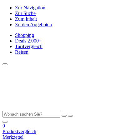
Zur Navigation
Zur Suche
Zum Inhalt
Zu den Angeboten
Shopping
Deals
2.000+
Tarifvergleich
Reisen
0
Produktvergleich
Merkzettel