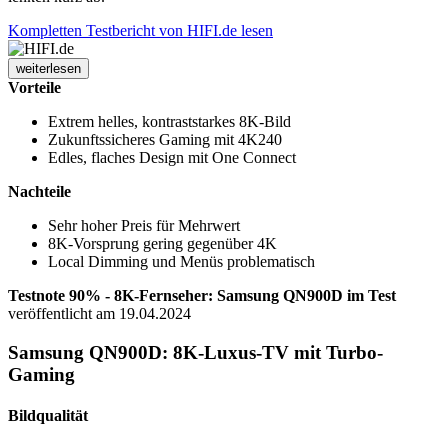
Kompletten Testbericht von HIFI.de lesen
weiterlesen
Vorteile
Extrem helles, kontraststarkes 8K-Bild
Zukunftssicheres Gaming mit 4K240
Edles, flaches Design mit One Connect
Nachteile
Sehr hoher Preis für Mehrwert
8K-Vorsprung gering gegenüber 4K
Local Dimming und Menüs problematisch
Testnote 90% - 8K-Fernseher: Samsung QN900D im Test
veröffentlicht am 19.04.2024
Samsung QN900D: 8K-Luxus-TV mit Turbo-
Gaming
Bildqualität