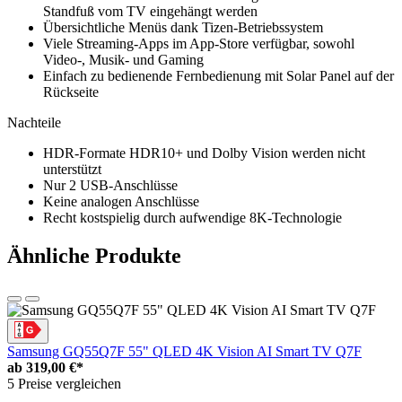
Standfuß vom TV eingehängt werden
Übersichtliche Menüs dank Tizen-Betriebssystem
Viele Streaming-Apps im App-Store verfügbar, sowohl
Video-, Musik- und Gaming
Einfach zu bedienende Fernbedienung mit Solar Panel auf der
Rückseite
Nachteile
HDR-Formate HDR10+ und Dolby Vision werden nicht
unterstützt
Nur 2 USB-Anschlüsse
Keine analogen Anschlüsse
Recht kostspielig durch aufwendige 8K-Technologie
Ähnliche Produkte
Samsung GQ55Q7F 55" QLED 4K Vision AI Smart TV Q7F
ab
319,00 €*
5 Preise vergleichen