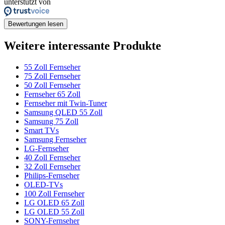
unterstützt von
Bewertungen lesen
Weitere interessante Produkte
55 Zoll Fernseher
75 Zoll Fernseher
50 Zoll Fernseher
Fernseher 65 Zoll
Fernseher mit Twin-Tuner
Samsung QLED 55 Zoll
Samsung 75 Zoll
Smart TVs
Samsung Fernseher
LG-Fernseher
40 Zoll Fernseher
32 Zoll Fernseher
Philips-Fernseher
OLED-TVs
100 Zoll Fernseher
LG OLED 65 Zoll
LG OLED 55 Zoll
SONY-Fernseher