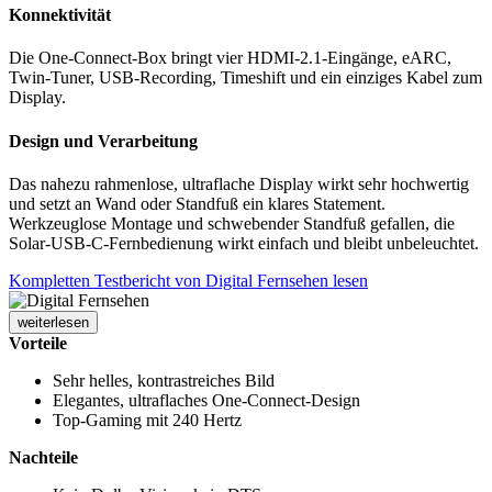
Konnektivität
Die One-Connect-Box bringt vier HDMI-2.1-Eingänge, eARC,
Twin-Tuner, USB-Recording, Timeshift und ein einziges Kabel zum
Display.
Design und Verarbeitung
Das nahezu rahmenlose, ultraflache Display wirkt sehr hochwertig
und setzt an Wand oder Standfuß ein klares Statement.
Werkzeuglose Montage und schwebender Standfuß gefallen, die
Solar-USB-C-Fernbedienung wirkt einfach und bleibt unbeleuchtet.
Kompletten Testbericht von Digital Fernsehen lesen
weiterlesen
Vorteile
Sehr helles, kontrastreiches Bild
Elegantes, ultraflaches One-Connect-Design
Top-Gaming mit 240 Hertz
Nachteile