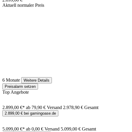
Aktuell normaler Preis
6 Monate
Weitere Details
Preisalarm setzen
Top Angebote
2.899,00 €*
ab 79,90 € Versand
2.978,90 € Gesamt
2.899,00 € bei gamingoase.de
5.099,00 €*
ab 0,00 € Versand
5.099,00 € Gesamt