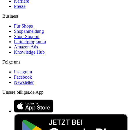
Karriere
Presse
Business
Für Shops
Shopanmeldung
Shop-Support
Partnerprogramm
Amazon Ads
Knowledge Hub
Folge uns
Instagram
Facebook
Newsletter
Unsere billiger.de App