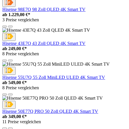
Hisense 98E7Q 98 Zoll QLED 4K Smart TV
ab
1.229,00 €*
3 Preise vergleichen
Hisense 43E7Q 43 Zoll QLED 4K Smart TV
ab
249,00 €*
8 Preise vergleichen
Hisense 55U7Q 55 Zoll MiniLED ULED 4K Smart TV
ab
549,00 €*
8 Preise vergleichen
Hisense 50E77Q PRO 50 Zoll QLED 4K Smart TV
ab
349,00 €*
11 Preise vergleichen