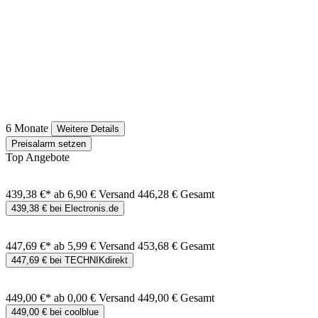
6 Monate
Weitere Details
Preisalarm setzen
Top Angebote
439,38 €*
ab 6,90 € Versand
446,28 € Gesamt
439,38 € bei Electronis.de
447,69 €*
ab 5,99 € Versand
453,68 € Gesamt
447,69 € bei TECHNIKdirekt
449,00 €*
ab 0,00 € Versand
449,00 € Gesamt
449,00 € bei coolblue