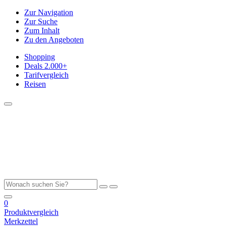
Zur Navigation
Zur Suche
Zum Inhalt
Zu den Angeboten
Shopping
Deals
2.000+
Tarifvergleich
Reisen
0
Produktvergleich
Merkzettel