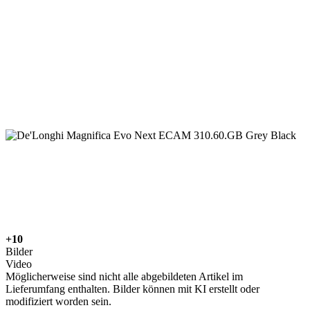
+10
Bilder
Video
Möglicherweise sind nicht alle abgebildeten Artikel im
Lieferumfang enthalten. Bilder können mit KI erstellt oder
modifiziert worden sein.