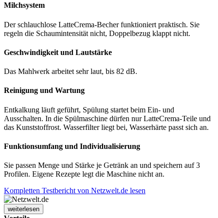
Milchsystem
Der schlauchlose LatteCrema-Becher funktioniert praktisch. Sie
regeln die Schaumintensität nicht, Doppelbezug klappt nicht.
Geschwindigkeit und Lautstärke
Das Mahlwerk arbeitet sehr laut, bis 82 dB.
Reinigung und Wartung
Entkalkung läuft geführt, Spülung startet beim Ein- und
Ausschalten. In die Spülmaschine dürfen nur LatteCrema-Teile und
das Kunststoffrost. Wasserfilter liegt bei, Wasserhärte passt sich an.
Funktionsumfang und Individualisierung
Sie passen Menge und Stärke je Getränk an und speichern auf 3
Profilen. Eigene Rezepte legt die Maschine nicht an.
Kompletten Testbericht von Netzwelt.de lesen
weiterlesen