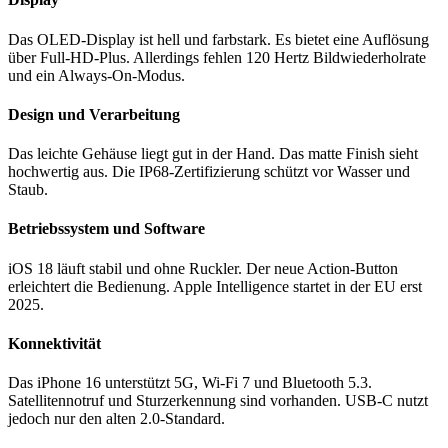
Das OLED-Display ist hell und farbstark. Es bietet eine Auflösung
über Full-HD-Plus. Allerdings fehlen 120 Hertz Bildwiederholrate
und ein Always-On-Modus.
Design und Verarbeitung
Das leichte Gehäuse liegt gut in der Hand. Das matte Finish sieht
hochwertig aus. Die IP68-Zertifizierung schützt vor Wasser und
Staub.
Betriebssystem und Software
iOS 18 läuft stabil und ohne Ruckler. Der neue Action-Button
erleichtert die Bedienung. Apple Intelligence startet in der EU erst
2025.
Konnektivität
Das iPhone 16 unterstützt 5G, Wi-Fi 7 und Bluetooth 5.3.
Satellitennotruf und Sturzerkennung sind vorhanden. USB-C nutzt
jedoch nur den alten 2.0-Standard.