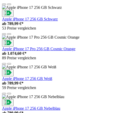
Apple iPhone 17 256 GB Schwarz
ab
789,99 €*
53 Preise vergleichen
Apple iPhone 17 Pro 256 GB Cosmic Orange
ab
1.074,60 €*
89 Preise vergleichen
Apple iPhone 17 256 GB Weiß
ab
789,99 €*
59 Preise vergleichen
Apple iPhone 17 256 GB Nebelblau
ab
789,99 €*