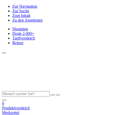
Zur Navigation
Zur Suche
Zum Inhalt
Zu den Angeboten
Shopping
Deals
2.000+
Tarifvergleich
Reisen
0
Produktvergleich
Merkzettel