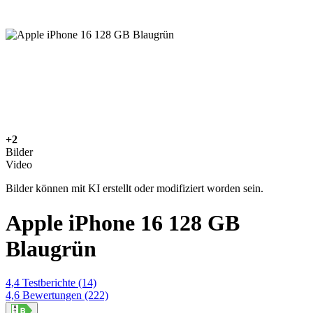
+2
Bilder
Video
Bilder können mit KI erstellt oder modifiziert worden sein.
Apple iPhone 16 128 GB
Blaugrün
4,4
Testberichte
(14)
4,6
Bewertungen
(222)