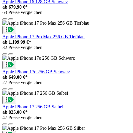
Apple iPhone 16 128 GB Schwarz
ab
679,90 €*
63 Preise vergleichen
Apple iPhone 17 Pro Max 256 GB Tiefblau
ab
1.199,99 €*
82 Preise vergleichen
Apple iPhone 17e 256 GB Schwarz
ab
649,00 €*
27 Preise vergleichen
Apple iPhone 17 256 GB Salbei
ab
825,00 €*
47 Preise vergleichen