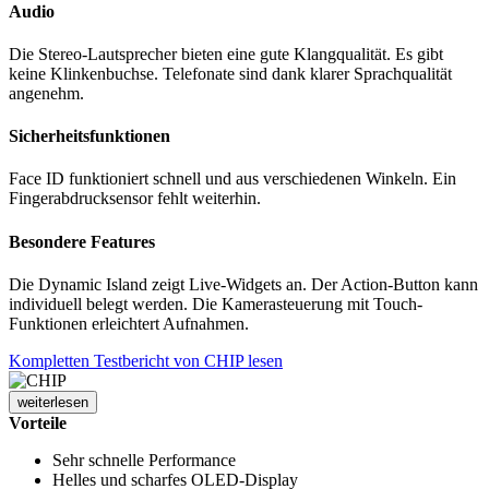
Audio
Die Stereo-Lautsprecher bieten eine gute Klangqualität. Es gibt
keine Klinkenbuchse. Telefonate sind dank klarer Sprachqualität
angenehm.
Sicherheitsfunktionen
Face ID funktioniert schnell und aus verschiedenen Winkeln. Ein
Fingerabdrucksensor fehlt weiterhin.
Besondere Features
Die Dynamic Island zeigt Live-Widgets an. Der Action-Button kann
individuell belegt werden. Die Kamerasteuerung mit Touch-
Funktionen erleichtert Aufnahmen.
Kompletten Testbericht von CHIP lesen
weiterlesen
Vorteile
Sehr schnelle Performance
Helles und scharfes OLED-Display