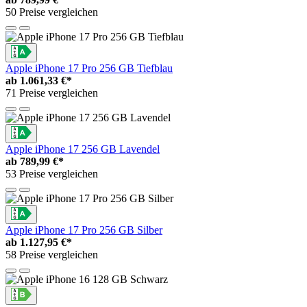
50 Preise vergleichen
Apple iPhone 17 Pro 256 GB Tiefblau
ab
1.061,33 €*
71 Preise vergleichen
Apple iPhone 17 256 GB Lavendel
ab
789,99 €*
53 Preise vergleichen
Apple iPhone 17 Pro 256 GB Silber
ab
1.127,95 €*
58 Preise vergleichen