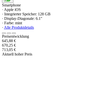
Smartphone
· Apple iOS
· Integrierter Speicher: 128 GB
· Display-Diagonale: 6.1"
· Farbe: mint
·
Alle Produktdetails
Preisentwicklung
645,88 €
670,25 €
713,05 €
Aktuell hoher Preis