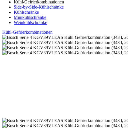
Kühl-Gefrierkombinationen
Side-by-Side-Kühlschränke
Kühlschränke
Minikühlschränke
Weinkühlschränke
Kühl-Gefrierkombinationen