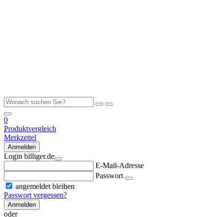
0
Produktvergleich
Merkzettel
Anmelden
Login billiger.de
E-Mail-Adresse
Passwort
angemeldet bleiben
Passwort vergessen?
Anmelden
oder