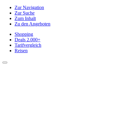
Zur Navigation
Zur Suche
Zum Inhalt
Zu den Angeboten
Shopping
Deals
2.000+
Tarifvergleich
Reisen