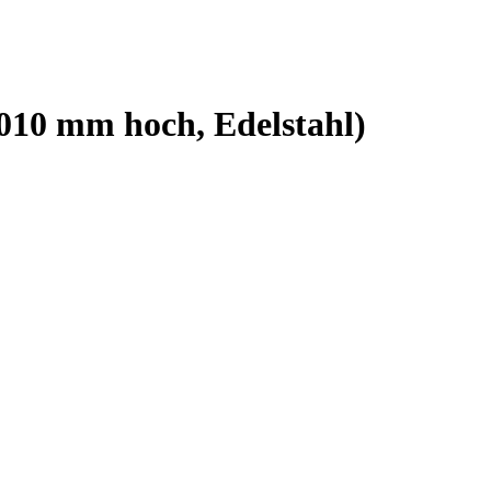
010 mm hoch, Edelstahl)