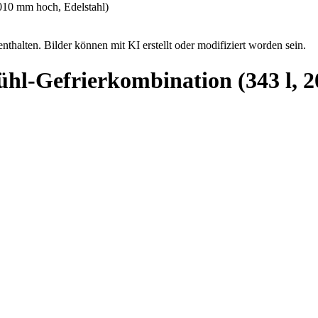
nthalten. Bilder können mit KI erstellt oder modifiziert worden sein.
-Gefrierkombination (343 l, 2