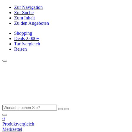
Zur Navigation
Zur Suche
Zum Inhalt
Zu den Angeboten
Shopping
Deals
2.000+
Tarifvergleich
Reisen
0
Produktvergleich
Merkzettel