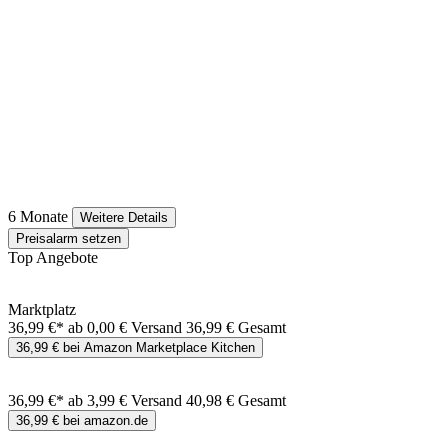
6 Monate
Weitere Details
Preisalarm setzen
Top Angebote
Marktplatz
36,99 €*
ab 0,00 € Versand
36,99 € Gesamt
36,99 € bei Amazon Marketplace Kitchen
36,99 €*
ab 3,99 € Versand
40,98 € Gesamt
36,99 € bei amazon.de