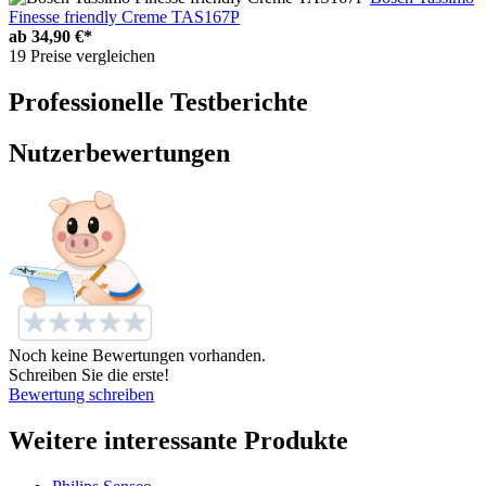
Finesse friendly Creme TAS167P
ab
34,90 €*
19 Preise vergleichen
Professionelle Testberichte
Nutzerbewertungen
Noch keine Bewertungen vorhanden.
Schreiben Sie die erste!
Bewertung schreiben
Weitere interessante Produkte