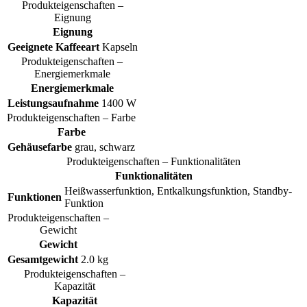
Produkteigenschaften –
Eignung
Eignung
Geeignete Kaffeeart
Kapseln
Produkteigenschaften –
Energiemerkmale
Energiemerkmale
Leistungsaufnahme
1400 W
Produkteigenschaften – Farbe
Farbe
Gehäusefarbe
grau, schwarz
Produkteigenschaften – Funktionalitäten
Funktionalitäten
Heißwasserfunktion, Entkalkungsfunktion, Standby-
Funktionen
Funktion
Produkteigenschaften –
Gewicht
Gewicht
Gesamtgewicht
2.0 kg
Produkteigenschaften –
Kapazität
Kapazität