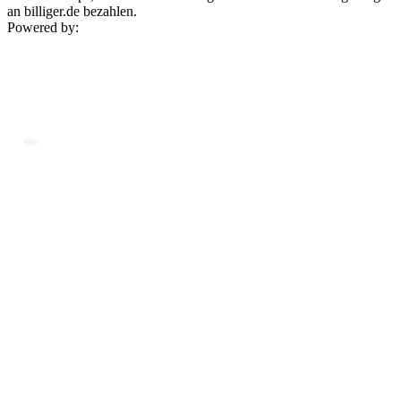
an billiger.de bezahlen.
Powered by: