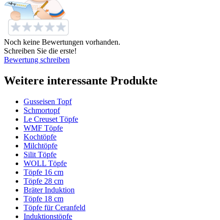
Noch keine Bewertungen vorhanden.
Schreiben Sie die erste!
Bewertung schreiben
Weitere interessante Produkte
Gusseisen Topf
Schmortopf
Le Creuset Töpfe
WMF Töpfe
Kochtöpfe
Milchtöpfe
Silit Töpfe
WOLL Töpfe
Töpfe 16 cm
Töpfe 28 cm
Bräter Induktion
Töpfe 18 cm
Töpfe für Ceranfeld
Induktionstöpfe