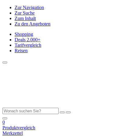
Zur Navigation
Zur Suche
Zum Inhalt
Zu den Angeboten
Shopping
Deals
2.000+
Tarifvergleich
Reisen
0
Produktvergleich
Merkzettel