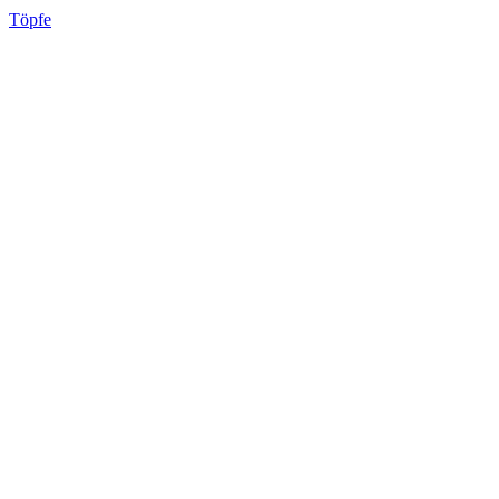
Töpfe