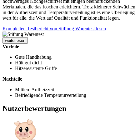
hochwertiges Kochgeschirrset mit einigen beeindruckenden
Merkmalen, die das Kochen erleichtern. Trotz kleinerer Schwächen
in der Aufheizzeit und Temperaturverteilung ist es eine Überlegung
wert für alle, die Wert auf Qualität und Funktionalität legen.
Kompletten Testbericht von Stiftung Warentest lesen
weiterlesen
Vorteile
Gute Handhabung
Hält gut dicht
Hitzeresistente Griffe
Nachteile
Mittlere Aufheizzeit
Befriedigende Temperaturverteilung
Nutzerbewertungen