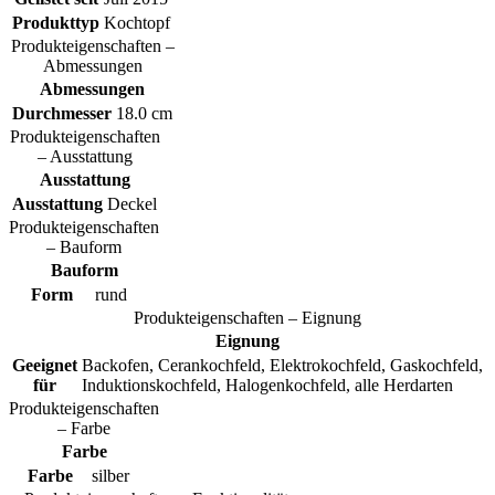
Produkttyp
Kochtopf
Produkteigenschaften –
Abmessungen
Abmessungen
Durchmesser
18.0 cm
Produkteigenschaften
– Ausstattung
Ausstattung
Ausstattung
Deckel
Produkteigenschaften
– Bauform
Bauform
Form
rund
Produkteigenschaften – Eignung
Eignung
Geeignet
Backofen, Cerankochfeld, Elektrokochfeld, Gaskochfeld,
für
Induktionskochfeld, Halogenkochfeld, alle Herdarten
Produkteigenschaften
– Farbe
Farbe
Farbe
silber