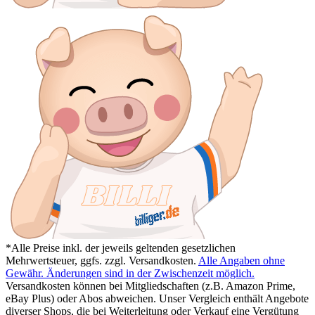
*Alle Preise inkl. der jeweils geltenden gesetzlichen
Mehrwertsteuer, ggfs. zzgl. Versandkosten.
Alle Angaben ohne
Gewähr. Änderungen sind in der Zwischenzeit möglich.
Versandkosten können bei Mitgliedschaften (z.B. Amazon Prime,
eBay Plus) oder Abos abweichen. Unser Vergleich enthält Angebote
diverser Shops, die bei Weiterleitung oder Verkauf eine Vergütung