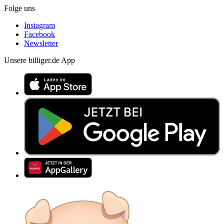
Folge uns
Instagram
Facebook
Newsletter
Unsere billiger.de App