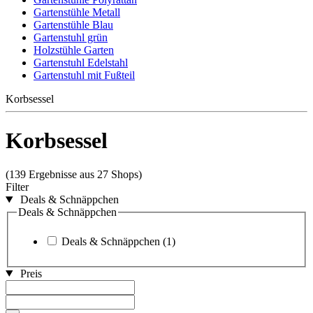
Gartenstühle Metall
Gartenstühle Blau
Gartenstuhl grün
Holzstühle Garten
Gartenstuhl Edelstahl
Gartenstuhl mit Fußteil
Korbsessel
Korbsessel
(139 Ergebnisse aus 27 Shops)
Filter
Deals & Schnäppchen
Deals & Schnäppchen
Deals & Schnäppchen
(1)
Preis