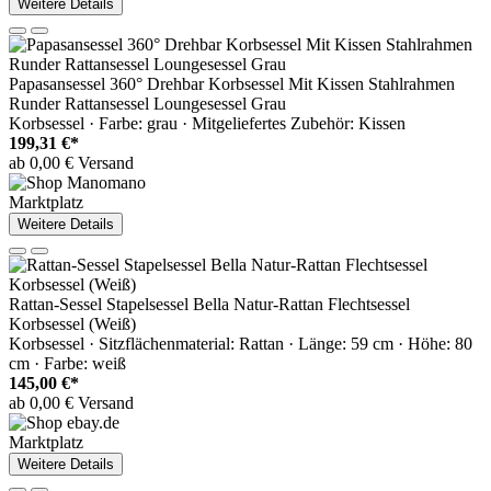
Weitere Details
Papasansessel 360° Drehbar Korbsessel Mit Kissen Stahlrahmen
Runder Rattansessel Loungesessel Grau
Korbsessel · Farbe: grau · Mitgeliefertes Zubehör: Kissen
199,31 €*
ab 0,00 € Versand
Marktplatz
Weitere Details
Rattan-Sessel Stapelsessel Bella Natur-Rattan Flechtsessel
Korbsessel (Weiß)
Korbsessel · Sitzflächenmaterial: Rattan · Länge: 59 cm · Höhe: 80
cm · Farbe: weiß
145,00 €*
ab 0,00 € Versand
Marktplatz
Weitere Details