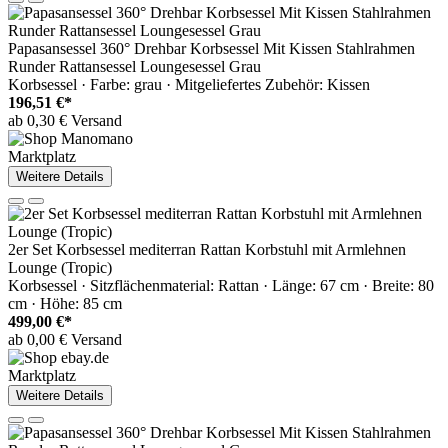
Papasansessel 360° Drehbar Korbsessel Mit Kissen Stahlrahmen
Runder Rattansessel Loungesessel Grau
Korbsessel · Farbe: grau · Mitgeliefertes Zubehör: Kissen
196,51 €*
ab 0,30 € Versand
Marktplatz
Weitere Details
2er Set Korbsessel mediterran Rattan Korbstuhl mit Armlehnen
Lounge (Tropic)
Korbsessel · Sitzflächenmaterial: Rattan · Länge: 67 cm · Breite: 80
cm · Höhe: 85 cm
499,00 €*
ab 0,00 € Versand
Marktplatz
Weitere Details