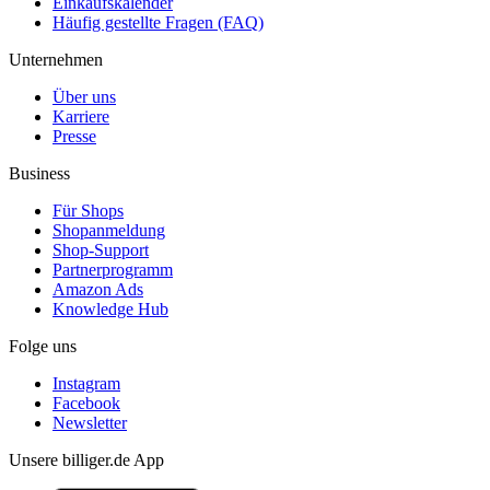
Einkaufskalender
Häufig gestellte Fragen (FAQ)
Unternehmen
Über uns
Karriere
Presse
Business
Für Shops
Shopanmeldung
Shop-Support
Partnerprogramm
Amazon Ads
Knowledge Hub
Folge uns
Instagram
Facebook
Newsletter
Unsere billiger.de App