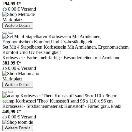
294,95 €*
ab 0,00 € Versand
Marktplatz
Weitere Details
Set Mit 4 Stapelbaren Korbsesseln Mit Armlehnen, Ergonomischem
Komfort Und Uv-beständigkeit
Korbsessel · Farbe: mehrfarbig · Besonderheiten: mit Armlehne
381,99 €*
ab 0,00 € Versand
Marktplatz
Weitere Details
acamp Korbsessel 'Theo' Kunststoff sand 96 x 110 x 96 cm
Korbsessel · Sitzflächenmaterial: Kunststoff · Farbe: grau, khaki
449,99 €*
ab 0,00 € Versand
Weitere Details