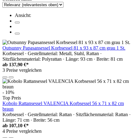
Ansicht:
Outsunny Papasansessel Korbsessel 81 x 93 x 87 cm grau 1 St.
Korbsessel · Gestellmaterial: Metall, Stahl, Rattan ·
Sitzflächenmaterial: Polyrattan · Länge: 93 cm · Breite: 81 cm
ab
137,90 €*
3 Preise vergleichen
- 10%
Top Preis
Kobolo Rattansessel VALENCIA Korbsessel 56 x 71 x 82 cm
braun
Korbsessel · Gestellmaterial: Rattan · Sitzflächenmaterial: Rattan ·
Länge: 71 cm · Breite: 56 cm
ab
107,10 €*
4 Preise vergleichen