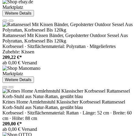
Marktplatz
Weitere Details
Rattansessel Mit Kissen Bänder, Gepolsterter Outdoor Sessel Aus
Polyrattan, Korbsessel Bis 120kg
Korbsessel · Sitzflächenmaterial: Polyrattan · Mitgeliefertes
Zubehör: Kissen
209,22 €*
ab 0,00 € Versand
Marktplatz
Weitere Details
Krines Home Armlehnstuhl Klassischer Korbsessel Rattansessel
Korb-Stuhl aus Natur-Rattan, gestäbt blau
Korbsessel · Sitzflächenmaterial: Rattan · Länge: 52 cm · Breite: 60
cm · Höhe: 88 cm
209,00 €*
ab 0,00 € Versand