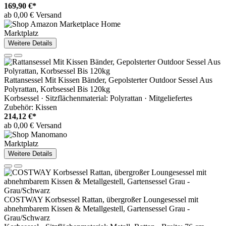
169,90 €*
ab 0,00 € Versand
Marktplatz
Weitere Details
Rattansessel Mit Kissen Bänder, Gepolsterter Outdoor Sessel Aus
Polyrattan, Korbsessel Bis 120kg
Korbsessel · Sitzflächenmaterial: Polyrattan · Mitgeliefertes
Zubehör: Kissen
214,12 €*
ab 0,00 € Versand
Marktplatz
Weitere Details
COSTWAY Korbsessel Rattan, übergroßer Loungesessel mit
abnehmbarem Kissen & Metallgestell, Gartensessel Grau -
Grau/Schwarz