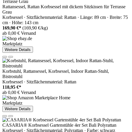
Rattansessel, Rattan Korbsessel mit dickem Sitzkissen für Terrasse
Grau
Korbsessel · Sitzflächenmaterial: Rattan · Länge: 89 cm · Breite: 75
cm · Höhe: 143 cm
169,90 €*
(169,90 €/kg)
ab 0,00 € Versand
Marktplatz
Weitere Details
Korbstuhl, Rattansessel, Korbsessel, Indoor Rattan-Stuhl,
Bistrostuhl
Korbsessel · Sitzflächenmaterial: Rattan
118,95 €*
ab 0,00 € Versand
Marktplatz
Weitere Details
CASARIA® Korbsessel Gartenstühle 4er Set Bali Polyrattan
Korbsessel · Sitzflächenmaterial: Polyrattan · Farbe: schwarz