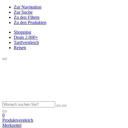
Zur Navigation
Zur Suche
Zu den Filtern
Zu den Produkten
Shopping
Deals
2.000+
Tarifvergleich
Reisen
0
Produktvergleich
Merkzettel