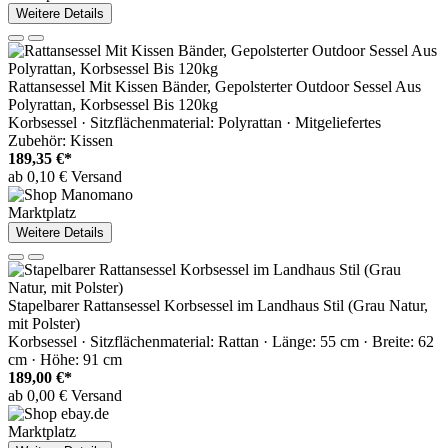
Weitere Details
Rattansessel Mit Kissen Bänder, Gepolsterter Outdoor Sessel Aus
Polyrattan, Korbsessel Bis 120kg
Korbsessel · Sitzflächenmaterial: Polyrattan · Mitgeliefertes
Zubehör: Kissen
189,35 €*
ab 0,10 € Versand
Marktplatz
Weitere Details
Stapelbarer Rattansessel Korbsessel im Landhaus Stil (Grau Natur,
mit Polster)
Korbsessel · Sitzflächenmaterial: Rattan · Länge: 55 cm · Breite: 62
cm · Höhe: 91 cm
189,00 €*
ab 0,00 € Versand
Marktplatz