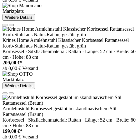
Marktplatz
Weitere Details
Krines Home Armlehnstuhl Klassischer Korbsessel Rattansessel
Korb-Stuhl aus Natur-Rattan, gestäbt grün
Korbsessel · Sitzflächenmaterial: Rattan · Länge: 52 cm · Breite: 60
cm · Höhe: 88 cm
209,00 €*
ab 0,00 € Versand
Marktplatz
Weitere Details
Armlehnstuhl Korbsessel gestäbt im skandinavischem Stil
Rattansessel (Braun)
Korbsessel · Sitzflächenmaterial: Rattan · Länge: 52 cm · Breite: 60
cm · Höhe: 88 cm
199,00 €*
ab 0,00 € Versand