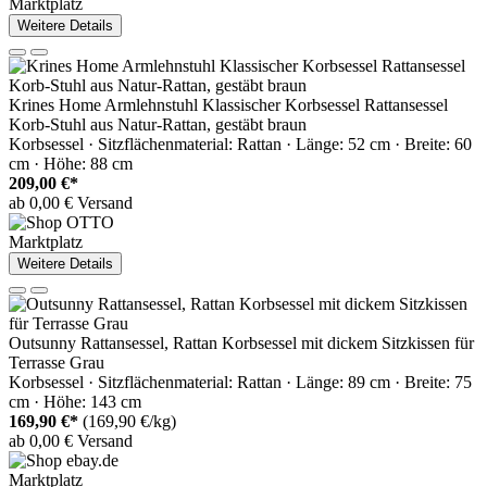
Marktplatz
Weitere Details
Krines Home Armlehnstuhl Klassischer Korbsessel Rattansessel
Korb-Stuhl aus Natur-Rattan, gestäbt braun
Korbsessel · Sitzflächenmaterial: Rattan · Länge: 52 cm · Breite: 60
cm · Höhe: 88 cm
209,00 €*
ab 0,00 € Versand
Marktplatz
Weitere Details
Outsunny Rattansessel, Rattan Korbsessel mit dickem Sitzkissen für
Terrasse Grau
Korbsessel · Sitzflächenmaterial: Rattan · Länge: 89 cm · Breite: 75
cm · Höhe: 143 cm
169,90 €*
(169,90 €/kg)
ab 0,00 € Versand
Marktplatz