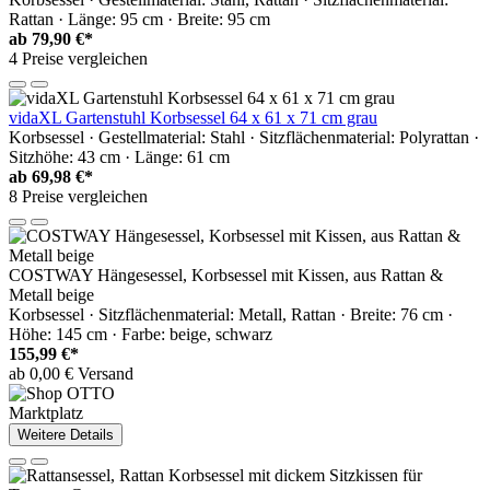
Rattan · Länge: 95 cm · Breite: 95 cm
ab
79,90 €*
4 Preise vergleichen
vidaXL Gartenstuhl Korbsessel 64 x 61 x 71 cm grau
Korbsessel · Gestellmaterial: Stahl · Sitzflächenmaterial: Polyrattan ·
Sitzhöhe: 43 cm · Länge: 61 cm
ab
69,98 €*
8 Preise vergleichen
COSTWAY Hängesessel, Korbsessel mit Kissen, aus Rattan &
Metall beige
Korbsessel · Sitzflächenmaterial: Metall, Rattan · Breite: 76 cm ·
Höhe: 145 cm · Farbe: beige, schwarz
155,99 €*
ab 0,00 € Versand
Marktplatz
Weitere Details