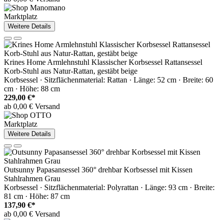
Marktplatz
Weitere Details
Krines Home Armlehnstuhl Klassischer Korbsessel Rattansessel
Korb-Stuhl aus Natur-Rattan, gestäbt beige
Korbsessel · Sitzflächenmaterial: Rattan · Länge: 52 cm · Breite: 60
cm · Höhe: 88 cm
229,00 €*
ab 0,00 € Versand
Marktplatz
Weitere Details
Outsunny Papasansessel 360° drehbar Korbsessel mit Kissen
Stahlrahmen Grau
Korbsessel · Sitzflächenmaterial: Polyrattan · Länge: 93 cm · Breite:
81 cm · Höhe: 87 cm
137,90 €*
ab 0,00 € Versand