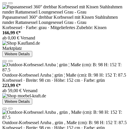
Papasansessel 360° drehbar Korbsessel mit Kissen Stahlrahmen
runder Rattansessel Loungesessel Grau - Grau
Korbsessel · Farbe: grau · Mitgeliefertes Zubehör: Kissen
166,99 €*
ab 0,00 € Versand
Marktplatz
Weitere Details
Outdoor-Korbsessel Aruba ¦ grün ¦ Maße (cm): B: 98 H: 152 T: 87.5
Korbsessel · Breite: 98 cm · Höhe: 152 cm · Farbe: grün
223,99 €*
ab 59,00 € Versand
Weitere Details
Outdoor-Korbsessel Aruba , grün , Maße (cm): B: 98 H: 152 T: 87.5
Korbsessel · Breite: 98 cm · Höhe: 152 cm · Farbe: grün