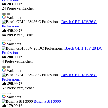
ab
203,00 €*
24 Preise vergleichen
Varianten
Bosch GBH 18V-36 C
Professional
ab
450,00 €*
64 Preise vergleichen
Varianten
Bosch GBH 18V-28 DC
Professional
ab
280,00 €*
4 Preise vergleichen
Varianten
Bosch GBH 18V-28 C
Professional
ab
296,99 €*
57 Preise vergleichen
Varianten
Bosch PBH 3000
ab
179,99 €*