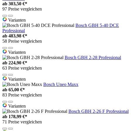
ab
303,50 €*
97 Preise vergleichen
Varianten
Bosch GBH 5-40 DCE
Professional
ab
483,98 €*
58 Preise vergleichen
Varianten
Bosch GBH 2-28 Professional
ab
224,90 €*
63 Preise vergleichen
Varianten
Bosch Uneo Maxx
ab
65,00 €*
83 Preise vergleichen
Varianten
Bosch GBH 2-26 F Professional
ab
178,99 €*
71 Preise vergleichen