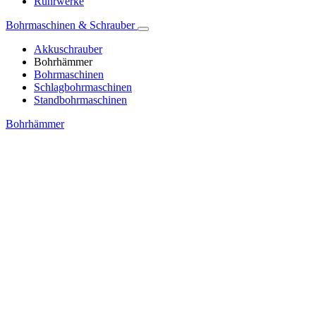
Rührwerke
Bohrmaschinen & Schrauber
Akkuschrauber
Bohrhämmer
Bohrmaschinen
Schlagbohrmaschinen
Standbohrmaschinen
Bohrhämmer