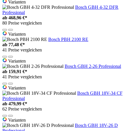
Varianten
Bosch GBH 4-32 DFR
Professional
ab
468,96 €*
80 Preise vergleichen
Varianten
Bosch PBH 2100 RE
ab
77,48 €*
41 Preise vergleichen
Varianten
Bosch GBH 2-26 Professional
ab
159,91 €*
41 Preise vergleichen
Varianten
Bosch GBH 18V-34 CF
Professional
ab
479,99 €*
62 Preise vergleichen
Varianten
Bosch GBH 18V-26 D
Professional