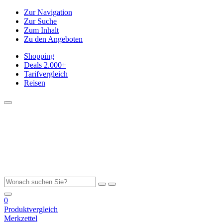
Zur Navigation
Zur Suche
Zum Inhalt
Zu den Angeboten
Shopping
Deals
2.000+
Tarifvergleich
Reisen
0
Produktvergleich
Merkzettel