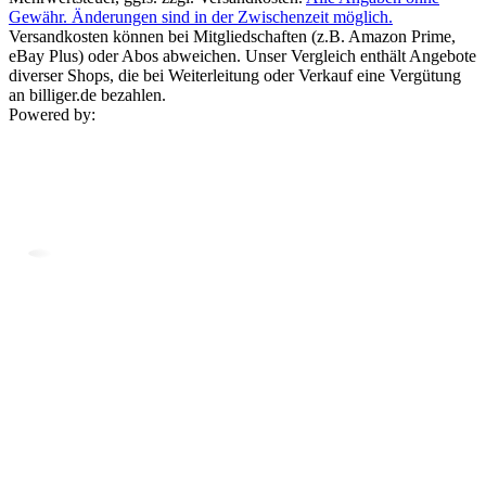
Gewähr. Änderungen sind in der Zwischenzeit möglich.
Versandkosten können bei Mitgliedschaften (z.B. Amazon Prime,
eBay Plus) oder Abos abweichen. Unser Vergleich enthält Angebote
diverser Shops, die bei Weiterleitung oder Verkauf eine Vergütung
an billiger.de bezahlen.
Powered by: