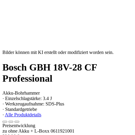
Bilder können mit KI erstellt oder modifiziert worden sein.
Bosch GBH 18V-28 CF
Professional
Akku-Bohrhammer
· Einzelschlagstärke: 3.4 J
· Werkzeugaufnahme: SDS-Plus
· Standardgetriebe
·
Alle Produktdetails
Preisentwicklung
zu ohne Akku + L-Boxx 0611921001