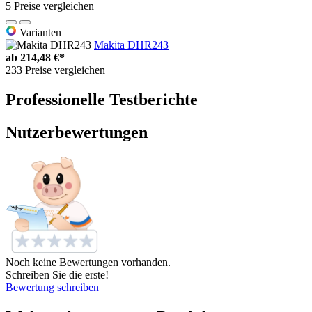
5 Preise vergleichen
Varianten
Makita DHR243
ab
214,48 €*
233 Preise vergleichen
Professionelle Testberichte
Nutzerbewertungen
Noch keine Bewertungen vorhanden.
Schreiben Sie die erste!
Bewertung schreiben