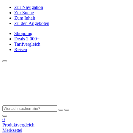
Zur Navigation
Zur Suche
Zum Inhalt
Zu den Angeboten
Shopping
Deals
2.000+
Tarifvergleich
Reisen
0
Produktvergleich
Merkzettel