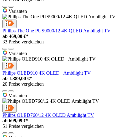
Varianten
Philips The One PUS9000/12 4K QLED Ambilight TV
ab
469,00 €*
33 Preise vergleichen
Varianten
Philips OLED910 4K OLED+ Ambilight TV
ab
1.389,00 €*
20 Preise vergleichen
Varianten
Philips OLED760/12 4K OLED Ambilight TV
ab
699,99 €*
51 Preise vergleichen