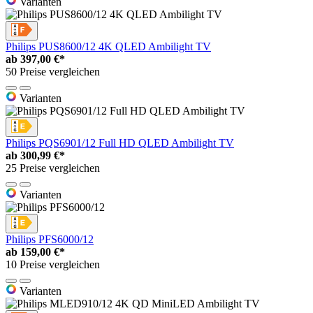
Varianten
Philips PUS8600/12 4K QLED Ambilight TV
ab
397,00 €*
50 Preise vergleichen
Varianten
Philips PQS6901/12 Full HD QLED Ambilight TV
ab
300,99 €*
25 Preise vergleichen
Varianten
Philips PFS6000/12
ab
159,00 €*
10 Preise vergleichen
Varianten