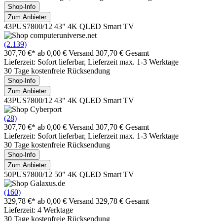
Shop-Info
Zum Anbieter
43PUS7800/12 43" 4K QLED Smart TV
(2.139)
307,70 €*
ab 0,00 € Versand
307,70 € Gesamt
Lieferzeit: Sofort lieferbar, Lieferzeit max. 1-3 Werktage
30 Tage kostenfreie Rücksendung
Shop-Info
Zum Anbieter
43PUS7800/12 43" 4K QLED Smart TV
(28)
307,70 €*
ab 0,00 € Versand
307,70 € Gesamt
Lieferzeit: Sofort lieferbar, Lieferzeit max. 1-3 Werktage
30 Tage kostenfreie Rücksendung
Shop-Info
Zum Anbieter
50PUS7800/12 50" 4K QLED Smart TV
(160)
329,78 €*
ab 0,00 € Versand
329,78 € Gesamt
Lieferzeit: 4 Werktage
30 Tage kostenfreie Rücksendung