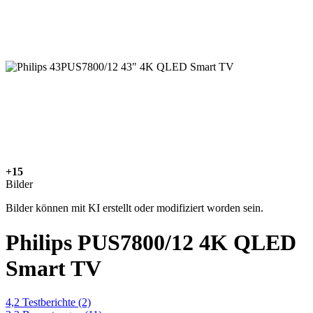
+15
Bilder
Bilder können mit KI erstellt oder modifiziert worden sein.
Philips PUS7800/12 4K QLED
Smart TV
4,2
Testberichte
(2)