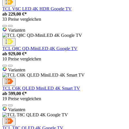
TCL V6C LED 4K HDR Google TV
ab
229,00 €*
33 Preise vergleichen
Varianten
TCL Q8C QD-MiniLED 4K Google TV
ab
929,00 €*
10 Preise vergleichen
Varianten
TCL C6K QLED MiniLED 4K Smart TV
ab
599,00 €*
19 Preise vergleichen
Varianten
TCL T8C QLED 4K Google TV