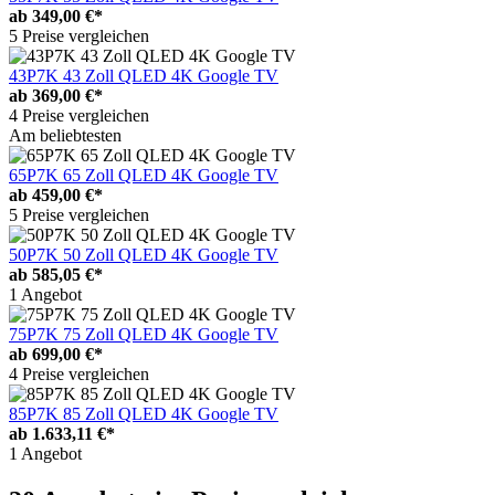
ab
349,00 €*
5 Preise vergleichen
43P7K 43 Zoll QLED 4K Google TV
ab
369,00 €*
4 Preise vergleichen
Am beliebtesten
65P7K 65 Zoll QLED 4K Google TV
ab
459,00 €*
5 Preise vergleichen
50P7K 50 Zoll QLED 4K Google TV
ab
585,05 €*
1 Angebot
75P7K 75 Zoll QLED 4K Google TV
ab
699,00 €*
4 Preise vergleichen
85P7K 85 Zoll QLED 4K Google TV
ab
1.633,11 €*
1 Angebot