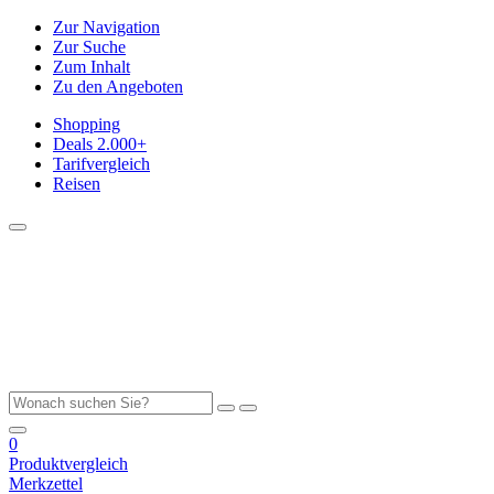
Zur Navigation
Zur Suche
Zum Inhalt
Zu den Angeboten
Shopping
Deals
2.000+
Tarifvergleich
Reisen
0
Produktvergleich
Merkzettel