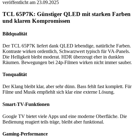
veröffentlicht am 23.09.2025
TCL 65P7K: Günstiger QLED mit starken Farben
und klaren Kompromissen
Bildqualität
Der TCL 65P7K liefert dank QLED lebendige, natürliche Farben.
Kontraste wirken ordentlich, Schwarzwert typisch für VA-Panels.
Die Helligkeit bleibt moderat. HDR überzeugt eher in dunklen
Räumen. Bewegungen bei 24p-Filmen wirken nicht immer sauber.
Tonqualität
Der Klang bleibt klar, aber sehr dünn. Bass fehlt fast komplett. Für
Filme und Musik empfiehlt sich klar eine externe Lösung.
Smart-TV-Funktionen
Google TV bietet viele Apps und eine moderne Oberfläche. Die
Bedienung reagiert teils träge, bleibt aber funktional.
Gaming-Performance