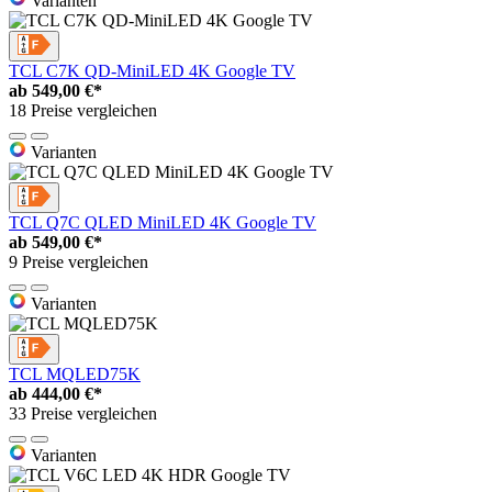
Varianten
TCL C7K QD-MiniLED 4K Google TV
ab
549,00 €*
18 Preise vergleichen
Varianten
TCL Q7C QLED MiniLED 4K Google TV
ab
549,00 €*
9 Preise vergleichen
Varianten
TCL MQLED75K
ab
444,00 €*
33 Preise vergleichen
Varianten