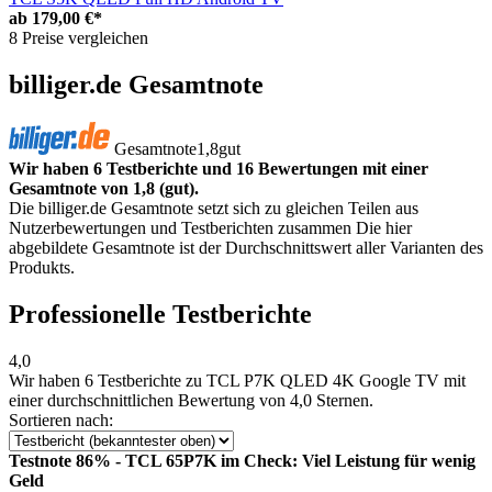
ab
179,00 €*
8 Preise vergleichen
billiger.de Gesamtnote
Gesamtnote
1,8
gut
Wir haben 6 Testberichte und 16 Bewertungen mit einer
Gesamtnote von 1,8 (gut).
Die billiger.de Gesamtnote setzt sich zu gleichen Teilen aus
Nutzerbewertungen und Testberichten zusammen Die hier
abgebildete Gesamtnote ist der Durchschnittswert aller Varianten des
Produkts.
Professionelle Testberichte
4,0
Wir haben
6 Testberichte
zu TCL P7K QLED 4K Google TV mit
einer durchschnittlichen Bewertung von 4,0 Sternen.
Sortieren nach:
Testnote 86% - TCL 65P7K im Check: Viel Leistung für wenig
Geld