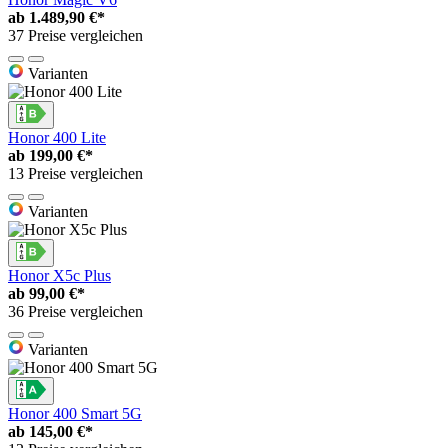
ab
1.489,90 €*
37 Preise vergleichen
Varianten
Honor 400 Lite
ab
199,00 €*
13 Preise vergleichen
Varianten
Honor X5c Plus
ab
99,00 €*
36 Preise vergleichen
Varianten
Honor 400 Smart 5G
ab
145,00 €*