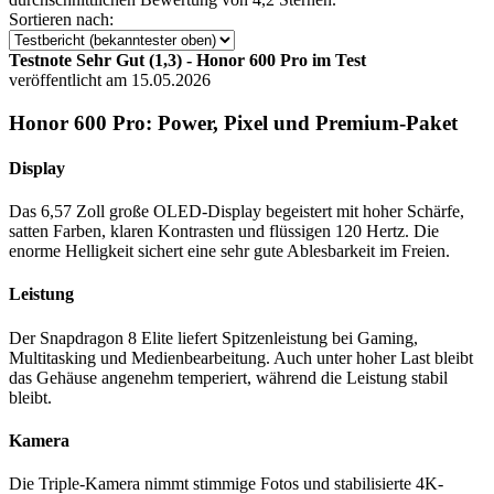
Sortieren nach:
Testnote Sehr Gut (1,3) - Honor 600 Pro im Test
veröffentlicht am 15.05.2026
Honor 600 Pro: Power, Pixel und Premium-Paket
Display
Das 6,57 Zoll große OLED-Display begeistert mit hoher Schärfe,
satten Farben, klaren Kontrasten und flüssigen 120 Hertz. Die
enorme Helligkeit sichert eine sehr gute Ablesbarkeit im Freien.
Leistung
Der Snapdragon 8 Elite liefert Spitzenleistung bei Gaming,
Multitasking und Medienbearbeitung. Auch unter hoher Last bleibt
das Gehäuse angenehm temperiert, während die Leistung stabil
bleibt.
Kamera
Die Triple-Kamera nimmt stimmige Fotos und stabilisierte 4K-