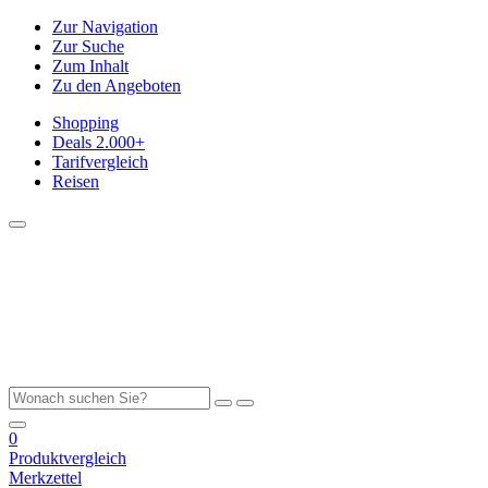
Zur Navigation
Zur Suche
Zum Inhalt
Zu den Angeboten
Shopping
Deals
2.000+
Tarifvergleich
Reisen
0
Produktvergleich
Merkzettel