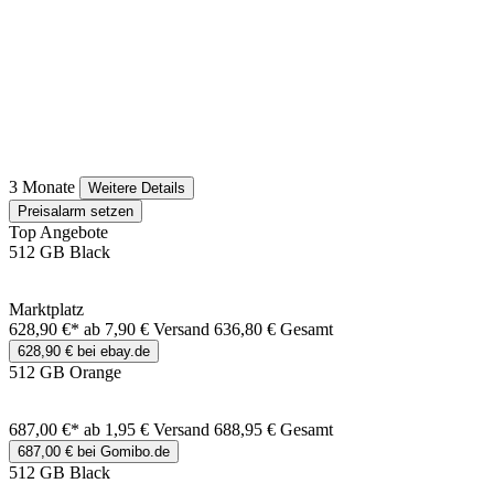
3 Monate
Weitere Details
Preisalarm setzen
Top Angebote
512 GB Black
Marktplatz
628,90 €*
ab 7,90 € Versand
636,80 € Gesamt
628,90 € bei ebay.de
512 GB Orange
687,00 €*
ab 1,95 € Versand
688,95 € Gesamt
687,00 € bei Gomibo.de
512 GB Black