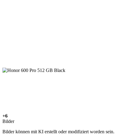
+6
Bilder
Bilder können mit KI erstellt oder modifiziert worden sein.