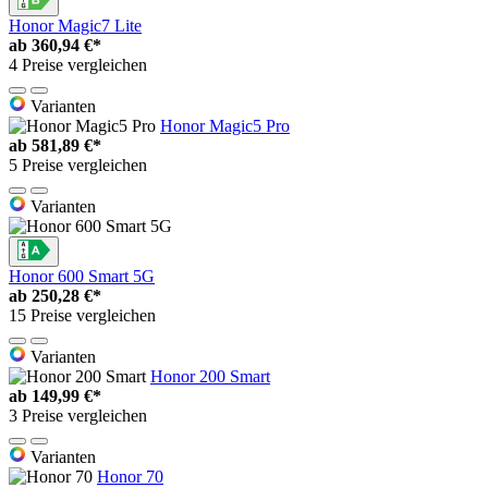
Honor Magic7 Lite
ab
360,94 €*
4 Preise vergleichen
Varianten
Honor Magic5 Pro
ab
581,89 €*
5 Preise vergleichen
Varianten
Honor 600 Smart 5G
ab
250,28 €*
15 Preise vergleichen
Varianten
Honor 200 Smart
ab
149,99 €*
3 Preise vergleichen
Varianten
Honor 70