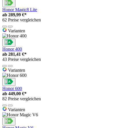
Honor Magic8 Lite
ab
289,99 €*
62 Preise vergleichen
Varianten
Honor 400
ab
281,41 €*
43 Preise vergleichen
Varianten
Honor 600
ab
449,00 €*
82 Preise vergleichen
Varianten
Honor Magic V6