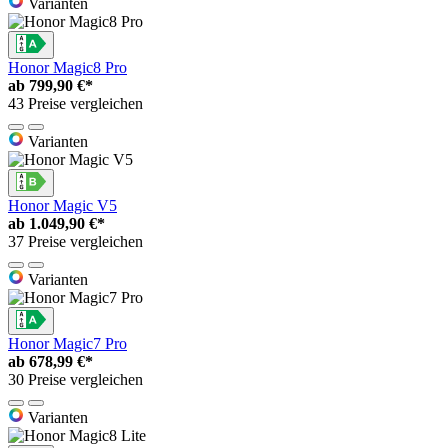
Varianten
Honor Magic8 Pro
ab
799,90 €*
43 Preise vergleichen
Varianten
Honor Magic V5
ab
1.049,90 €*
37 Preise vergleichen
Varianten
Honor Magic7 Pro
ab
678,99 €*
30 Preise vergleichen
Varianten