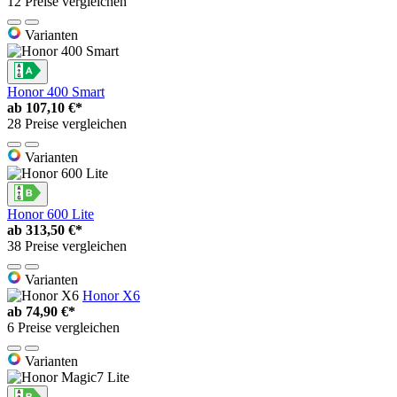
12 Preise vergleichen
Varianten
Honor 400 Smart
ab
107,10 €*
28 Preise vergleichen
Varianten
Honor 600 Lite
ab
313,50 €*
38 Preise vergleichen
Varianten
Honor X6
ab
74,90 €*
6 Preise vergleichen
Varianten