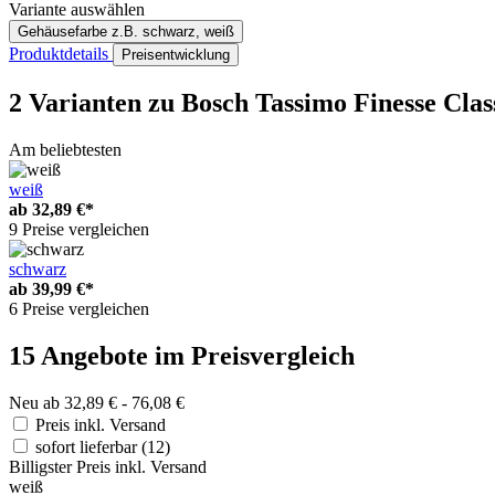
Variante auswählen
Gehäusefarbe
z.B. schwarz, weiß
Produktdetails
Preisentwicklung
2 Varianten
zu Bosch Tassimo Finesse Clas
Am beliebtesten
weiß
ab
32,89 €*
9 Preise vergleichen
schwarz
ab
39,99 €*
6 Preise vergleichen
15 Angebote im Preisvergleich
Neu ab 32,89 € - 76,08 €
Preis inkl. Versand
sofort lieferbar
(12)
Billigster Preis inkl. Versand
weiß