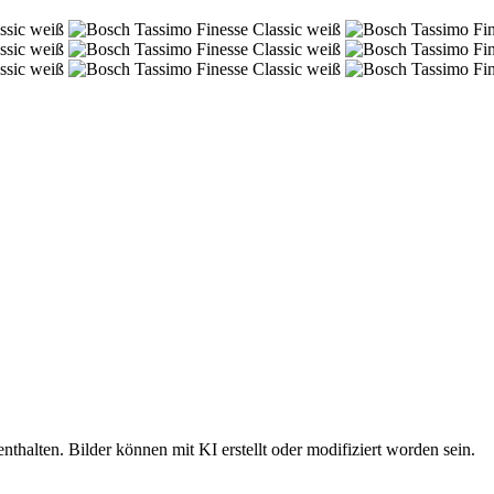
nthalten. Bilder können mit KI erstellt oder modifiziert worden sein.