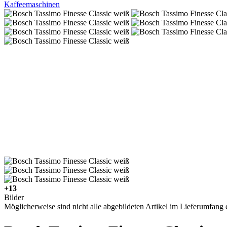
Kaffeemaschinen
+13
Bilder
Möglicherweise sind nicht alle abgebildeten Artikel im Lieferumfang e