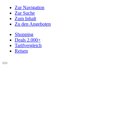
Zur Navigation
Zur Suche
Zum Inhalt
Zu den Angeboten
Shopping
Deals
2.000+
Tarifvergleich
Reisen