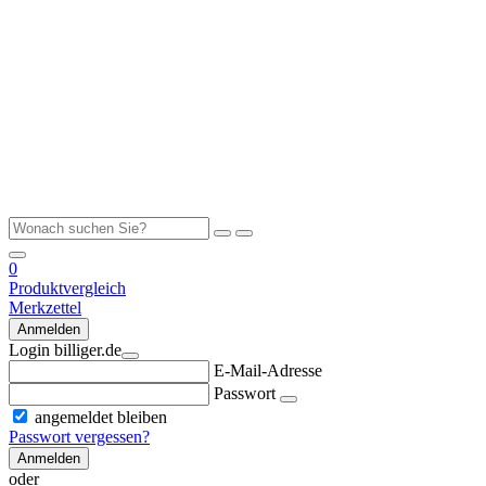
0
Produktvergleich
Merkzettel
Anmelden
Login billiger.de
E-Mail-Adresse
Passwort
angemeldet bleiben
Passwort vergessen?
Anmelden
oder