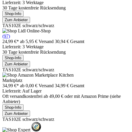
Lieferzeit: 3 Werktage
30 Tage kostenfreie Rücksendung
Shop-Info
Zum Anbieter
TAS102E schwarz/schwarz
(97)
24,99 €*
ab 5,95 € Versand
30,94 € Gesamt
Lieferzeit: 3 Werktage
30 Tage kostenfreie Rücksendung
Shop-Info
Zum Anbieter
TAS102E schwarz/schwarz
Marktplatz
34,99 €*
ab 0,00 € Versand
34,99 € Gesamt
Lieferzeit: Auf Lager
Oft versandkostenfrei ab 49,00 € oder mit Amazon Prime (siehe
Anbieter)
Shop-Info
Zum Anbieter
TAS102E schwarz/schwarz