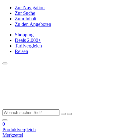
Zur Navigation
Zur Suche
Zum Inhalt
Zu den Angeboten
Shopping
Deals
2.000+
Tarifvergleich
Reisen
0
Produktvergleich
Merkzettel