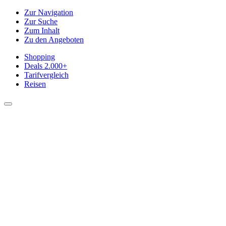
Zur Navigation
Zur Suche
Zum Inhalt
Zu den Angeboten
Shopping
Deals
2.000+
Tarifvergleich
Reisen