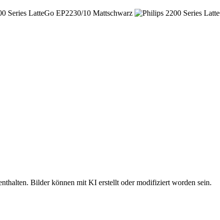
nthalten. Bilder können mit KI erstellt oder modifiziert worden sein.