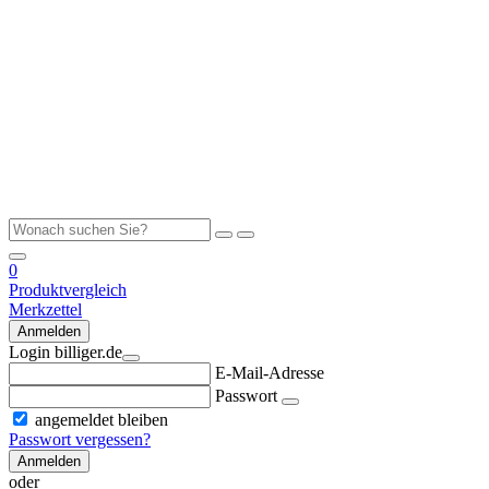
0
Produktvergleich
Merkzettel
Anmelden
Login billiger.de
E-Mail-Adresse
Passwort
angemeldet bleiben
Passwort vergessen?
Anmelden
oder