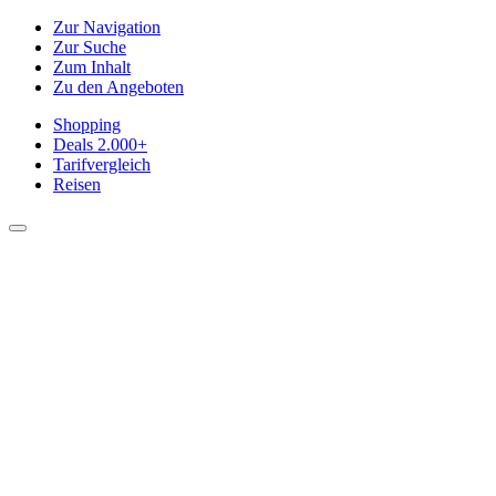
Zur Navigation
Zur Suche
Zum Inhalt
Zu den Angeboten
Shopping
Deals
2.000+
Tarifvergleich
Reisen