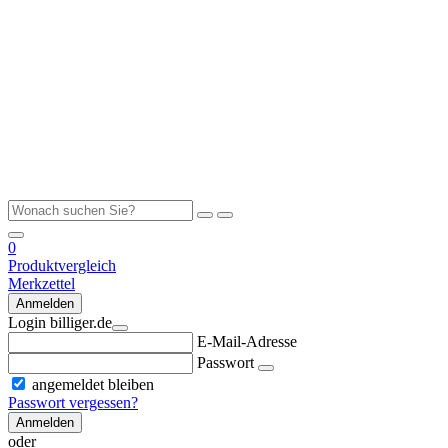
0
Produktvergleich
Merkzettel
Anmelden
Login billiger.de
E-Mail-Adresse
Passwort
angemeldet bleiben
Passwort vergessen?
Anmelden
oder