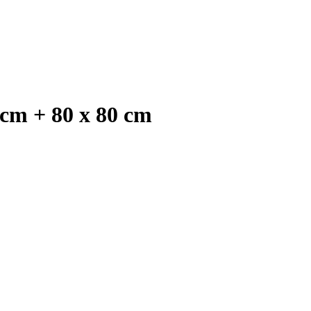
 cm + 80 x 80 cm