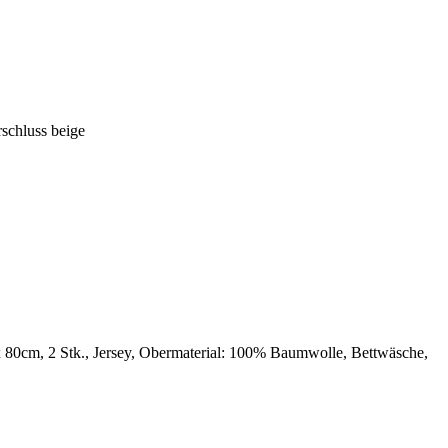
schluss beige
 80cm, 2 Stk., Jersey, Obermaterial: 100% Baumwolle, Bettwäsche,