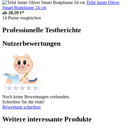
Tefal Jamie Oliver
Smart Bratpfanne 24 cm
ab
28,59 €*
14 Preise vergleichen
Professionelle Testberichte
Nutzerbewertungen
Noch keine Bewertungen vorhanden.
Schreiben Sie die erste!
Bewertung schreiben
Weitere interessante Produkte