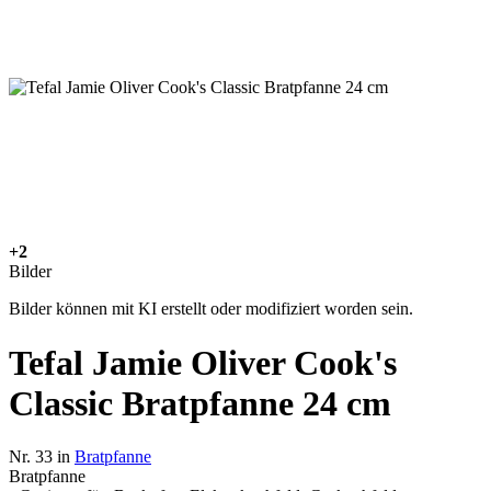
+2
Bilder
Bilder können mit KI erstellt oder modifiziert worden sein.
Tefal Jamie Oliver Cook's
Classic Bratpfanne 24 cm
Nr. 33 in
Bratpfanne
Bratpfanne