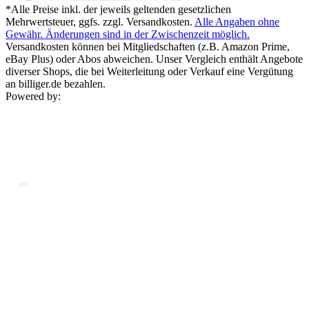
*Alle Preise inkl. der jeweils geltenden gesetzlichen
Mehrwertsteuer, ggfs. zzgl. Versandkosten.
Alle Angaben ohne
Gewähr. Änderungen sind in der Zwischenzeit möglich.
Versandkosten können bei Mitgliedschaften (z.B. Amazon Prime,
eBay Plus) oder Abos abweichen. Unser Vergleich enthält Angebote
diverser Shops, die bei Weiterleitung oder Verkauf eine Vergütung
an billiger.de bezahlen.
Powered by: