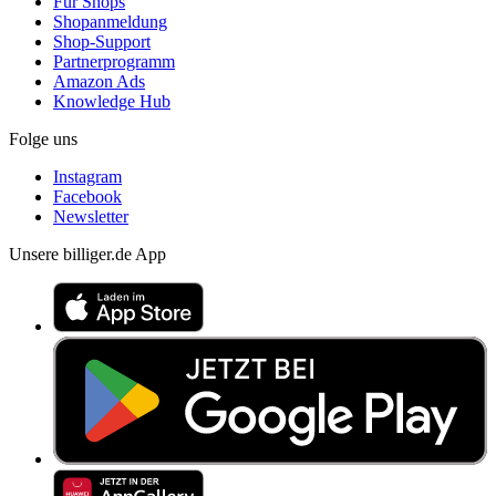
Für Shops
Shopanmeldung
Shop-Support
Partnerprogramm
Amazon Ads
Knowledge Hub
Folge uns
Instagram
Facebook
Newsletter
Unsere billiger.de App