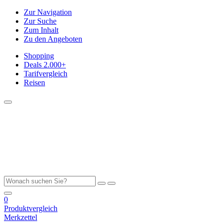
Zur Navigation
Zur Suche
Zum Inhalt
Zu den Angeboten
Shopping
Deals
2.000+
Tarifvergleich
Reisen
0
Produktvergleich
Merkzettel