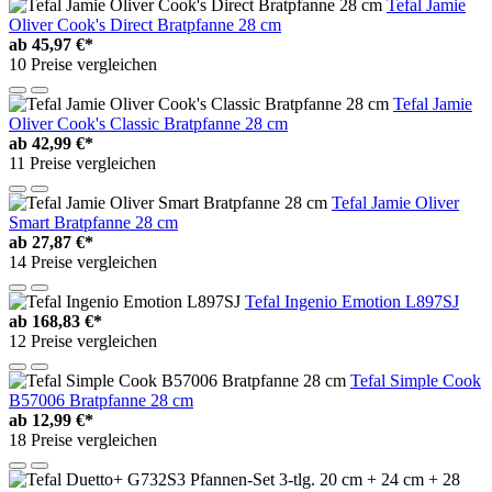
Tefal Jamie
Oliver Cook's Direct Bratpfanne 28 cm
ab
45,97 €*
10 Preise vergleichen
Tefal Jamie
Oliver Cook's Classic Bratpfanne 28 cm
ab
42,99 €*
11 Preise vergleichen
Tefal Jamie Oliver
Smart Bratpfanne 28 cm
ab
27,87 €*
14 Preise vergleichen
Tefal Ingenio Emotion L897SJ
ab
168,83 €*
12 Preise vergleichen
Tefal Simple Cook
B57006 Bratpfanne 28 cm
ab
12,99 €*
18 Preise vergleichen