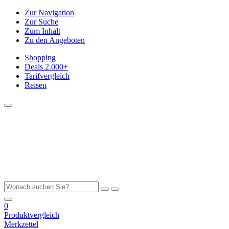
Zur Navigation
Zur Suche
Zum Inhalt
Zu den Angeboten
Shopping
Deals
2.000+
Tarifvergleich
Reisen
0
Produktvergleich
Merkzettel