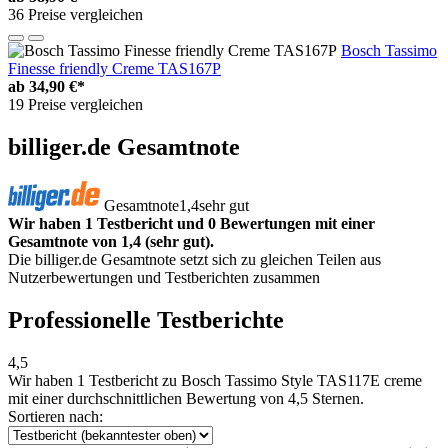
36 Preise vergleichen
Bosch Tassimo
Finesse friendly Creme TAS167P
ab
34,90 €*
19 Preise vergleichen
billiger.de Gesamtnote
Gesamtnote
1,4
sehr gut
Wir haben 1 Testbericht und 0 Bewertungen mit einer
Gesamtnote von 1,4 (sehr gut).
Die billiger.de Gesamtnote setzt sich zu gleichen Teilen aus
Nutzerbewertungen und Testberichten zusammen
Professionelle Testberichte
4,5
Wir haben
1 Testbericht
zu Bosch Tassimo Style TAS117E creme
mit einer durchschnittlichen Bewertung von 4,5 Sternen.
Sortieren nach: