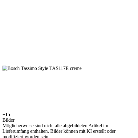
+15
Bilder
Möglicherweise sind nicht alle abgebildeten Artikel im
Lieferumfang enthalten. Bilder können mit KI erstellt oder
modifiziert worden sein.