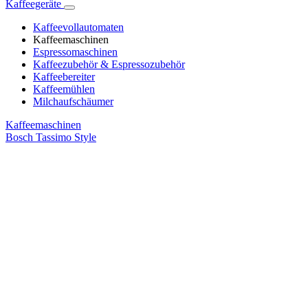
Kaffeegeräte
Kaffeevollautomaten
Kaffeemaschinen
Espressomaschinen
Kaffeezubehör & Espressozubehör
Kaffeebereiter
Kaffeemühlen
Milchaufschäumer
Kaffeemaschinen
Bosch Tassimo Style