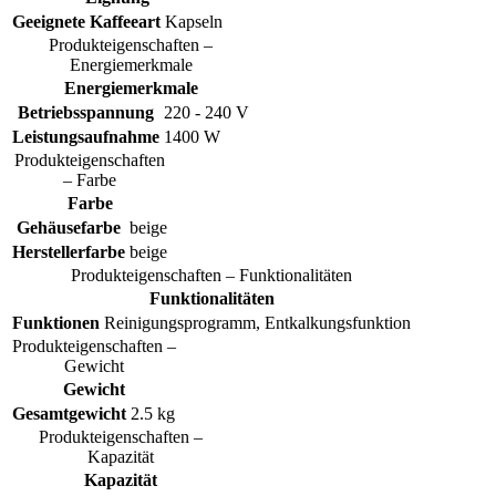
Geeignete Kaffeeart
Kapseln
Produkteigenschaften –
Energiemerkmale
Energiemerkmale
Betriebsspannung
220 - 240 V
Leistungsaufnahme
1400 W
Produkteigenschaften
– Farbe
Farbe
Gehäusefarbe
beige
Herstellerfarbe
beige
Produkteigenschaften – Funktionalitäten
Funktionalitäten
Funktionen
Reinigungsprogramm, Entkalkungsfunktion
Produkteigenschaften –
Gewicht
Gewicht
Gesamtgewicht
2.5 kg
Produkteigenschaften –
Kapazität
Kapazität