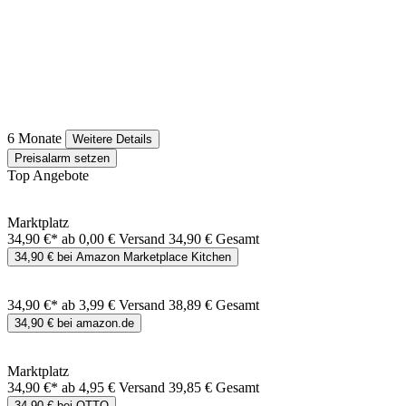
6 Monate
Weitere Details
Preisalarm setzen
Top Angebote
Marktplatz
34,90 €*
ab 0,00 € Versand
34,90 € Gesamt
34,90 € bei Amazon Marketplace Kitchen
34,90 €*
ab 3,99 € Versand
38,89 € Gesamt
34,90 € bei amazon.de
Marktplatz
34,90 €*
ab 4,95 € Versand
39,85 € Gesamt
34,90 € bei OTTO